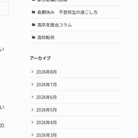
長期休み 不登校生の過ごし方
高卒支援会コラム
高校転校
い
アーカイブ
2026年8月
2026年7月
2026年6月
い
2026年5月
2026年4月
の
2026年3月