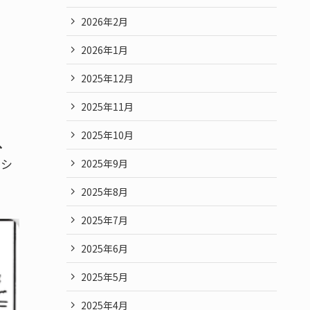
2026年2月
2026年1月
2025年12月
2025年11月
2025年10月
、
ッシ
2025年9月
2025年8月
2025年7月
2025年6月
2025年5月
2025年4月