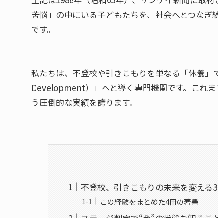
苦悩」の中にいる子どもたちを、社会へとつなぎ
です。
私たちは、不登校や引きこもりを単なる「休養」で終
Development）」へと導く専門機関です。こ
う圧倒的な実績を誇ります。
不登校、引きこもりの未来を変える
この経験をまとめた4冊の著書
ステージ判定で“今”の状態を知るこ