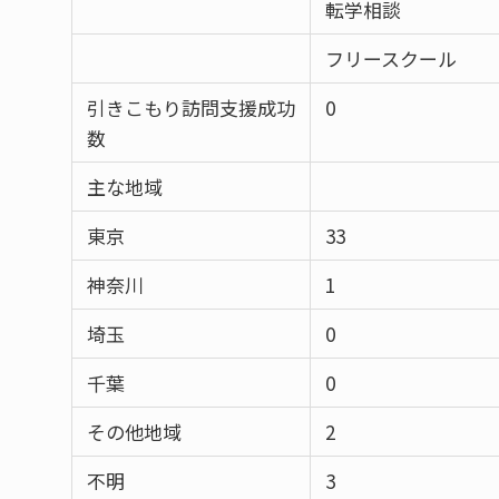
転学相談
フリースクール
引きこもり訪問支援成功
0
数
主な地域
東京
33
神奈川
1
埼玉
0
千葉
0
その他地域
2
不明
3