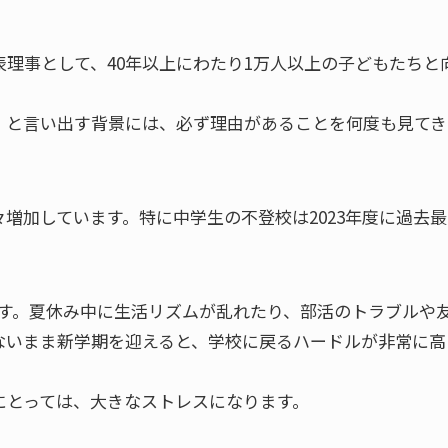
理事として、40年以上にわたり1万人以上の子どもたちと
」と言い出す背景には、必ず理由があることを何度も見てき
増加しています。特に中学生の不登校は2023年度に過去最
。
です。夏休み中に生活リズムが乱れたり、部活のトラブルや
ないまま新学期を迎えると、学校に戻るハードルが非常に高
にとっては、大きなストレスになります。