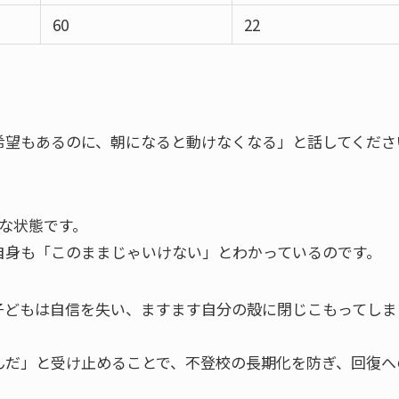
60
22
希望もあるのに、朝になると動けなくなる」と話してくださ
的な状態です。
自身も「このままじゃいけない」とわかっているのです。
子どもは自信を失い、ますます自分の殻に閉じこもってしま
んだ」と受け止めることで、不登校の長期化を防ぎ、回復へ