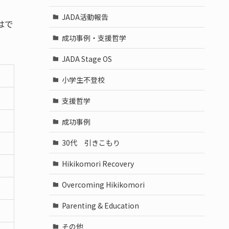
JADA活動報告
はで
成功事例・支援哲学
JADA Stage OS
小学生不登校
支援哲学
成功事例
30代 引きこもり
Hikikomori Recovery
Overcoming Hikikomori
Parenting & Education
その他