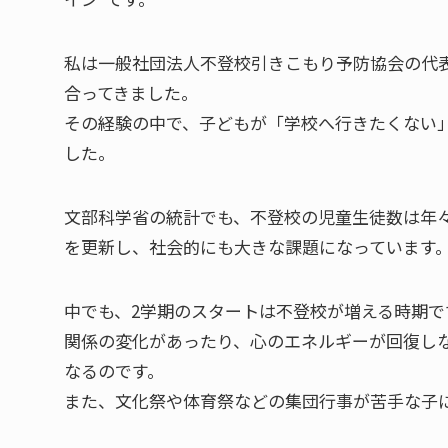
私は一般社団法人不登校引きこもり予防協会の代表
合ってきました。
その経験の中で、子どもが「学校へ行きたくない
した。
文部科学省の統計でも、不登校の児童生徒数は年々
を更新し、社会的にも大きな課題になっています
中でも、2学期のスタートは不登校が増える時期
関係の変化があったり、心のエネルギーが回復し
なるのです。
また、文化祭や体育祭などの集団行事が苦手な子