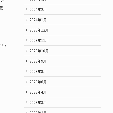
変
2024年2月
2024年1月
2023年12月
2023年11月
とい
2023年10月
2023年9月
2023年8月
2023年6月
2023年4月
2023年3月
2023年2月