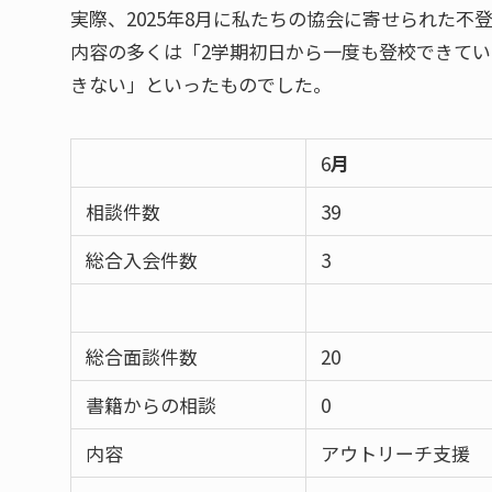
実際、2025年8月に私たちの協会に寄せられた不
内容の多くは「2学期初日から一度も登校できて
きない」といったものでした。
6
月
相談件数
39
総合入会件数
3
総合面談件数
20
書籍からの相談
0
内容
アウトリーチ支援