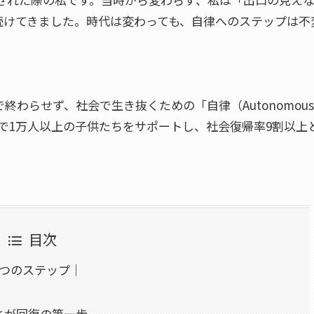
続けてきました。時代は変わっても、自律へのステップは不
わらせず、社会で生き抜くための「自律（Autonomous
れまで1万人以上の子供たちをサポートし、社会復帰率9割以上
目次
3つのステップ｜
とが回復の第一歩