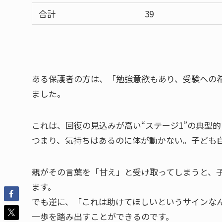
合計
39
ある保護者の方は、「勉強意欲もあり、受験への
ました。
これは、回復の見込みが高い“ステージ1”の典型
つまり、気持ちはあるのに体が動かない。子ども
親がその言葉を「甘え」と受け取ってしまうと、
ます。
でも逆に、「これは助けてほしいというサインな
一歩を踏み出すことができるのです。