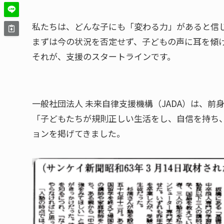
私たちは、どんな子にも「変わる力」があると信
まずは今の状況を否定せず、子どもの声に耳を傾
それが、支援のスタートラインです。
一般社団法人 未来自律支援機構（JADA）は、
「子どもたちが規則正しい生活をし、自信を持ち
ョンを掲げてきました。