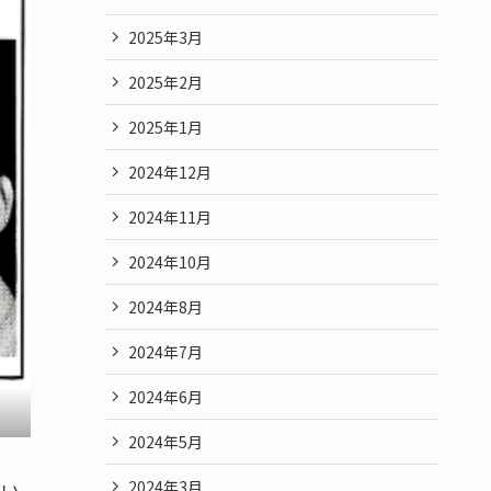
2025年3月
2025年2月
2025年1月
2024年12月
2024年11月
2024年10月
2024年8月
2024年7月
2024年6月
2024年5月
2024年3月
ない