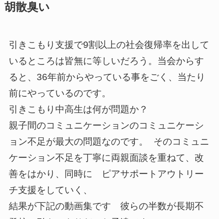
胡散臭い
引きこもり支援で9割以上の社会復帰率を出して
いるところは皆無に等しいだろう。当会からす
ると、36年前からやっている事をごく、当たり
前にやっているのです。
引きこもり中高生は何が問題か？
親子間のコミュニケーションのコミュニケーシ
ョン不足が最大の問題なのです。 そのコミュニ
ケーション不足を丁寧に両親面談を重ねて、改
善をはかり、同時に ピアサポートアウトリー
チ支援をしていく、
結果が下記の動画集です 彼らの半数が長期不