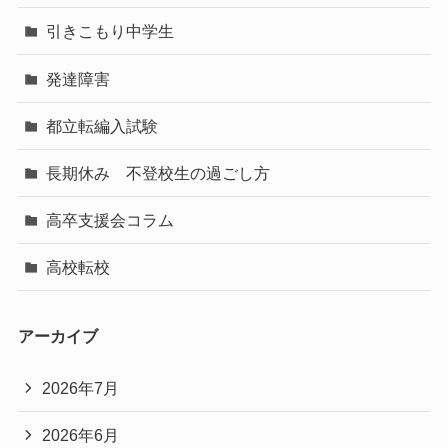
引きこもり中学生
発達障害
都立転編入試験
長期休み 不登校生の過ごし方
高卒支援会コラム
高校転校
アーカイブ
2026年7月
2026年6月