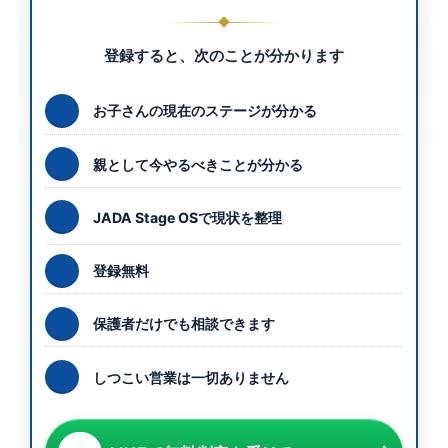
登録すると、次のことが分かります
お子さんの現在のステージが分かる
親として今やるべきことが分かる
JADA Stage OSで現状を整理
登録無料
保護者だけでも相談できます
しつこい営業は一切ありません