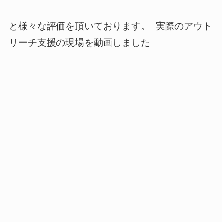
と様々な評価を頂いております。 実際のアウト
リーチ支援の現場を動画しました