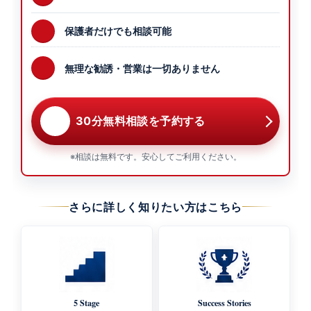
保護者だけでも相談可能
無理な勧誘・営業は一切ありません
30分無料相談を予約する
※相談は無料です。安心してご利用ください。
さらに詳しく知りたい方はこちら
5 Stage
Success Stories