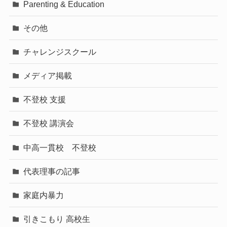
Parenting & Education
その他
チャレンジスクール
メディア掲載
不登校 支援
不登校 講演会
中高一貫校 不登校
代表理事の記事
家庭内暴力
引きこもり 高校生