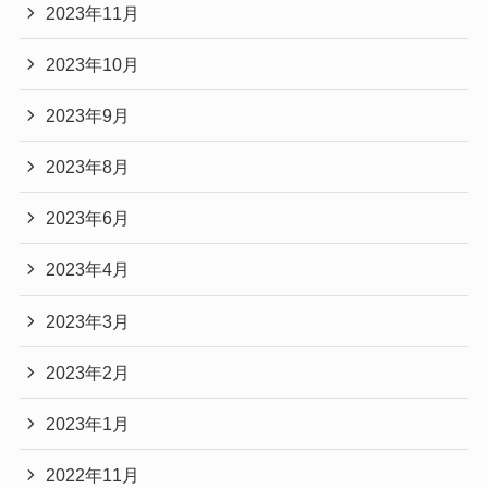
2023年11月
2023年10月
2023年9月
2023年8月
2023年6月
2023年4月
2023年3月
2023年2月
2023年1月
2022年11月