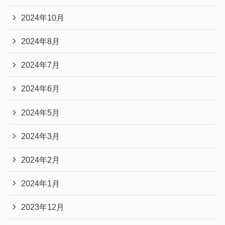
2024年10月
2024年8月
2024年7月
2024年6月
2024年5月
2024年3月
2024年2月
2024年1月
2023年12月