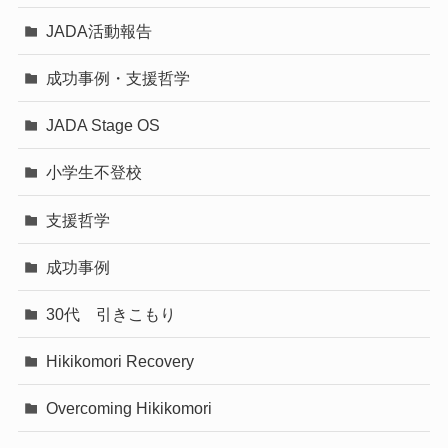
JADA活動報告
成功事例・支援哲学
JADA Stage OS
小学生不登校
支援哲学
成功事例
30代 引きこもり
Hikikomori Recovery
Overcoming Hikikomori