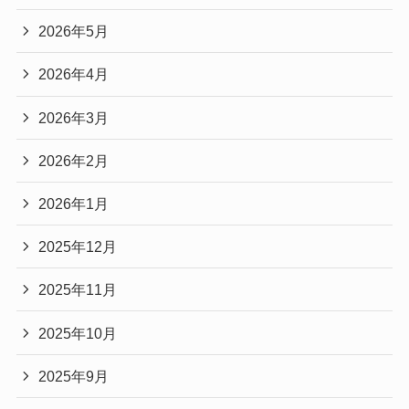
2026年5月
2026年4月
2026年3月
2026年2月
2026年1月
2025年12月
2025年11月
2025年10月
2025年9月