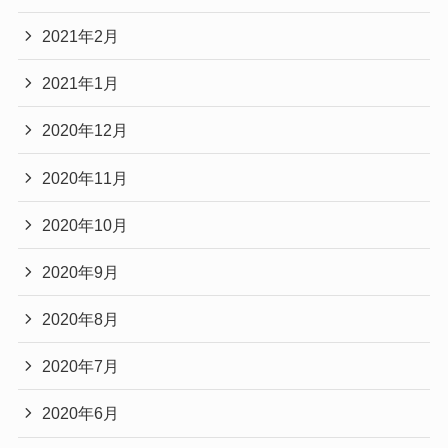
2021年2月
2021年1月
2020年12月
2020年11月
2020年10月
2020年9月
2020年8月
2020年7月
2020年6月