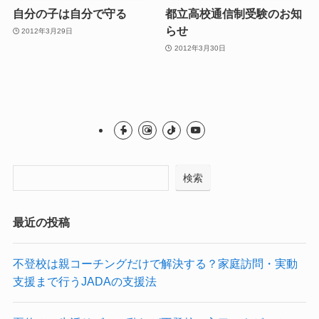
自分の子は自分で守る
都立高校通信制受験のお知
らせ
2012年3月29日
2012年3月30日
検索
最近の投稿
不登校は親コーチングだけで解決する？家庭訪問・実動
支援まで行うJADAの支援法