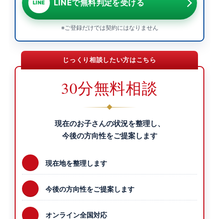
LINEで無料判定を受ける
LINE
※ご登録だけでは契約にはなりません
じっくり相談したい方はこちら
30分無料相談
現在のお子さんの状況を整理し、
今後の方向性をご提案します
現在地を整理します
今後の方向性をご提案します
オンライン全国対応