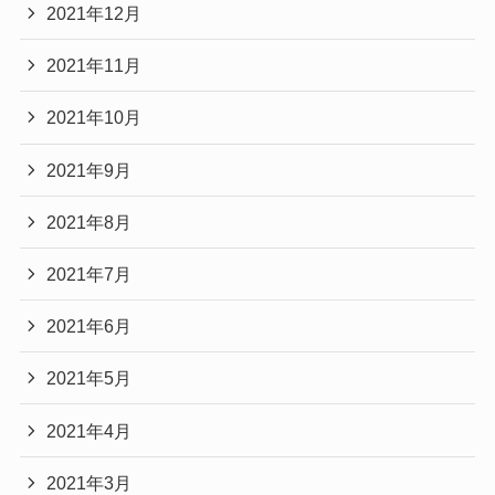
2021年12月
2021年11月
2021年10月
2021年9月
2021年8月
2021年7月
2021年6月
2021年5月
2021年4月
2021年3月