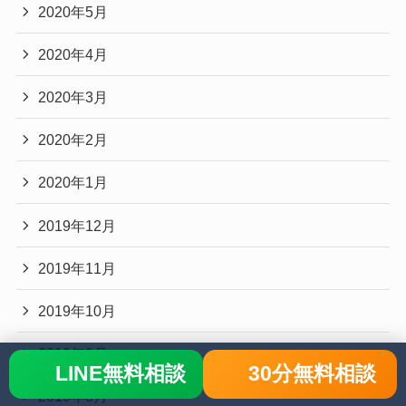
2020年5月
2020年4月
2020年3月
2020年2月
2020年1月
2019年12月
2019年11月
2019年10月
2019年9月
LINE無料相談
30分無料相談
2019年8月