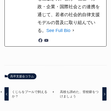
政・企業・国際社会との連携を
通じて、若者の社会的自律支援
モデルの普及に取り組んでい
る。
See Full Bio
高卒支援会コラム
くじらをプールで飼える
高校も諦めた、登校癖をつ
か？
けましょう