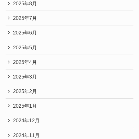
2025年8月
2025年7月
2025年6月
2025年5月
2025年4月
2025年3月
2025年2月
2025年1月
2024年12月
2024年11月