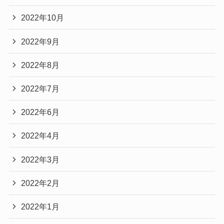
2022年10月
2022年9月
2022年8月
2022年7月
2022年6月
2022年4月
2022年3月
2022年2月
2022年1月