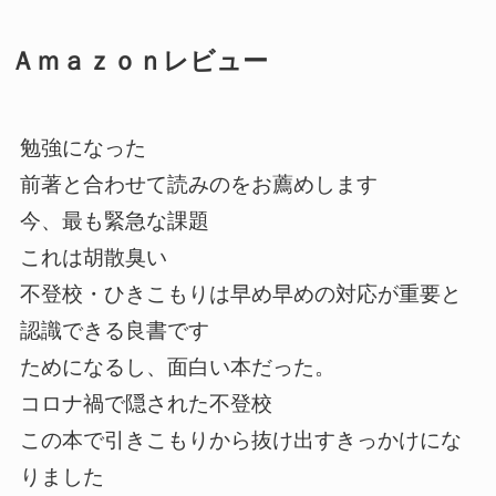
Ａｍａｚｏｎレビュー
勉強になった
前著と合わせて読みのをお薦めします
今、最も緊急な課題
これは胡散臭い
不登校・ひきこもりは早め早めの対応が重要と
認識できる良書です
ためになるし、面白い本だった。
コロナ禍で隠された不登校
この本で引きこもりから抜け出すきっかけにな
りました