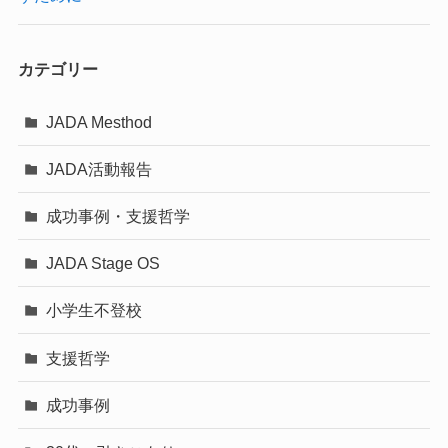
カテゴリー
JADA Mesthod
JADA活動報告
成功事例・支援哲学
JADA Stage OS
小学生不登校
支援哲学
成功事例