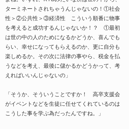
ターミネートされちゃうんじゃないの！①社会
性＞②公共性＞③経済性 こういう順番に物事
を考えると成功するんじゃないか！？ ①最初
は世の中の人のためになるかどうか、喜んでも
らい、幸せになってもらえるのか、更に自分も
楽しめるか。その次に法律の事やら、税金を払
うなどを考え、最後に儲かるかどうかって、考
えればいいんじゃないの」
「そうか、そういうことですか！ 高卒支援会
がイベントなどを生徒に任せてくれているのは
こうした事を学ぶ為だったんですね。」