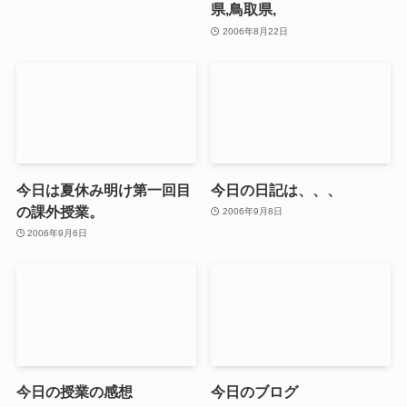
県,鳥取県,
2006年8月22日
今日は夏休み明け第一回目
今日の日記は、、、
の課外授業。
2006年9月8日
2006年9月6日
今日の授業の感想
今日のブログ