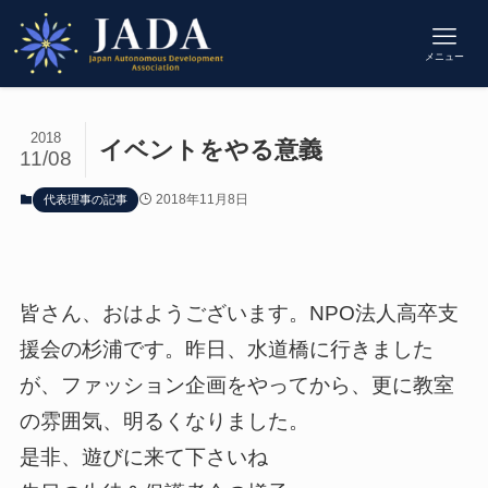
メニュー
2018
イベントをやる意義
11/08
2018年11月8日
代表理事の記事
皆さん、おはようございます。NPO法人高卒支
援会の杉浦です。昨日、水道橋に行きました
が、ファッション企画をやってから、更に教室
の雰囲気、明るくなりました。
是非、遊びに来て下さいね