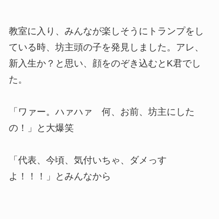
教室に入り、みんなが楽しそうにトランプをし
ている時、坊主頭の子を発見しました。アレ、
新入生か？と思い、顔をのぞき込むとK君でし
た。
「ワァー。ハァハァ 何、お前、坊主にした
の！」と大爆笑
「代表、今頃、気付いちゃ、ダメっす
よ！！！」とみんなから