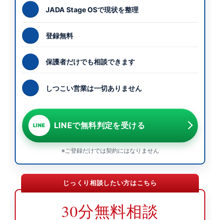
JADA Stage OSで現状を整理
登録無料
保護者だけでも相談できます
しつこい営業は一切ありません
LINEで無料判定を受ける
LINE
※ご登録だけでは契約にはなりません
じっくり相談したい方はこちら
30分無料相談