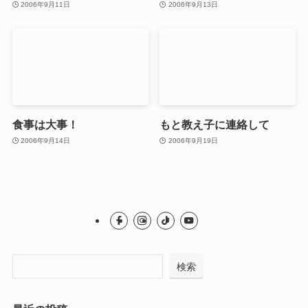
2006年9月11日
2006年9月13日
食事は大事！
もと教え子に連絡して
2006年9月14日
2006年9月19日
検索