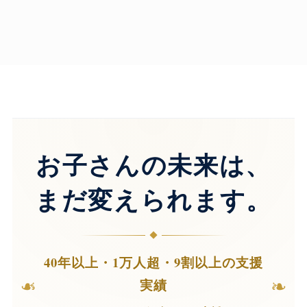
お子さんの未来は、
まだ変えられます。
40年以上・1万人超・9割以上の支援
❧
❧
実績