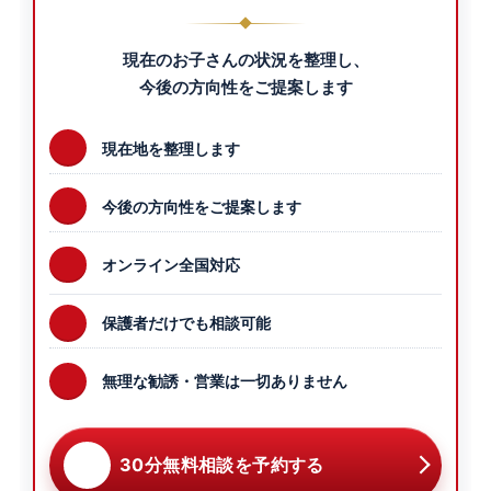
現在のお子さんの状況を整理し、
今後の方向性をご提案します
現在地を整理します
今後の方向性をご提案します
オンライン全国対応
保護者だけでも相談可能
無理な勧誘・営業は一切ありません
30分無料相談を予約する