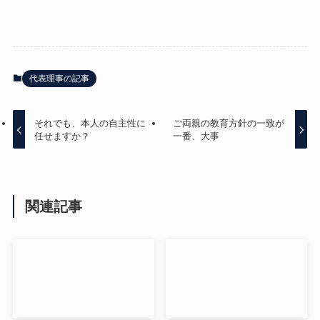
代表理事の記事
それでも、本人の自主性に
ご両親の教育方針の一致が
任せますか？
一番、大事
関連記事