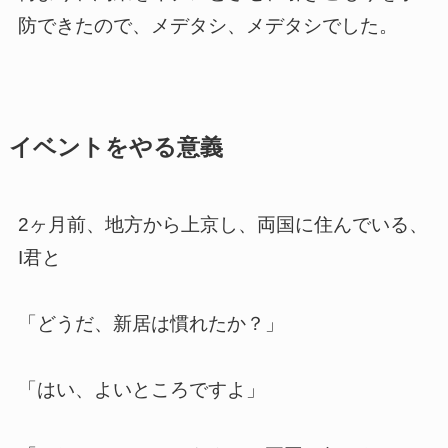
防できたので、メデタシ、メデタシでした。
イベントをやる意義
2ヶ月前、地方から上京し、両国に住んでいる、
I君と
「どうだ、新居は慣れたか？」
「はい、よいところですよ」