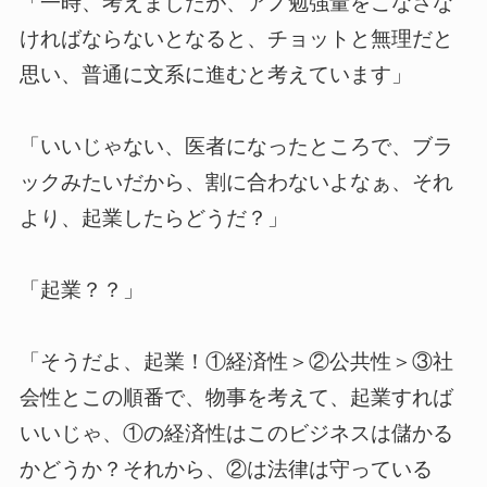
「一時、考えましたが、アノ勉強量をこなさな
ければならないとなると、チョットと無理だと
思い、普通に文系に進むと考えています」
「いいじゃない、医者になったところで、ブラ
ックみたいだから、割に合わないよなぁ、それ
より、起業したらどうだ？」
「起業？？」
「そうだよ、起業！①経済性＞②公共性＞③社
会性とこの順番で、物事を考えて、起業すれば
いいじゃ、①の経済性はこのビジネスは儲かる
かどうか？それから、②は法律は守っている