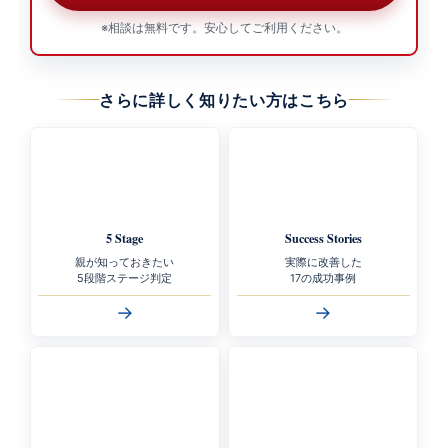
※相談は無料です。安心してご利用ください。
さらに詳しく知りたい方はこちら
5 Stage
Success Stories
親が知っておきたい
実際に改善した
5段階ステージ判定
17の成功事例
→
→