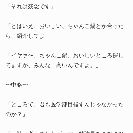
「それは残念です」
「とはいえ、おいしい、ちゃんこ鍋とか合った
ら、紹介してよ」
「イヤァ〜、ちゃんこ鍋、おいしいところ探し
てますが、みんな、高いんですよ。」
〜中略〜
「ところで、君も医学部目指すんじゃなかった
のか？」