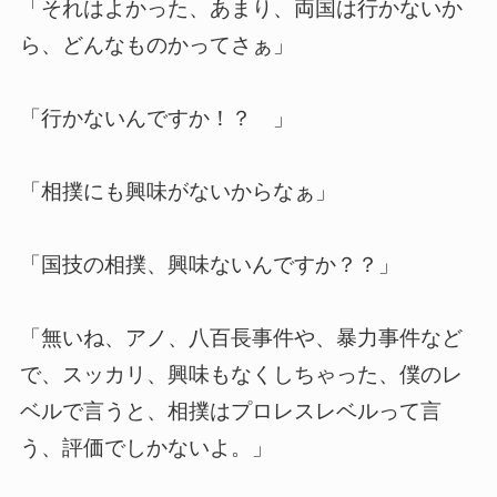
「それはよかった、あまり、両国は行かないか
ら、どんなものかってさぁ」
「行かないんですか！？ 」
「相撲にも興味がないからなぁ」
「国技の相撲、興味ないんですか？？」
「無いね、アノ、八百長事件や、暴力事件など
で、スッカリ、興味もなくしちゃった、僕のレ
ベルで言うと、相撲はプロレスレベルって言
う、評価でしかないよ。」