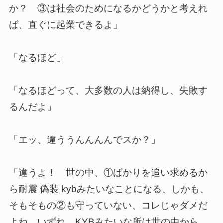
か？ ③は社会のためになるかどうかと考えれ
ば、直ぐに起業できるよ」
「なるほど」
「なるほどって、大多数の人は納得し、失敗す
るんだよ」
「エッ、違ううんんんんでスか？」
「違うよ！ 世の中、①ばかりを追い求めるか
ら耐震 偽装 kybみたいなことになる、しかも、
そもそもの②も守っていない、コレじゃダメだ
よね。いずれ、KYBみたいな所は世の中から、