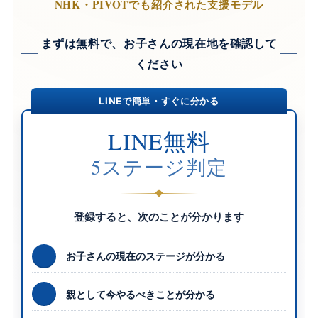
NHK・PIVOTでも紹介された支援モデル
まずは無料で、お子さんの現在地を確認して
ください
LINEで簡単・すぐに分かる
LINE無料
5ステージ判定
登録すると、次のことが分かります
お子さんの現在のステージが分かる
親として今やるべきことが分かる