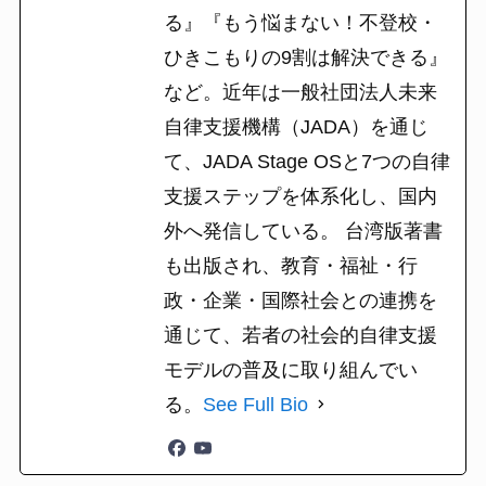
る』『もう悩まない！不登校・
ひきこもりの9割は解決できる』
など。近年は一般社団法人未来
自律支援機構（JADA）を通じ
て、JADA Stage OSと7つの自律
支援ステップを体系化し、国内
外へ発信している。 台湾版著書
も出版され、教育・福祉・行
政・企業・国際社会との連携を
通じて、若者の社会的自律支援
モデルの普及に取り組んでい
る。
See Full Bio