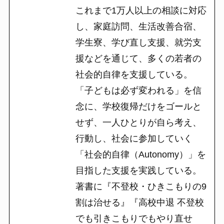
これまで1万人以上の相談に対応
し、家庭訪問、生活改善合宿、
学生寮、学び直し支援、就労支
援などを通じて、多くの若者の
社会的自律を支援している。
「子どもは必ず変われる」を信
念に、学校復帰だけをゴールと
せず、一人ひとりが自ら考え、
行動し、社会に参加していく
「社会的自律（Autonomy）」を
目指した支援を実践している。
著書に『不登校・ひきこもりの9
割は治せる』『高校中退 不登校
でも引きこもりでもやり直せ