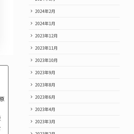
2024年2月
2024年1月
2023年12月
2023年11月
2023年10月
2023年9月
2023年8月
2023年6月
原
2023年4月
援
2023年3月
を
2023年2月