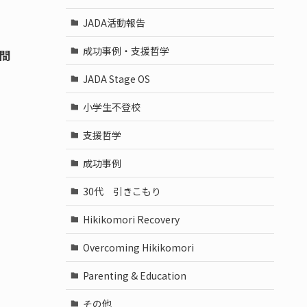
JADA活動報告
成功事例・支援哲学
間
JADA Stage OS
小学生不登校
支援哲学
成功事例
30代 引きこもり
Hikikomori Recovery
Overcoming Hikikomori
Parenting & Education
その他