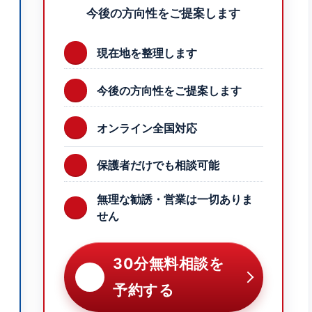
今後の方向性をご提案します
現在地を整理します
今後の方向性をご提案します
オンライン全国対応
保護者だけでも相談可能
無理な勧誘・営業は一切ありま
せん
30分無料相談を
予約する