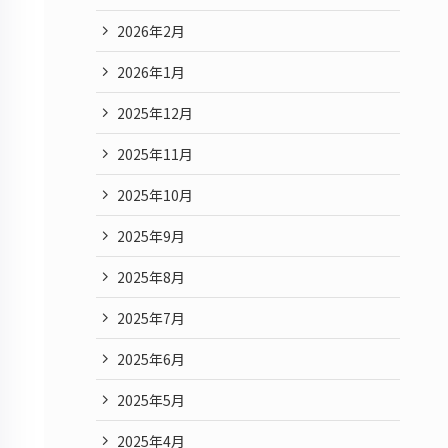
2026年2月
2026年1月
2025年12月
2025年11月
2025年10月
2025年9月
2025年8月
2025年7月
2025年6月
2025年5月
2025年4月