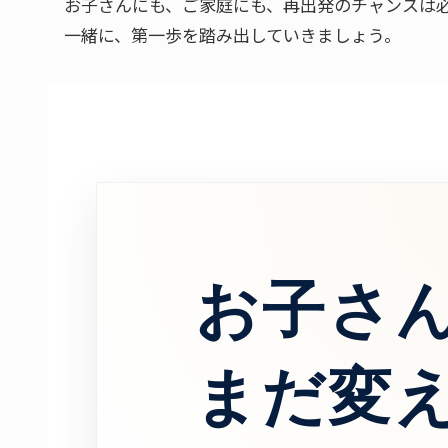
お子さんにも、ご家庭にも、再出発のチャンスは
一緒に、第一歩を踏み出していきましょう。
お子さ
まだ変