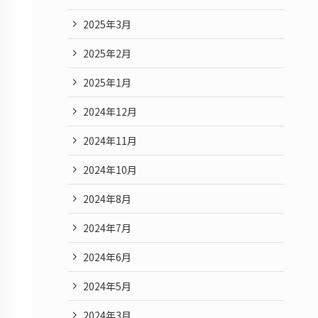
2025年3月
2025年2月
2025年1月
2024年12月
2024年11月
2024年10月
2024年8月
2024年7月
2024年6月
2024年5月
2024年3月