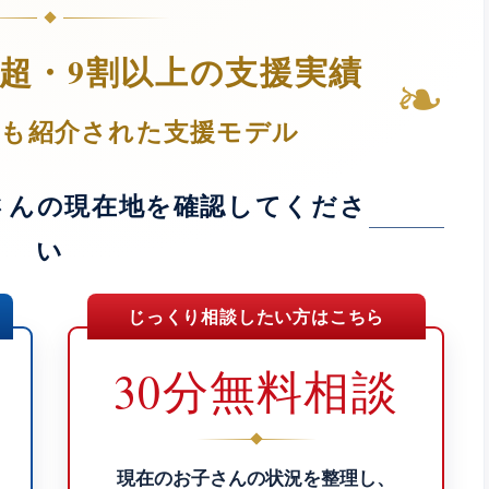
人超・9割以上の支援実績
❧
Tでも紹介された支援モデル
さんの現在地を確認してくださ
い
じっくり相談したい方はこちら
30分無料相談
現在のお子さんの状況を整理し、