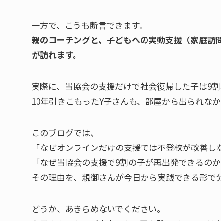
一方で、こうも断言できます。
親のコーチングと、子どもへの実動支援（家庭訪
が訪れます。
実際に、当協会の支援だけで社会復帰した子は9割
10年引きこもったY子さんも、部屋から出られな
このブログでは、
「なぜオンラインだけの支援では不登校が改善し
「なぜ当協会の支援で9割の子が再出発できるのか
その理由を、親御さんが今日から実践できる形で
どうか、あきらめないでください。