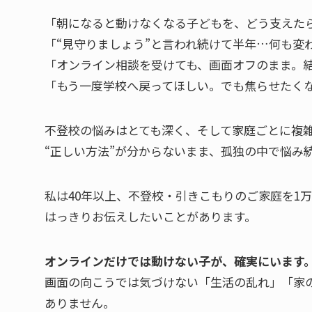
「朝になると動けなくなる子どもを、どう支えた
「“見守りましょう”と言われ続けて半年…何も変
「オンライン相談を受けても、画面オフのまま。
「もう一度学校へ戻ってほしい。でも焦らせたく
不登校の悩みはとても深く、そして家庭ごとに複
“正しい方法”が分からないまま、孤独の中で悩み
私は40年以上、不登校・引きこもりのご家庭を1
はっきりお伝えしたいことがあります。
オンラインだけでは動けない子が、確実にいます
画面の向こうでは気づけない「生活の乱れ」「家
ありません。