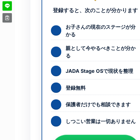
登録すると、次のことが分かります
お子さんの現在のステージが分
かる
親として今やるべきことが分か
る
JADA Stage OSで現状を整理
登録無料
保護者だけでも相談できます
しつこい営業は一切ありません