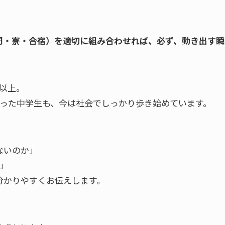
問・寮・合宿）を適切に組み合わせれば、必ず、動き出す瞬
以上。
かった中学生も、今は社会でしっかり歩き始めています。
ないのか」
」
分かりやすくお伝えします。