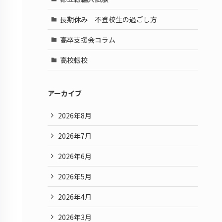
長期休み 不登校生の過ごし方
高卒支援会コラム
高校転校
アーカイブ
2026年8月
2026年7月
2026年6月
2026年5月
2026年4月
2026年3月