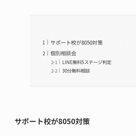
サポート校が8050対策
個別相談会
LINE無料5ステージ判定
30分無料相談
サポート校が8050対策