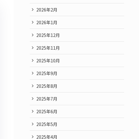
2026年2月
2026年1月
2025年12月
2025年11月
2025年10月
2025年9月
2025年8月
2025年7月
2025年6月
2025年5月
2025年4月