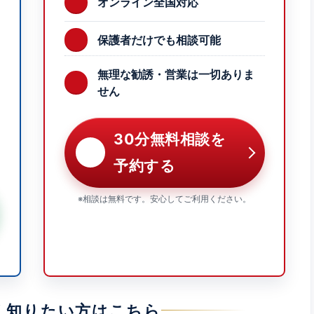
オンライン全国対応
保護者だけでも相談可能
無理な勧誘・営業は一切ありま
せん
30分無料相談を
予約する
※相談は無料です。安心してご利用ください。
く知りたい方はこちら