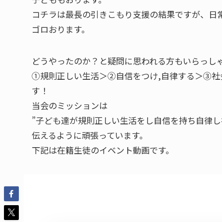
コチラは最長の引きこもり支援の結果ですが、日
ゴロおります。
どうやったのか？と疑問に思われる方もいらっし
①規則正しい生活＞②自信をつけ,自律する＞③
す！
当会のミッションは
”子ども達が規則正しい生活をし自信を持ち自律し
伝えるように頑張っています。
下記は在籍生徒のイベント動画です。