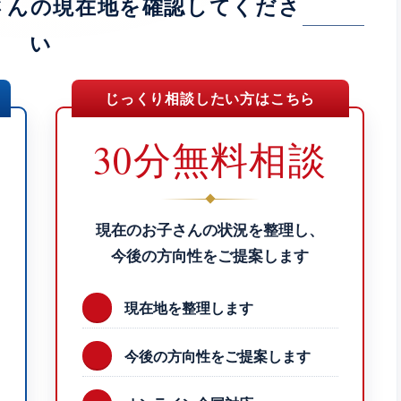
さんの現在地を確認してくださ
い
じっくり相談したい方はこちら
30分無料相談
現在のお子さんの状況を整理し、
今後の方向性をご提案します
現在地を整理します
今後の方向性をご提案します