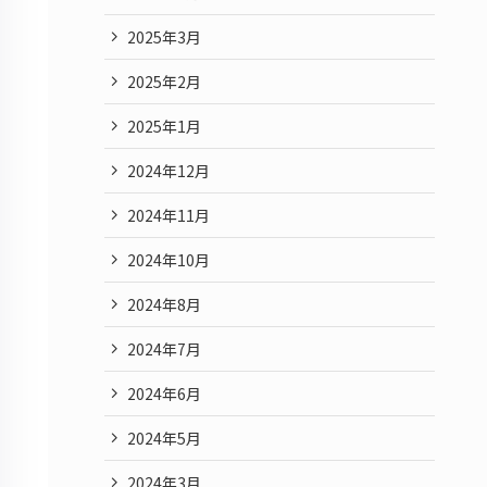
2025年3月
2025年2月
2025年1月
2024年12月
2024年11月
2024年10月
2024年8月
2024年7月
2024年6月
2024年5月
2024年3月