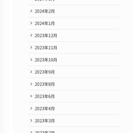
2024年2月
2024年1月
2023年12月
2023年11月
2023年10月
2023年9月
2023年8月
2023年6月
2023年4月
2023年3月
2023年2月