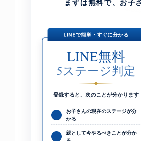
まずは無料で、お子
LINEで簡単・すぐに分かる
LINE無料
5ステージ判定
登録すると、次のことが分かります
お子さんの現在のステージが分
かる
親として今やるべきことが分か
る