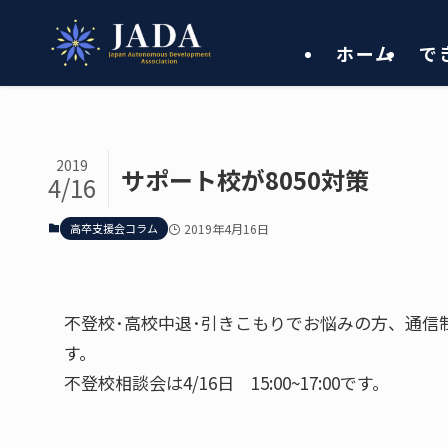
ホーム
で
2019
サポート校が8050対策
4/16
高卒支援会コラム
2019年4月16日
不登校･高校中退･引きこもりでお悩みの方、通信
す。
不登校相談会は4/16日 15:00~17:00です。