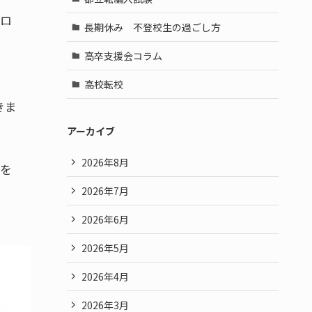
ゴロ
長期休み 不登校生の過ごし方
高卒支援会コラム
高校転校
きま
アーカイブ
2026年8月
ウを
2026年7月
2026年6月
2026年5月
2026年4月
2026年3月