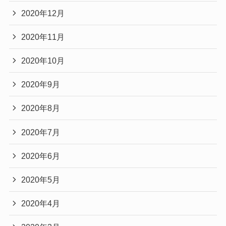
2020年12月
2020年11月
2020年10月
2020年9月
2020年8月
2020年7月
2020年6月
2020年5月
2020年4月