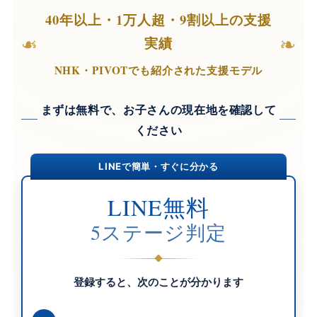
40年以上・1万人超・9割以上の支援
❧
❧
実績
NHK・PIVOTでも紹介された支援モデル
まずは無料で、お子さんの現在地を確認して
ください
LINEで簡単・すぐに分かる
LINE無料
5ステージ判定
登録すると、次のことが分かります