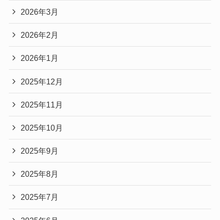
2026年3月
2026年2月
2026年1月
2025年12月
2025年11月
2025年10月
2025年9月
2025年8月
2025年7月