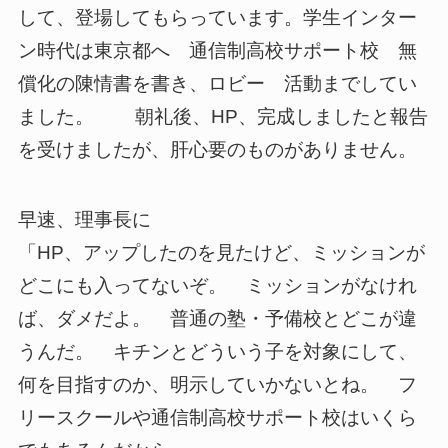
して、登場してもらっています。学生インター
ン時代は東京都へ 通信制高校サポート校 無
償化の陳情書を書き、ロビー 活動までしてい
ました。 朝礼後、HP、完成しましたと報告
を受けましたが、肝心要のものがありません。
早速、理事長に
「HP、アップしたのを見たけど、ミッションが
どこにも入ってないぞ。 ミッションがなけれ
ば、ダメだよ。 普通の塾・予備校とどこが違
うんだ。 キチンとどういう子を対象にして、
何を目指すのか、明示していかないとね。 フ
リースクールや通信制高校サポート校はいくら