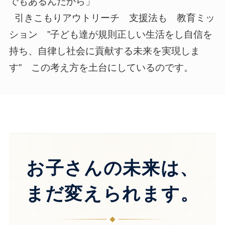
でもあるんだから」
引きこもりアウトリーチ 支援法も 教育ミッ
ション ”子ども達が規則正しい生活をし自信を
持ち、自律し社会に貢献する未来を実現しま
す” この考え方を土台にしているのです。
お子さんの未来は、
まだ変えられます。