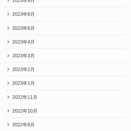
2023年9月
2023年8月
2023年6月
2023年4月
2023年3月
2023年2月
2023年1月
2022年11月
2022年10月
2022年9月