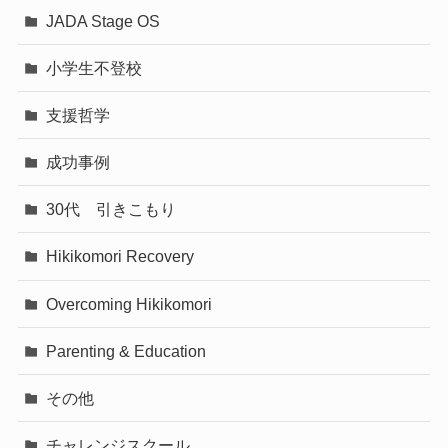
JADA Stage OS
小学生不登校
支援哲学
成功事例
30代 引きこもり
Hikikomori Recovery
Overcoming Hikikomori
Parenting & Education
その他
チャレンジスクール