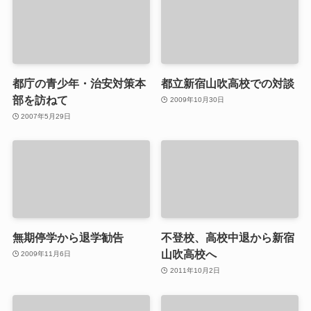
都庁の青少年・治安対策本
都立新宿山吹高校での対談
部を訪ねて
2009年10月30日
2007年5月29日
無期停学から退学勧告
不登校、高校中退から新宿
山吹高校へ
2009年11月6日
2011年10月2日