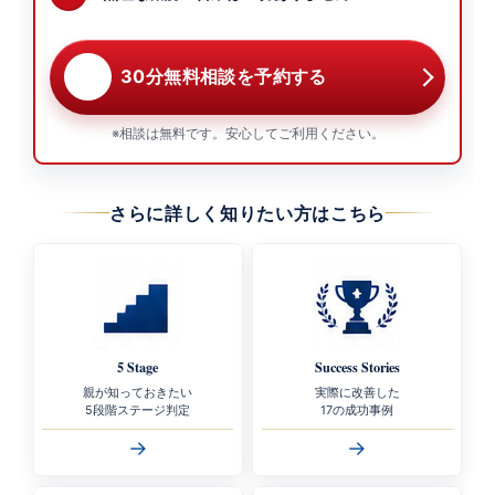
30分無料相談を予約する
※相談は無料です。安心してご利用ください。
さらに詳しく知りたい方はこちら
5 Stage
Success Stories
親が知っておきたい
実際に改善した
5段階ステージ判定
17の成功事例
→
→