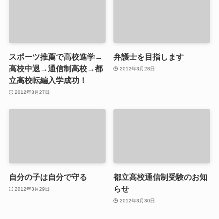
スポーツ推薦で高校進学→
弁護士を目指します
高校中退→通信制高校→都
2012年3月28日
立高校転編入学成功！
2012年3月27日
自分の子は自分で守る
都立高校通信制受験のお知
らせ
2012年3月29日
2012年3月30日