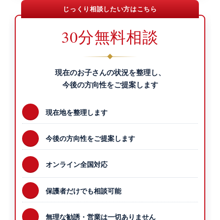
じっくり相談したい方はこちら
30分無料相談
現在のお子さんの状況を整理し、
今後の方向性をご提案します
現在地を整理します
今後の方向性をご提案します
オンライン全国対応
保護者だけでも相談可能
無理な勧誘・営業は一切ありません