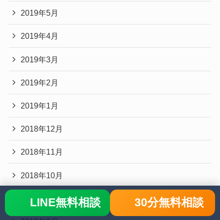
2019年5月
2019年4月
2019年3月
2019年2月
2019年1月
2018年12月
2018年11月
2018年10月
2018年9月
LINE無料相談
30分無料相談