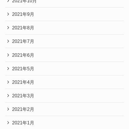
2021年10月
2021年9月
2021年8月
2021年7月
2021年6月
2021年5月
2021年4月
2021年3月
2021年2月
2021年1月