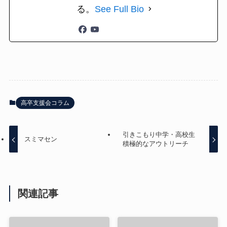
る。
See Full Bio
高卒支援会コラム
引きこもり中学・高校生
スミマセン
積極的なアウトリーチ
関連記事