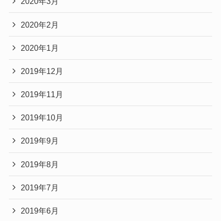
2020年3月
2020年2月
2020年1月
2019年12月
2019年11月
2019年10月
2019年9月
2019年8月
2019年7月
2019年6月