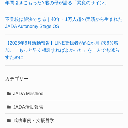
年間引きこもったY君の母が語る「異変のサイン」
不登校は解決できる｜40年・1万人超の実績から生まれた
JADA Autonomy Stage OS
【2026年6月活動報告】LINE登録者が約1か月で86％増
加。「もっと早く相談すればよかった」を一人でも減ら
すために
カテゴリー
JADA Mesthod
JADA活動報告
成功事例・支援哲学