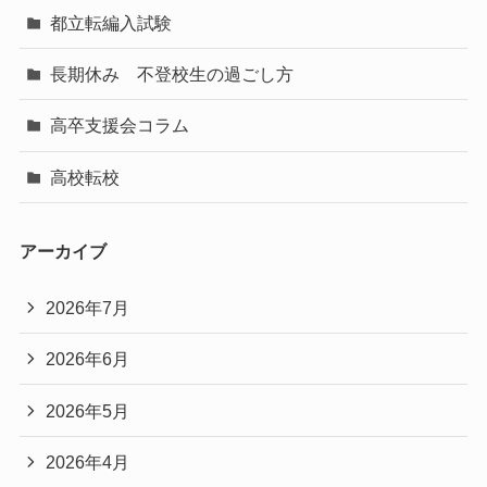
都立転編入試験
長期休み 不登校生の過ごし方
高卒支援会コラム
高校転校
アーカイブ
2026年7月
2026年6月
2026年5月
2026年4月