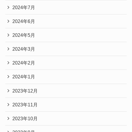
2024年7月
2024年6月
2024年5月
2024年3月
2024年2月
2024年1月
2023年12月
2023年11月
2023年10月