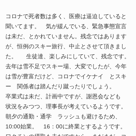
コロナで死者数は多く、医療は逼迫していると
聞いてます。 気が緩んでいる、緊急事態宣言
は未だ、とかれていません。残念ではあります
が、恒例のスキー旅行、中止とさせて頂きまし
た。 生徒達、楽しみにしていて、残念です。
去年は雪不足でスキー場、大変でしたが、今年
は雪が豊富だけど、コロナでイケナイ とスキ
ー 関係者は踏んだり蹴ったりでしょう。
卒業式は未だ、計画中ですが、謝恩会なども
状況をみつつ、理事長が考えているようです。
朝夕の通勤・通学 ラッシュも避けるため、
10:00始業。 16：00に終業とするようです。