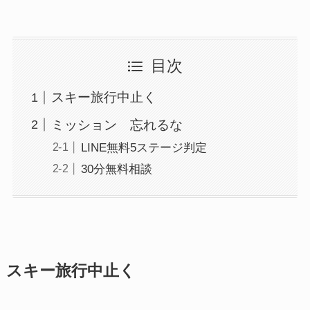
目次
スキー旅行中止く
ミッション 忘れるな
LINE無料5ステージ判定
30分無料相談
スキー旅行中止く