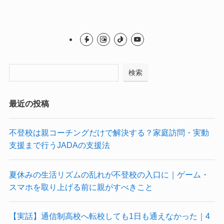
検索
最近の投稿
不登校は親コーチングだけで解決する？家庭訪問・実動
支援まで行うJADAの支援法
夏休みの生活リズムの乱れが不登校の入口に｜ゲーム・
スマホを取り上げる前に親がすべきこと
【実話】通信制高校へ転校しても1日も通えなかった｜4