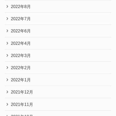
2022年8月
2022年7月
2022年6月
2022年4月
2022年3月
2022年2月
2022年1月
2021年12月
2021年11月