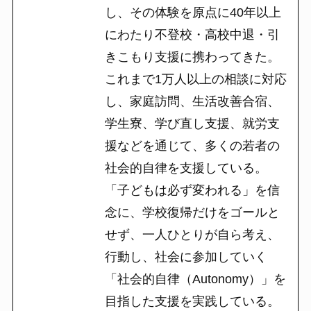
し、その体験を原点に40年以上
にわたり不登校・高校中退・引
きこもり支援に携わってきた。
これまで1万人以上の相談に対応
し、家庭訪問、生活改善合宿、
学生寮、学び直し支援、就労支
援などを通じて、多くの若者の
社会的自律を支援している。
「子どもは必ず変われる」を信
念に、学校復帰だけをゴールと
せず、一人ひとりが自ら考え、
行動し、社会に参加していく
「社会的自律（Autonomy）」を
目指した支援を実践している。