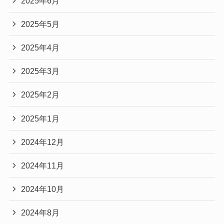
2025年6月
2025年5月
2025年4月
2025年3月
2025年2月
2025年1月
2024年12月
2024年11月
2024年10月
2024年8月