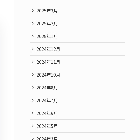
2025年3月
2025年2月
2025年1月
2024年12月
2024年11月
2024年10月
2024年8月
2024年7月
2024年6月
2024年5月
2024年3月