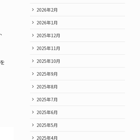
2026年2月
2026年1月
ト、
2025年12月
2025年11月
2025年10月
を
2025年9月
2025年8月
2025年7月
2025年6月
2025年5月
2025年4月