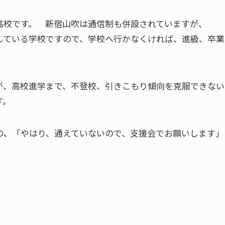
高校です。 新宿山吹は通信制も併設されていますが、
している学校ですので、学校へ行かなくければ、進級、卒業
が、高校進学まで、不登校、引きこもり傾向を克服できない
す。
の、「やはり、通えていないので、支援会でお願いします」