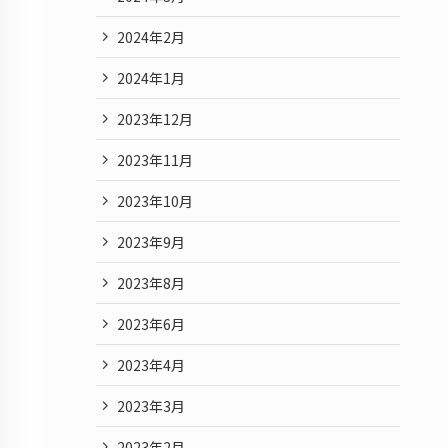
2024年2月
2024年1月
2023年12月
2023年11月
2023年10月
2023年9月
2023年8月
2023年6月
2023年4月
2023年3月
2023年2月