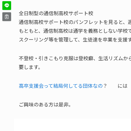
全日制型の通信制高校サポート校
通信制高校サポート校のパンフレットを見ると、週
もともと、通信制高校は通学を義務としない学校
スクーリング等を管理して、生徒達を卒業を支援
不登校・引きこもり克服は登校癖、生活リズムか
要します。
高卒支援会って結局何してる団体なの
？ には 
ご興味のある方は是非。