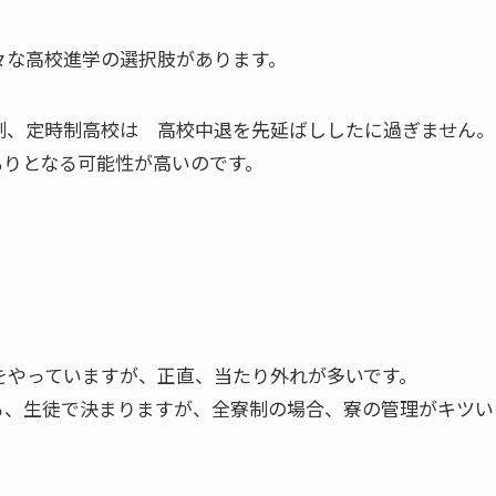
々な高校進学の選択肢があります。
制、定時制高校は 高校中退を先延ばししたに過ぎません
もりとなる可能性が高いのです。
をやっていますが、正直、当たり外れが多いです。
る、生徒で決まりますが、全寮制の場合、寮の管理がキツい
。