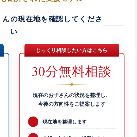
さんの現在地を確認してくださ
い
じっくり相談したい方はこちら
30分無料相談
現在のお子さんの状況を整理し、
今後の方向性をご提案します
現在地を整理します