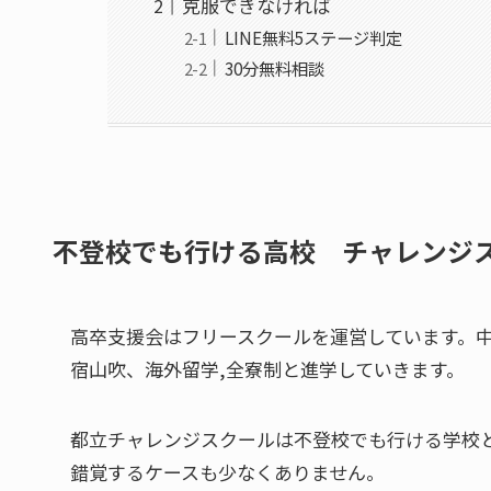
克服できなければ
LINE無料5ステージ判定
30分無料相談
不登校でも行ける高校 チャレンジ
高卒支援会はフリースクールを運営しています。
宿山吹、海外留学,全寮制と進学していきます。
都立チャレンジスクールは不登校でも行ける学校
錯覚するケースも少なくありません。