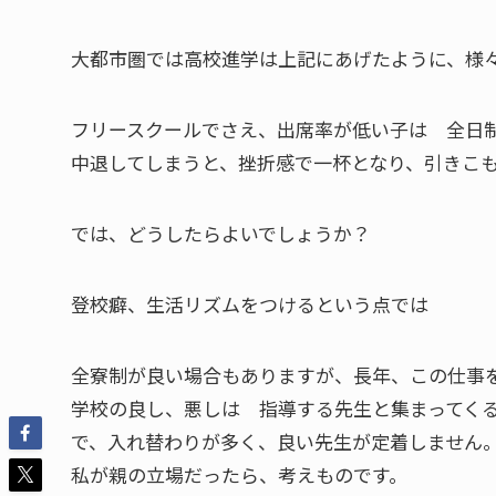
大都市圏では高校進学は上記にあげたように、様
フリースクールでさえ、出席率が低い子は 全日
中退してしまうと、挫折感で一杯となり、引きこ
では、どうしたらよいでしょうか？
登校癖、生活リズムをつけるという点では
全寮制が良い場合もありますが、長年、この仕事
学校の良し、悪しは 指導する先生と集まってく
で、入れ替わりが多く、良い先生が定着しません
私が親の立場だったら、考えものです。