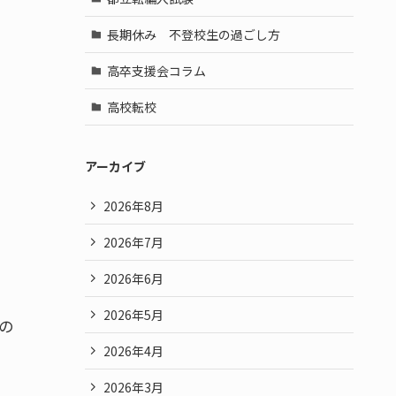
長期休み 不登校生の過ごし方
高卒支援会コラム
。
高校転校
アーカイブ
2026年8月
2026年7月
2026年6月
2026年5月
の
2026年4月
2026年3月