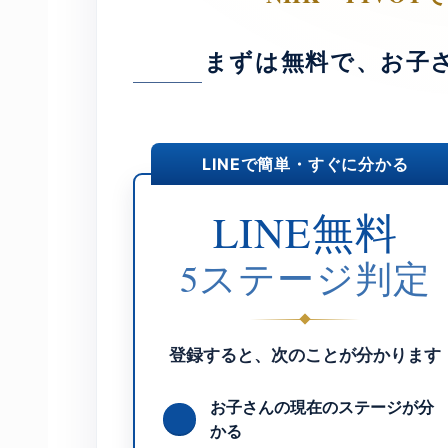
まずは無料で、お子
LINEで簡単・すぐに分かる
LINE無料
5ステージ判定
登録すると、次のことが分かります
お子さんの現在のステージが分
かる