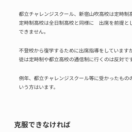
都立チャレンジスクール、新宿山吹高校は定時制
定時制高校は全日制高校と同様に 出席を前提と
できません。
不登校から復学するために出席指導をしています
徒は定時制や都立高校の通信制に行くのは反対で
例年、都立チャレンジスクール等に受かったもの
いう方はいます。
克服できなければ