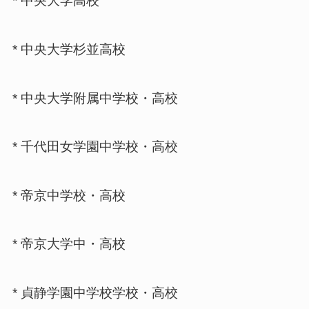
* 中央大学高校
* 中央大学杉並高校
* 中央大学附属中学校・高校
* 千代田女学園中学校・高校
* 帝京中学校・高校
* 帝京大学中・高校
* 貞静学園中学校学校・高校