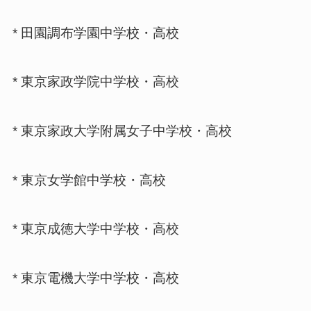
* 田園調布学園中学校・高校
* 東京家政学院中学校・高校
* 東京家政大学附属女子中学校・高校
* 東京女学館中学校・高校
* 東京成徳大学中学校・高校
* 東京電機大学中学校・高校