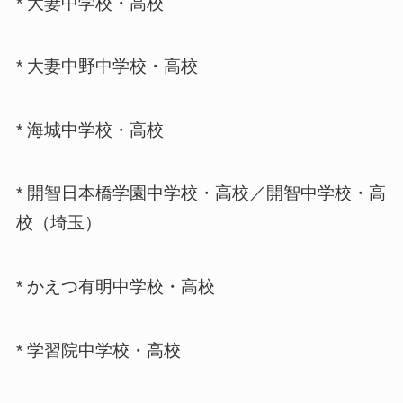
* 大妻中学校・高校
* 大妻中野中学校・高校
* 海城中学校・高校
* 開智日本橋学園中学校・高校／開智中学校・高
校（埼玉）
* かえつ有明中学校・高校
* 学習院中学校・高校