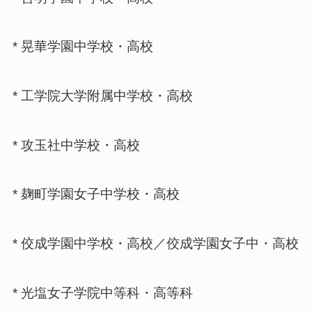
* 晃華学園中学校・高校
* 工学院大学附属中学校・高校
* 攻玉社中学校・高校
* 麹町学園女子中学校・高校
* 佼成学園中学校・高校／佼成学園女子中・高校
* 光塩女子学院中等科・高等科