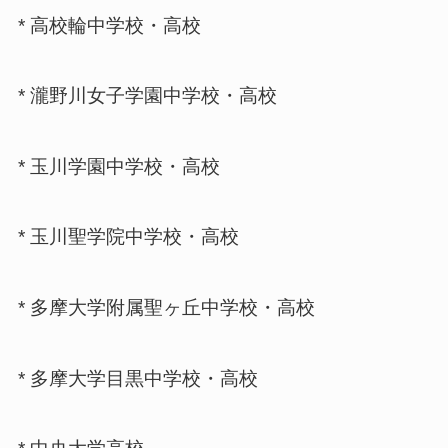
* 高校輪中学校・高校
* 瀧野川女子学園中学校・高校
* 玉川学園中学校・高校
* 玉川聖学院中学校・高校
* 多摩大学附属聖ヶ丘中学校・高校
* 多摩大学目黒中学校・高校