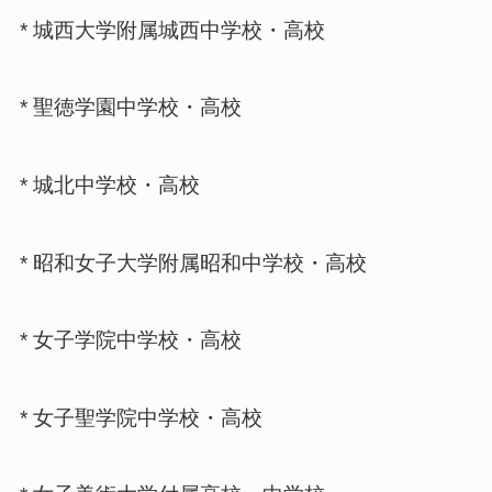
* 城西大学附属城西中学校・高校
* 聖徳学園中学校・高校
* 城北中学校・高校
* 昭和女子大学附属昭和中学校・高校
* 女子学院中学校・高校
* 女子聖学院中学校・高校