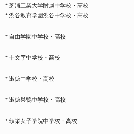
* 芝浦工業大学附属中学校・高校
* 渋谷教育学園渋谷中学校・高校
* 自由学園中学校・高校
* 十文字中学校・高校
* 淑徳中学校・高校
* 淑徳巣鴨中学校・高校
* 頌栄女子学院中学校・高校