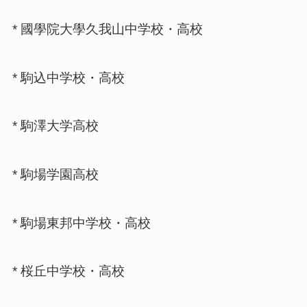
* 國學院大學久我山中学校・高校
* 駒込中学校・高校
* 駒澤大学高校
* 駒場学園高校
* 駒場東邦中学校・高校
* 桜丘中学校・高校