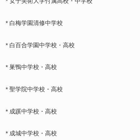
* 女子美術大学付属高校・中学校
* 白梅学園清修中学校
* 白百合学園中学校・高校
* 巣鴨中学校・高校
* 聖学院中学校・高校
* 成蹊中学校・高校
* 成城中学校・高校