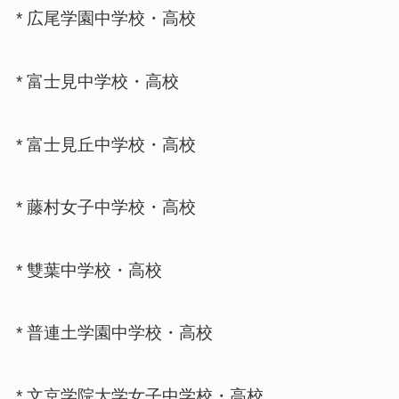
* 広尾学園中学校・高校
* 富士見中学校・高校
* 富士見丘中学校・高校
* 藤村女子中学校・高校
* 雙葉中学校・高校
* 普連土学園中学校・高校
* 文京学院大学女子中学校・高校