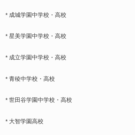
* 成城学園中学校・高校
* 星美学園中学校・高校
* 成立学園中学校・高校
* 青稜中学校・高校
* 世田谷学園中学校・高校
* 大智学園高校