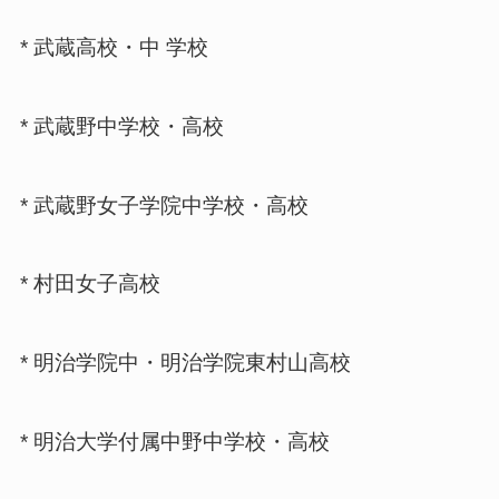
* 武蔵高校・中 学校
* 武蔵野中学校・高校
* 武蔵野女子学院中学校・高校
* 村田女子高校
* 明治学院中・明治学院東村山高校
* 明治大学付属中野中学校・高校