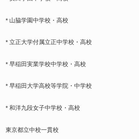
* 山脇学園中学校・高校
* 立正大学付属立正中学校・高校
* 早稲田実業学校中学校・高校
* 早稲田大学高校等学院・中学校
* 和洋九段女子中学校・高校
東京都立中校一貫校