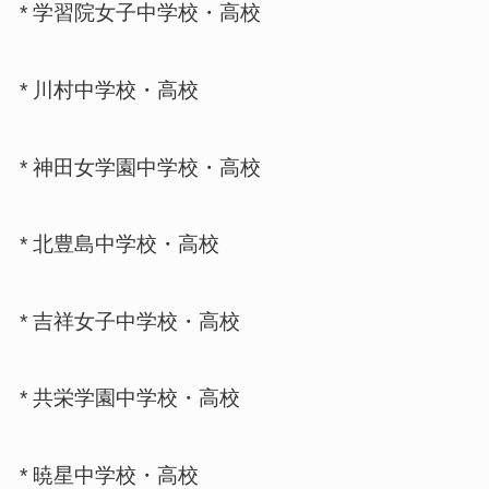
* 学習院女子中学校・高校
* 川村中学校・高校
* 神田女学園中学校・高校
* 北豊島中学校・高校
* 吉祥女子中学校・高校
* 共栄学園中学校・高校
* 暁星中学校・高校