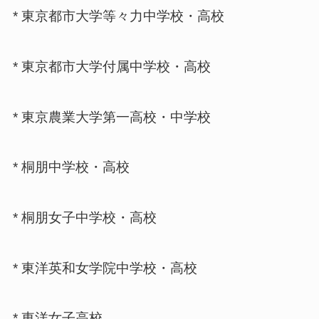
* 東京都市大学等々力中学校・高校
* 東京都市大学付属中学校・高校
* 東京農業大学第一高校・中学校
* 桐朋中学校・高校
* 桐朋女子中学校・高校
* 東洋英和女学院中学校・高校
* 東洋女子高校