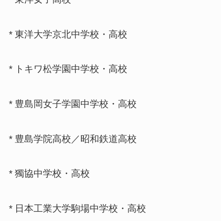
* 東洋大学京北中学校・高校
* トキワ松学園中学校・高校
* 豊島岡女子学園中学校・高校
* 豊島学院高校／昭和鉄道高校
* 獨協中学校・高校
* 日本工業大学駒場中学校・高校