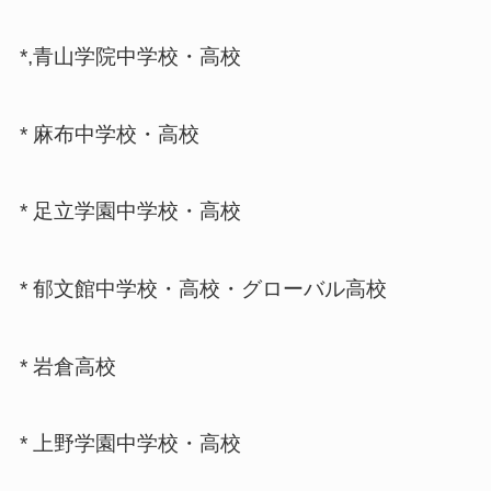
*,青山学院中学校・高校
* 麻布中学校・高校
* 足立学園中学校・高校
* 郁文館中学校・高校・グローバル高校
* 岩倉高校
* 上野学園中学校・高校