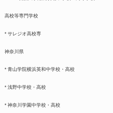
高校等専門学校
* サレジオ高校専
神奈川県
* 青山学院横浜英和中学校・高校
* 浅野中学校・高校
* 神奈川学園中学校・高校