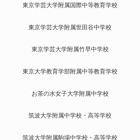
東京学芸大学附属国際中等教育学校
東京学芸大学附属世田谷中学校
東京学芸大学附属竹早中学校
東京大学教育学部附属中等教育学校
お茶の水女子大学附属中学校
筑波大学附属中学校・高等学校
筑波大学附属駒場中学校・高等学校