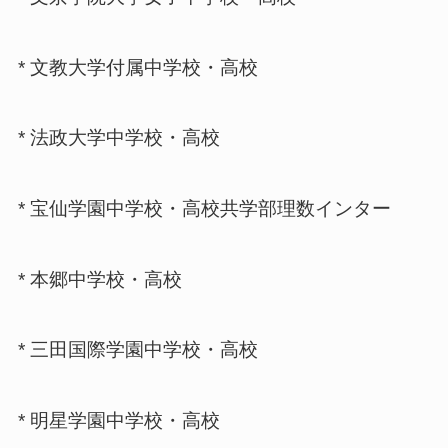
* 文教大学付属中学校・高校
* 法政大学中学校・高校
* 宝仙学園中学校・高校共学部理数インター
* 本郷中学校・高校
* 三田国際学園中学校・高校
* 明星学園中学校・高校