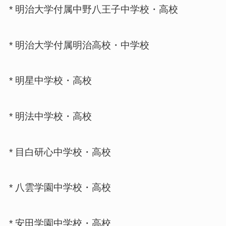
* 明治大学付属中野八王子中学校・高校
* 明治大学付属明治高校・中学校
* 明星中学校・高校
* 明法中学校・高校
* 目白研心中学校・高校
* 八雲学園中学校・高校
* 安田学園中学校・高校