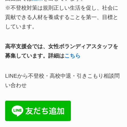
※
不登校対策は規則正しい生活を促し、社会に
貢献できる人材を養成することを第一、目標と
しています。
高卒支援会では、女性ボランディアスタッフを
募集しています。詳細は
こちら
LINEから不登校・高校中退・引きこもり相談問
い合わせ