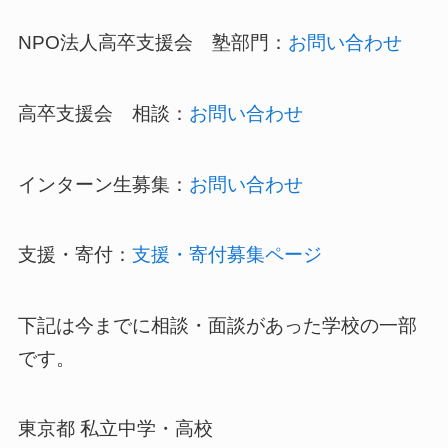
NPO法人高卒支援会 塾部門：
お問い合わせ
高卒支援会 相談：
お問い合わせ
インターン生募集：
お問い合わせ
支援・寄付：
支援・寄付募集ページ
下記は今までに相談・面談があった学校の一部
です。
東京都 私立中学・高校