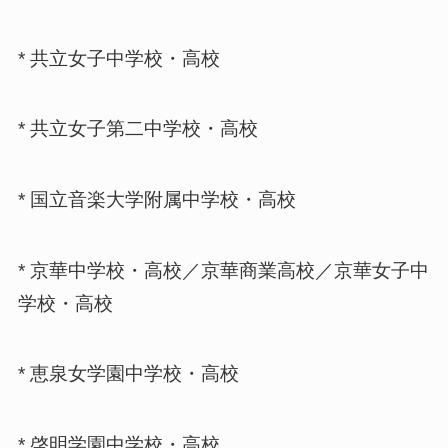
* 共立女子中学校・高校
* 共立女子第二中学校・高校
* 国立音楽大学附属中学校・高校
* 京華中学校・高校／京華商業高校／京華女子中
学校・高校
* 恵泉女学園中学校・高校
* 啓明学園中学校・高校