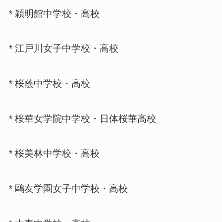
* 穎明館中学校・高校
* 江戸川女子中学校・高校
* 桜蔭中学校・高校
* 桜華女学院中学校・日体桜華高校
* 桜美林中学校・高校
* 鷗友学園女子中学校・高校