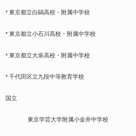
* 東京都立白鷗高校・附属中学校
* 東京都立小石川高校・附属中学校
* 東京都立大泉高校・附属中学校
* 千代田区立九段中等教育学校
国立
東京学芸大学附属小金井中学校