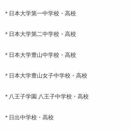
* 日本大学第一中学校・高校
* 日本大学第二中学校・高校
* 日本大学豊山中学校・高校
* 日本大学豊山女子中学校・高校
* 八王子学園 八王子中学校・高校
* 日出中学校・高校