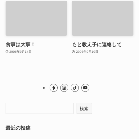
食事は大事！
もと教え子に連絡して
2006年9月14日
2006年9月19日
検索
最近の投稿