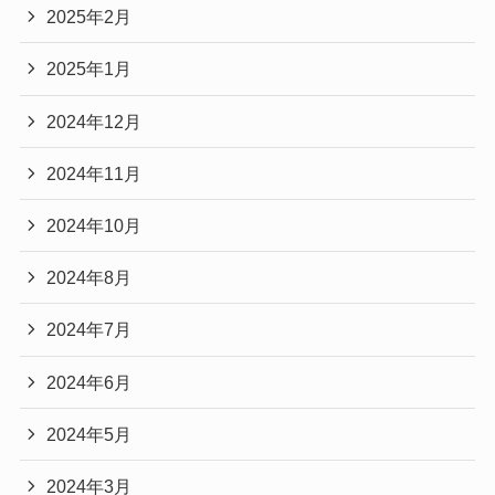
2025年2月
2025年1月
2024年12月
2024年11月
2024年10月
2024年8月
2024年7月
2024年6月
2024年5月
2024年3月