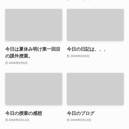
今日は夏休み明け第一回目
今日の日記は、、、
の課外授業。
2006年9月8日
2006年9月6日
今日の授業の感想
今日のブログ
2006年9月11日
2006年9月13日