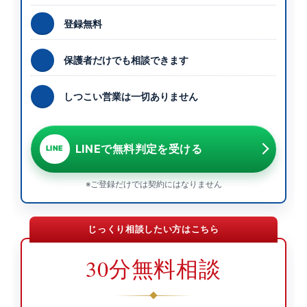
登録無料
保護者だけでも相談できます
しつこい営業は一切ありません
LINEで無料判定を受ける
LINE
※ご登録だけでは契約にはなりません
じっくり相談したい方はこちら
30分無料相談