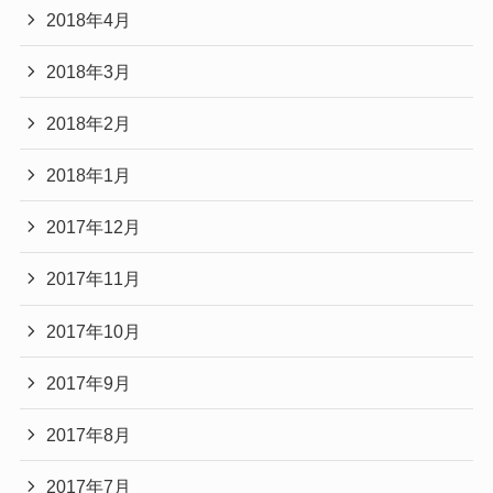
2018年4月
2018年3月
2018年2月
2018年1月
2017年12月
2017年11月
2017年10月
2017年9月
2017年8月
2017年7月