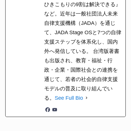
ひきこもりの9割は解決できる』
など。近年は一般社団法人未来
自律支援機構（JADA）を通じ
て、JADA Stage OSと7つの自律
支援ステップを体系化し、国内
外へ発信している。 台湾版著書
も出版され、教育・福祉・行
政・企業・国際社会との連携を
通じて、若者の社会的自律支援
モデルの普及に取り組んでい
る。
See Full Bio