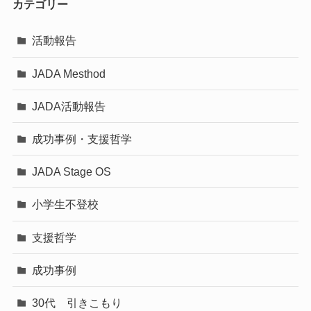
カテゴリー
活動報告
JADA Mesthod
JADA活動報告
成功事例・支援哲学
JADA Stage OS
小学生不登校
支援哲学
成功事例
30代 引きこもり