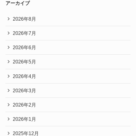
アーカイブ
2026年8月
2026年7月
2026年6月
2026年5月
2026年4月
2026年3月
2026年2月
2026年1月
2025年12月