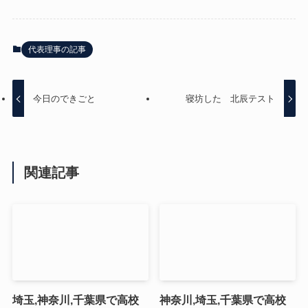
代表理事の記事
今日のできごと
寝坊した 北辰テスト
関連記事
埼玉,神奈川,千葉県で高校
神奈川,埼玉,千葉県で高校