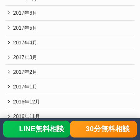
2017年6月
2017年5月
2017年4月
2017年3月
2017年2月
2017年1月
2016年12月
2016年11月
LINE無料相談
30分無料相談
2016年10月