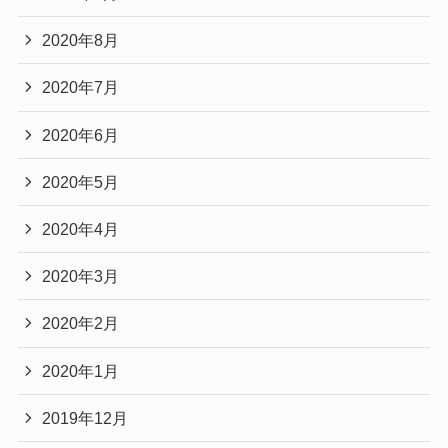
2020年8月
2020年7月
2020年6月
2020年5月
2020年4月
2020年3月
2020年2月
2020年1月
2019年12月