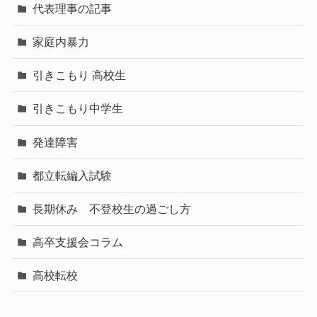
代表理事の記事
家庭内暴力
引きこもり 高校生
引きこもり中学生
発達障害
都立転編入試験
長期休み 不登校生の過ごし方
高卒支援会コラム
高校転校