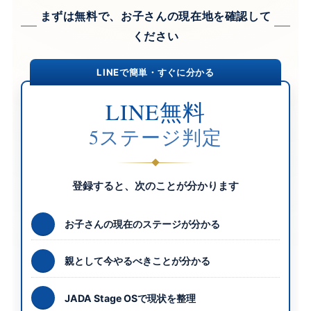
まずは無料で、お子さんの現在地を確認して
ください
LINEで簡単・すぐに分かる
LINE無料
5ステージ判定
登録すると、次のことが分かります
お子さんの現在のステージが分かる
親として今やるべきことが分かる
JADA Stage OSで現状を整理