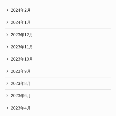
2024年2月
2024年1月
2023年12月
2023年11月
2023年10月
2023年9月
2023年8月
2023年6月
2023年4月