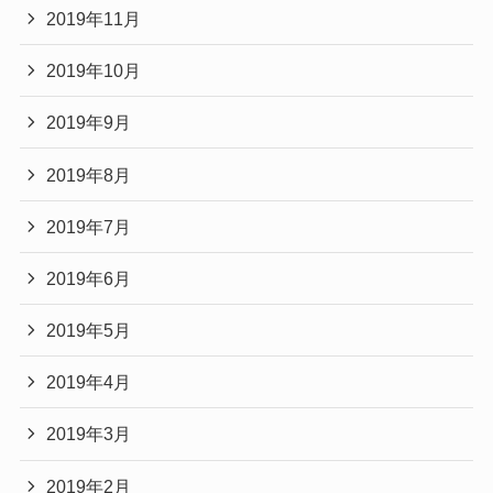
2019年11月
2019年10月
2019年9月
2019年8月
2019年7月
2019年6月
2019年5月
2019年4月
2019年3月
2019年2月