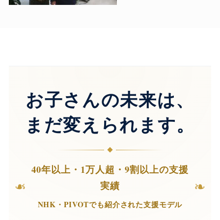
お子さんの未来は、
まだ変えられます。
40年以上・1万人超・9割以上の支援
❧
❧
実績
NHK・PIVOTでも紹介された支援モデル