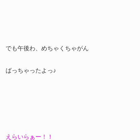
でも午後わ、めちゃくちゃがん
ばっちゃったよっ♪
えらいらぁー！！