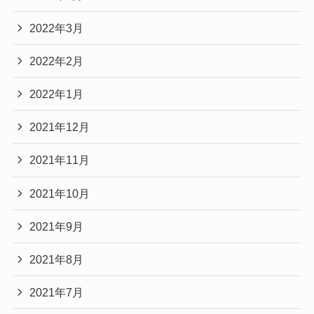
2022年3月
2022年2月
2022年1月
2021年12月
2021年11月
2021年10月
2021年9月
2021年8月
2021年7月