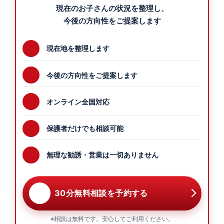
現在のお子さんの状況を整理し、
今後の方向性をご提案します
現在地を整理します
今後の方向性をご提案します
オンライン全国対応
保護者だけでも相談可能
無理な勧誘・営業は一切ありません
30分無料相談を予約する
※相談は無料です。安心してご利用ください。