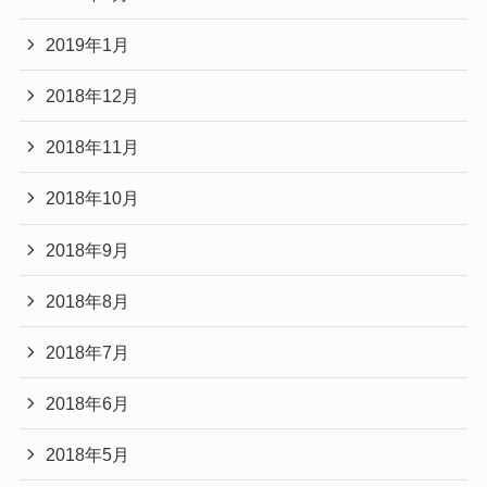
2019年1月
2018年12月
2018年11月
2018年10月
2018年9月
2018年8月
2018年7月
2018年6月
2018年5月