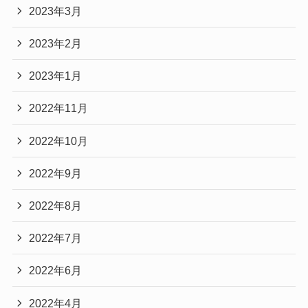
2023年3月
2023年2月
2023年1月
2022年11月
2022年10月
2022年9月
2022年8月
2022年7月
2022年6月
2022年4月