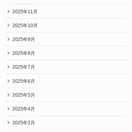
2025年11月
2025年10月
2025年9月
2025年8月
2025年7月
2025年6月
2025年5月
2025年4月
2025年3月