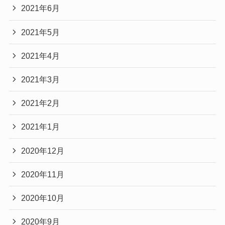
2021年6月
2021年5月
2021年4月
2021年3月
2021年2月
2021年1月
2020年12月
2020年11月
2020年10月
2020年9月