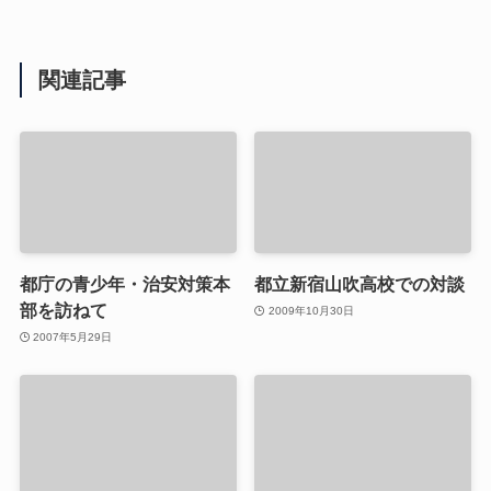
関連記事
都庁の青少年・治安対策本
都立新宿山吹高校での対談
部を訪ねて
2009年10月30日
2007年5月29日