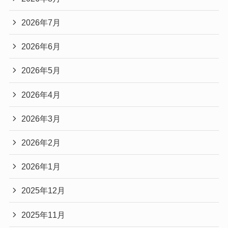
2026年7月
2026年6月
2026年5月
2026年4月
2026年3月
2026年2月
2026年1月
2025年12月
2025年11月