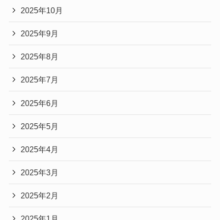
2025年10月
2025年9月
2025年8月
2025年7月
2025年6月
2025年5月
2025年4月
2025年3月
2025年2月
2025年1月