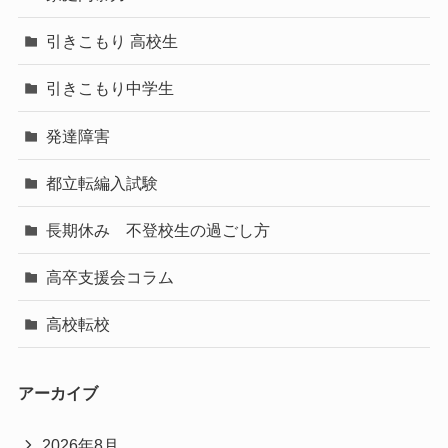
引きこもり 高校生
引きこもり中学生
発達障害
都立転編入試験
長期休み 不登校生の過ごし方
高卒支援会コラム
高校転校
アーカイブ
2026年8月