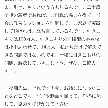
ま、引きこもりという方も居るんです。二十歳
前後の若者であれば、ご両親の協力を得て、当
会の教育ミッションを理解して、ご家庭で実践
して頂ければ、立ち直っているんです。引きこ
もりは100万人。引きこもりの前段階の不登校
は小中あわせて、14万人。私たちだけで解決で
きる問題ではないのです。一緒に引きこもりの
問題、解決していきましょう。ぜひ、ご協力
を！」
「杉浦先生、それです！今、お話しになったこ
とをどこでも、写メや動画を撮って、SNSに流
して、協力を呼びかけて下さい」