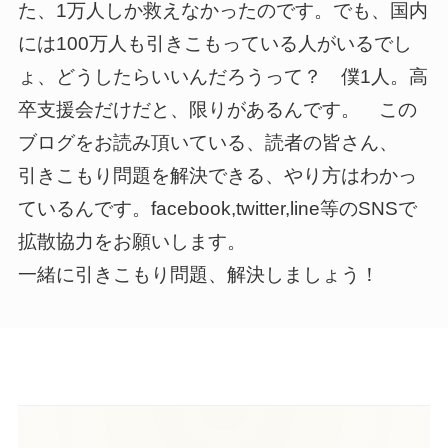
た、1万人しか救えなかったのです。でも、国内
には100万人も引きこもっている人がいるでし
ょ、どうしたらいいんだろうって？ 僕1人。高
卒支援会だけだと、限りがあるんです。 この
ブログをお読み頂いている、読者の皆さん、
引きこもり問題を解決できる、やり方はわかっ
ているんです。facebook,twitter,line等のSNSで
拡散協力をお願いします。
一緒に引きこもり問題、解決しましょう！