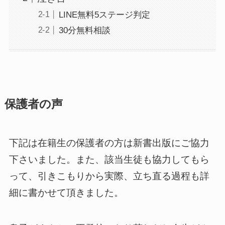
LINE無料5ステージ判定
30分無料相談
保護者の声
下記は在籍生の保護者の方は新書出版にご協力
下さいました。また、該当生徒も協力してもら
って、引きこもりから実際、立ち直る過程も詳
細に書かせて頂きました。