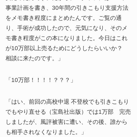
事業計画を書き、30年間の引きこもり支援方法
をメモ書き程度にまとめたんです。ご覧の通
り、手術が成功したので、元気になり、そのメ
モ書き程度がこの本になりました。今日はこれ
が10万部以上売るためにどうしたらいいか？
相談に来たのです。」
「10万部！！！！？？？」
「はい、前回の高校中退 不登校でも引きこもり
でもやり直せる（宝島社出版）では1万部 完売
しましたが、風評被害に遭い、その後、誰から
も相手されなくなりました。」