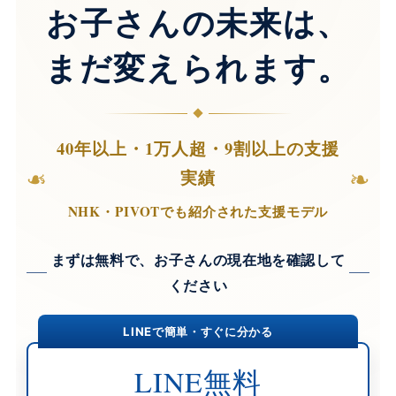
お子さんの未来は、
まだ変えられます。
40年以上・1万人超・9割以上の支援
❧
❧
実績
NHK・PIVOTでも紹介された支援モデル
まずは無料で、お子さんの現在地を確認して
ください
LINEで簡単・すぐに分かる
LINE無料