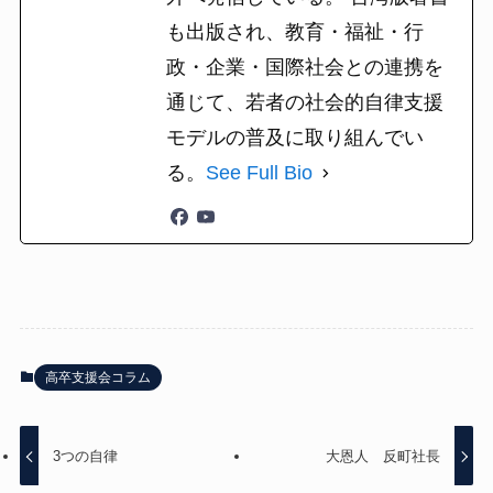
も出版され、教育・福祉・行
政・企業・国際社会との連携を
通じて、若者の社会的自律支援
モデルの普及に取り組んでい
る。
See Full Bio
高卒支援会コラム
3つの自律
大恩人 反町社長