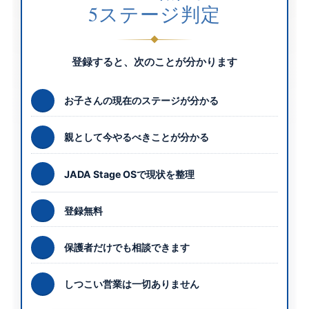
5ステージ判定
登録すると、次のことが分かります
お子さんの現在のステージが分かる
親として今やるべきことが分かる
JADA Stage OSで現状を整理
登録無料
保護者だけでも相談できます
しつこい営業は一切ありません