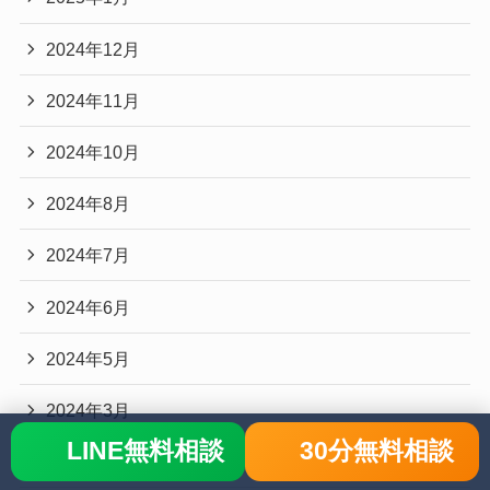
2024年12月
2024年11月
2024年10月
2024年8月
2024年7月
2024年6月
2024年5月
2024年3月
LINE無料相談
30分無料相談
2024年2月