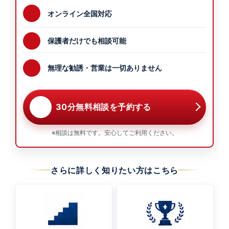
オンライン全国対応
保護者だけでも相談可能
無理な勧誘・営業は一切ありません
30分無料相談を予約する
※相談は無料です。安心してご利用ください。
さらに詳しく知りたい方はこちら