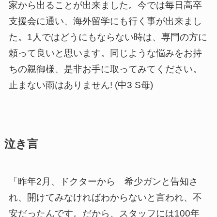
家から出ることが出来ました。今では毎日高卒
支援会に通い、海外留学にも行く事が出来まし
た。1人ではどうにもならない時は、専門の方に
頼って良いと思います。同じような悩みをお持
ちの親御様、是非お手に取ってみてください。
止まない雨はありません! (中3 S母)
泣き言
「昨年2月、ドクターから 希少ガンと告知さ
れ、開けてみなければわからないと言われ、不
安だったんです。だから、スタッフには100年