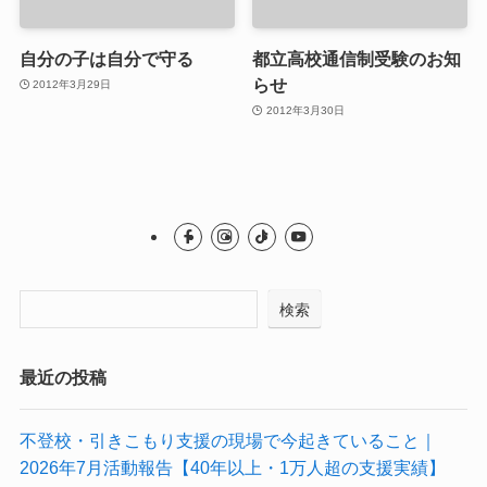
自分の子は自分で守る
都立高校通信制受験のお知
らせ
2012年3月29日
2012年3月30日
検索
最近の投稿
不登校・引きこもり支援の現場で今起きていること｜
2026年7月活動報告【40年以上・1万人超の支援実績】