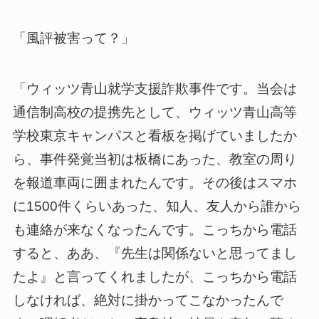
「風評被害って？」
「ウィッツ青山就学支援詐欺事件です。当会は
通信制高校の提携先として、ウィッツ青山高等
学校東京キャンパスと看板を掲げていましたか
ら、事件発覚当初は板橋にあった、教室の周り
を報道車両に囲まれたんです。その後はスマホ
に1500件くらいあった、知人、友人から誰から
も連絡が来なくなったんです。こっちから電話
すると、ああ、『先生は関係ないと思ってまし
たよ』と言ってくれましたが、こっちから電話
しなければ、絶対に掛かってこなかったんで