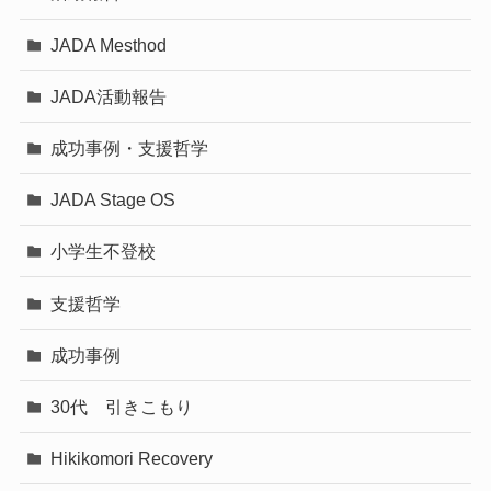
JADA Mesthod
JADA活動報告
成功事例・支援哲学
JADA Stage OS
小学生不登校
支援哲学
成功事例
30代 引きこもり
Hikikomori Recovery