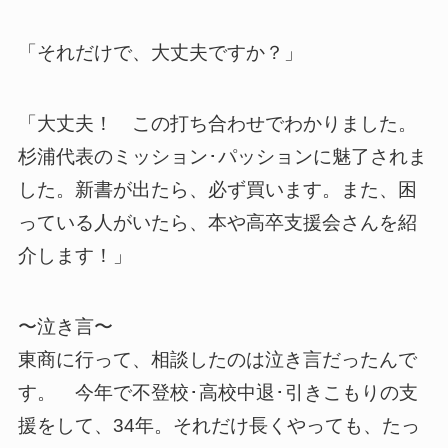
「それだけで、大丈夫ですか？」
「大丈夫！ この打ち合わせでわかりました。
杉浦代表のミッション･パッションに魅了されま
した。新書が出たら、必ず買います。また、困
っている人がいたら、本や高卒支援会さんを紹
介します！」
〜泣き言〜
東商に行って、相談したのは泣き言だったんで
す。 今年で不登校･高校中退･引きこもりの支
援をして、34年。それだけ長くやっても、たっ