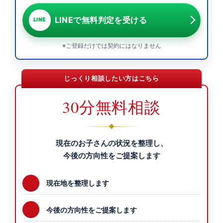
LINEで無料判定を受ける
LINE
※ご登録だけでは契約にはなりません
じっくり相談したい方はこちら
30分無料相談
現在のお子さんの状況を整理し、
今後の方向性をご提案します
現在地を整理します
今後の方向性をご提案します