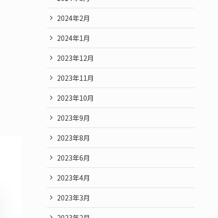
2024年2月
2024年1月
2023年12月
2023年11月
2023年10月
2023年9月
2023年8月
2023年6月
2023年4月
2023年3月
2023年2月