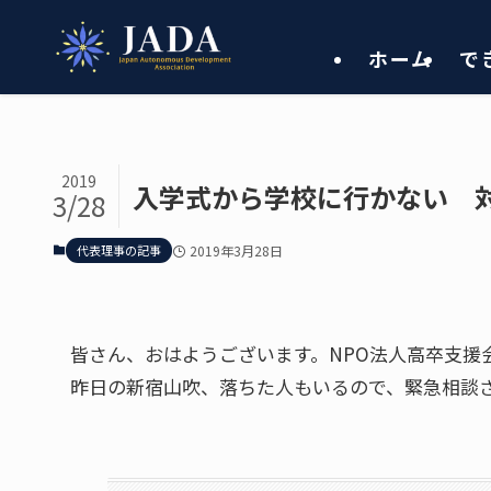
ホーム
で
2019
入学式から学校に行かない 
3/28
代表理事の記事
2019年3月28日
皆さん、おはようございます。NPO法人高卒支援
昨日の新宿山吹、落ちた人もいるので、緊急相談