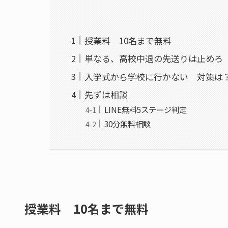
授業料 10名まで無料
単なる、高校中退の先送りは止めろ
入学式から学校に行かない 対策は
先ずは相談
LINE無料5ステージ判定
30分無料相談
授業料 10名まで無料