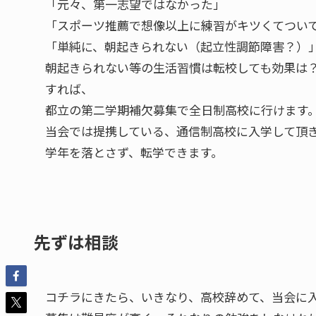
「元々、第一志望ではなかった」
「スポーツ推薦で想像以上に練習がキツくてつい
「単純に、朝起きられない（起立性調節障害？）
朝起きられない等の生活習慣は転校しても効果は
すれば、
都立の第二学期補欠募集で全日制高校に行けます
当会では提携している、通信制高校に入学して頂
学年を落とさず、転学できます。
先ずは相談
コチラにきたら、いきなり、高校辞めて、当会に