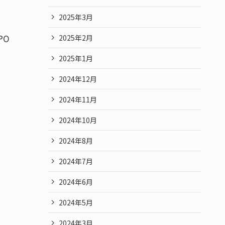
2025年3月
PO
2025年2月
2025年1月
2024年12月
2024年11月
2024年10月
2024年8月
2024年7月
2024年6月
2024年5月
2024年3月