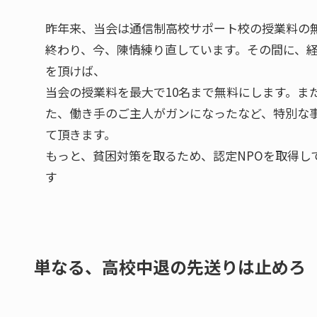
昨年来、当会は通信制高校サポート校の授業料の
終わり、今、陳情練り直しています。その間に、
を頂けば、
当会の授業料を最大で10名まで無料にします。ま
た、働き手のご主人がガンになったなど、特別な
て頂きます。
もっと、貧困対策を取るため、認定NPOを取得し
す
単なる、高校中退の先送りは止めろ