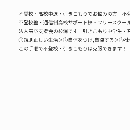
不登校・高校中退・引きこもりでお悩みの方 不登校
不登校塾・通信制高校サポート校・フリースクール
法人高卒支援会の杉浦です 引きこもり中学生・
①規則正しい生活＞②自信をつけ,自律する＞③社
この手順で不登校・引きこもりは克服できます！