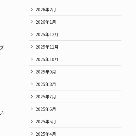
2026年2月
2026年1月
2025年12月
2025年11月
ダ
2025年10月
2025年9月
2025年8月
2025年7月
2025年6月
い
2025年5月
2025年4月