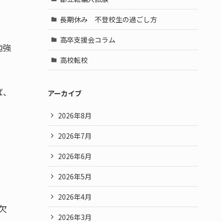
長期休み 不登校生の過ごし方
高卒支援会コラム
勉強
高校転校
ば、
アーカイブ
2026年8月
2026年7月
2026年6月
2026年5月
2026年4月
欠
2026年3月