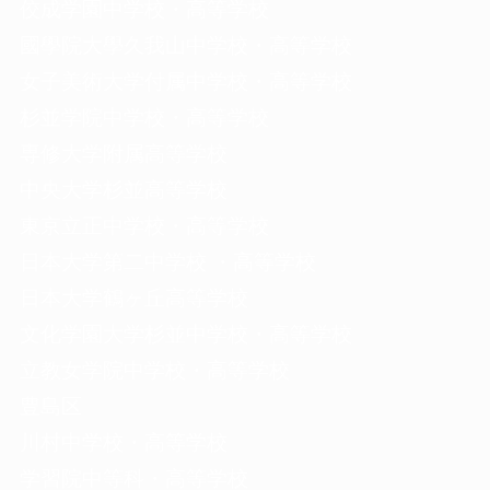
佼成学園中学校・高等学校
國學院大學久我山中学校・高等学校
女子美術大学付属中学校・高等学校
杉並学院中学校・高等学校
専修大学附属高等学校
中央大学杉並高等学校
東京立正中学校・高等学校
日本大学第二中学校 ・高等学校
日本大学鶴ヶ丘高等学校
文化学園大学杉並中学校・高等学校
立教女学院中学校・高等学校
豊島区
川村中学校・高等学校
学習院中等科・高等学校