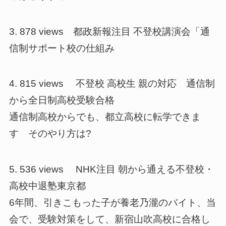
3. 878 views 都政新報注目 不登校講演会「通
信制サポート校の仕組み
4. 815 views 不登校 高校生 親の対応 通信制
から全日制高校受験合格
通信制高校からでも、都立高校に転学できま
す そのやり方は?
5. 536 views NHK注目 朝から通える不登校・
高校中退塾東京都
6年間、引きこもった子が養老乃瀧のバイト、当
会で、受験対策をして、新宿山吹高校に合格し