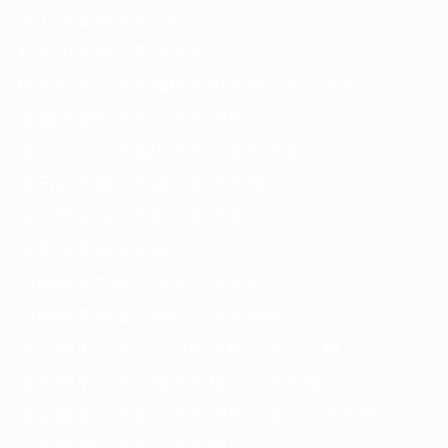
下北沢成徳高等学校
松蔭中学校・高等学校
昭和女子大学附属昭和中学校・高等学校
成城学園中学校・高等学校
聖ドミニコ学園中学校・高等学校
世田谷学園中学校・高等学校
玉川聖学院中等部・高等部
大東学園高等学校
田園調布学園中等部・高等部
田園調布雙葉中学校・高等学校
東京都市大学等々力中学校・高等学校
東京都市大学付属中学校・高等学校
東京農業大学第一高等学校中等部・高等部