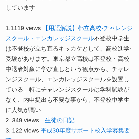
しています
1.1119 views
【用語解説】都立高校-チャレンジ
スクール・エンカレッジスクール
不登校中学生
は不登校が立ち直るキッカケとして、高校進学･
受験があります。東京都立高校は不登校・高校
中退者対象に学び直しという観点から、チャレ
ンジスクール、エンカレッジスクールを設置し
ている。特にチャレンジスクールは学科試験が
なく、内申提出も不要な事から、不登校中学生
に人気が高い
2. 349 views
生徒の日記
3. 122 views
平成30年度サポート校入学募集要