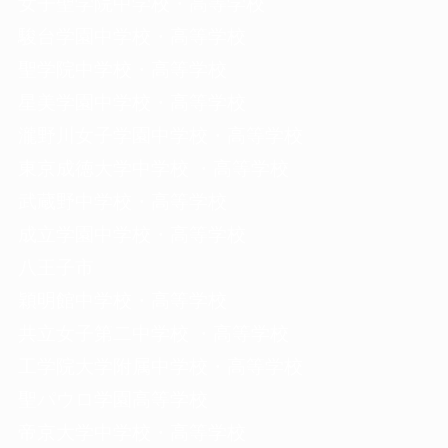
女子聖学院中学校・高等学校
駿台学園中学校・高等学校
聖学院中学校・高等学校
星美学園中学校・高等学校
瀧野川女子学園中学校・高等学校
東京成徳大学中学校 ・高等学校
武蔵野中学校・高等学校
成立学園中学校・高等学校
八王子市
穎明館中学校・高等学校
共立女子第二中学校 ・高等学校
工学院大学附属中学校・高等学校
聖パウロ学園高等学校
帝京大学中学校・高等学校