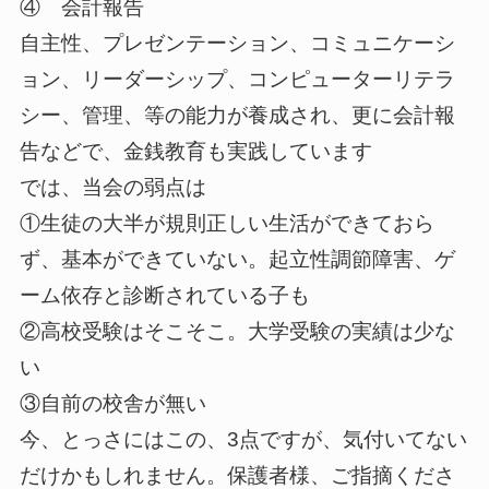
④ 会計報告
自主性、プレゼンテーション、コミュニケーシ
ョン、リーダーシップ、コンピューターリテラ
シー、管理、等の能力が養成され、更に会計報
告などで、金銭教育も実践しています
では、当会の弱点は
①生徒の大半が規則正しい生活ができておら
ず、基本ができていない。起立性調節障害、ゲ
ーム依存と診断されている子も
②高校受験はそこそこ。大学受験の実績は少な
い
③自前の校舎が無い
今、とっさにはこの、3点ですが、気付いてない
だけかもしれません。保護者様、ご指摘くださ