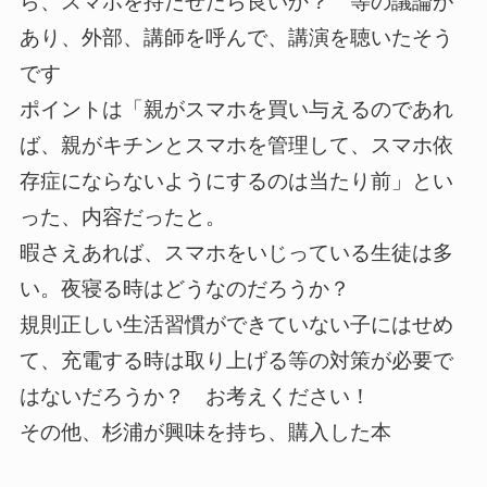
ら、スマホを持たせたら良いか？ 等の議論が
あり、外部、講師を呼んで、講演を聴いたそう
です
ポイントは「親がスマホを買い与えるのであれ
ば、親がキチンとスマホを管理して、スマホ依
存症にならないようにするのは当たり前」とい
った、内容だったと。
暇さえあれば、スマホをいじっている生徒は多
い。夜寝る時はどうなのだろうか？
規則正しい生活習慣ができていない子にはせめ
て、充電する時は取り上げる等の対策が必要で
はないだろうか？ お考えください！
その他、杉浦が興味を持ち、購入した本