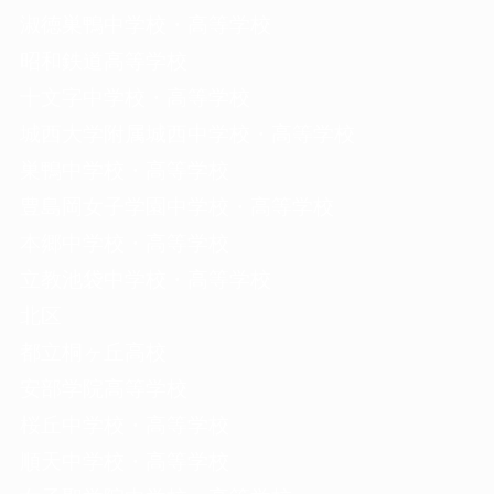
淑徳巣鴨中学校・高等学校
昭和鉄道高等学校
十文字中学校・高等学校
城西大学附属城西中学校・高等学校
巣鴨中学校・高等学校
豊島岡女子学園中学校・高等学校
本郷中学校・高等学校
立教池袋中学校・高等学校
北区
都立桐ヶ丘高校
安部学院高等学校
桜丘中学校・高等学校
順天中学校・高等学校