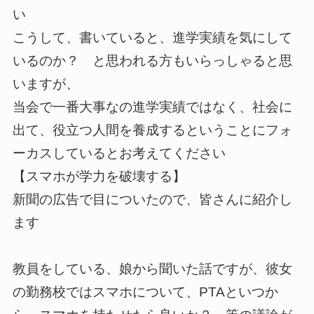
い
こうして、書いていると、進学実績を気にして
いるのか？ と思われる方もいらっしゃると思
いますが、
当会で一番大事なの進学実績ではなく、社会に
出て、役立つ人間を養成するということにフォ
ーカスしているとお考えてください
【スマホが学力を破壊する】
新聞の広告で目についたので、皆さんに紹介し
ます
教員をしている、娘から聞いた話ですが、彼女
の勤務校ではスマホについて、PTAといつか