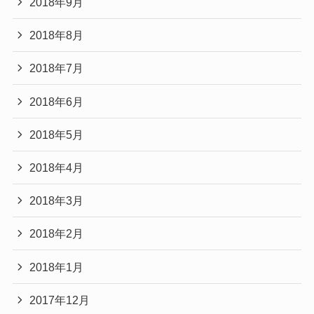
2018年9月
2018年8月
2018年7月
2018年6月
2018年5月
2018年4月
2018年3月
2018年2月
2018年1月
2017年12月