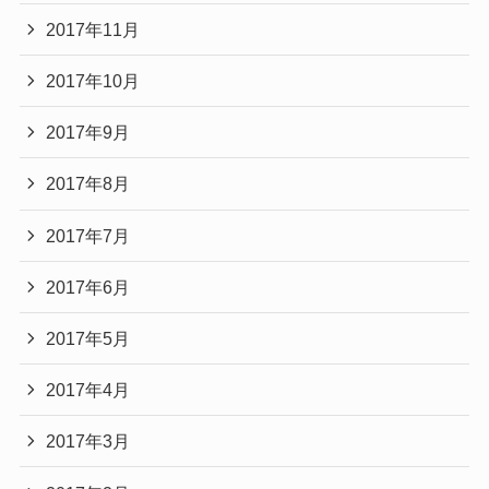
2017年11月
2017年10月
2017年9月
2017年8月
2017年7月
2017年6月
2017年5月
2017年4月
2017年3月