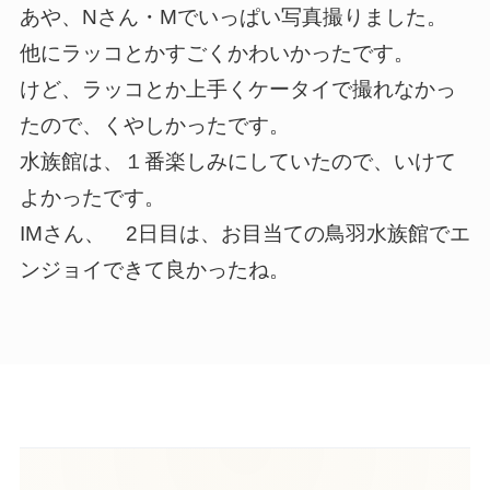
あや、Nさん・Mでいっぱい写真撮りました。
他にラッコとかすごくかわいかったです。
けど、ラッコとか上手くケータイで撮れなかっ
たので、くやしかったです。
水族館は、１番楽しみにしていたので、いけて
よかったです。
IMさん、 2日目は、お目当ての鳥羽水族館でエ
ンジョイできて良かったね。