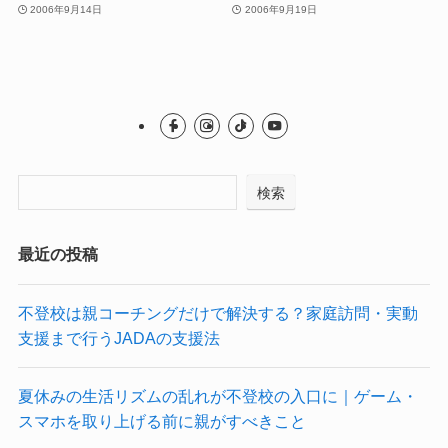
2006年9月14日
2006年9月19日
検索
最近の投稿
不登校は親コーチングだけで解決する？家庭訪問・実動
支援まで行うJADAの支援法
夏休みの生活リズムの乱れが不登校の入口に｜ゲーム・
スマホを取り上げる前に親がすべきこと