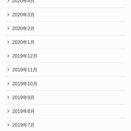
2020年4月
2020年3月
2020年2月
2020年1月
2019年12月
2019年11月
2019年10月
2019年9月
2019年8月
2019年7月