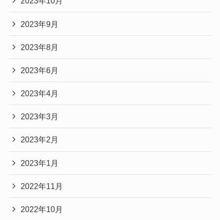
2023年10月
2023年9月
2023年8月
2023年6月
2023年4月
2023年3月
2023年2月
2023年1月
2022年11月
2022年10月