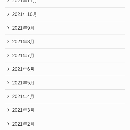
2021年11月
2021年10月
2021年9月
2021年8月
2021年7月
2021年6月
2021年5月
2021年4月
2021年3月
2021年2月