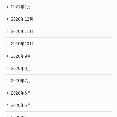
2021年1月
2020年12月
2020年11月
2020年10月
2020年9月
2020年8月
2020年7月
2020年6月
2020年5月