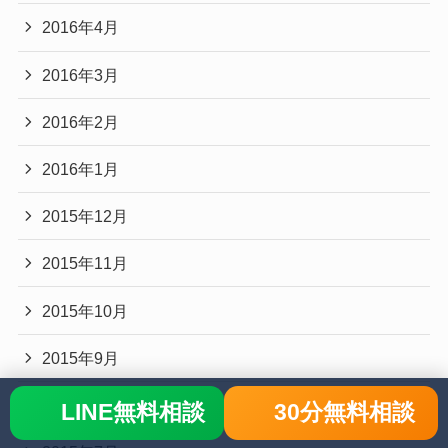
2016年4月
2016年3月
2016年2月
2016年1月
2015年12月
2015年11月
2015年10月
2015年9月
2015年8月
LINE無料相談
30分無料相談