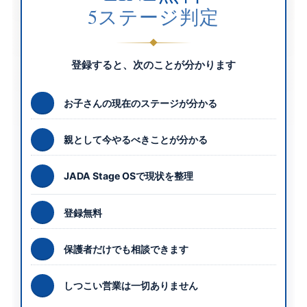
5ステージ判定
登録すると、次のことが分かります
お子さんの現在のステージが分かる
親として今やるべきことが分かる
JADA Stage OSで現状を整理
登録無料
保護者だけでも相談できます
しつこい営業は一切ありません