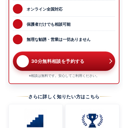
オンライン全国対応
保護者だけでも相談可能
無理な勧誘・営業は一切ありません
30分無料相談を予約する
※相談は無料です。安心してご利用ください。
さらに詳しく知りたい方はこちら