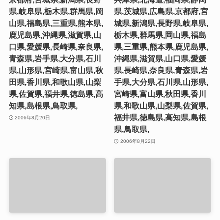
県,岐阜県,栃木県,群馬県,岡
県,茨城県,広島県,京都府,宮
山県,福島県,三重県,熊本県,
城県,新潟県,長野県,岐阜県,
鹿児島県,沖縄県,滋賀県,山
栃木県,群馬県,岡山県,福島
口県,愛媛県,長崎県,奈良県,
県,三重県,熊本県,鹿児島県,
青森県,岩手県,大分県,石川
沖縄県,滋賀県,山口県,愛媛
県,山形県,宮崎県,富山県,秋
県,長崎県,奈良県,青森県,岩
田県,香川県,和歌山県,山梨
手県,大分県,石川県,山形県,
県,佐賀県,福井県,徳島県,高
宮崎県,富山県,秋田県,香川
知県,島根県,鳥取県,
県,和歌山県,山梨県,佐賀県,
福井県,徳島県,高知県,島根
2006年8月20日
県,鳥取県,
2006年8月22日