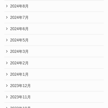
2024年8月
2024年7月
2024年6月
2024年5月
2024年3月
2024年2月
2024年1月
2023年12月
2023年11月