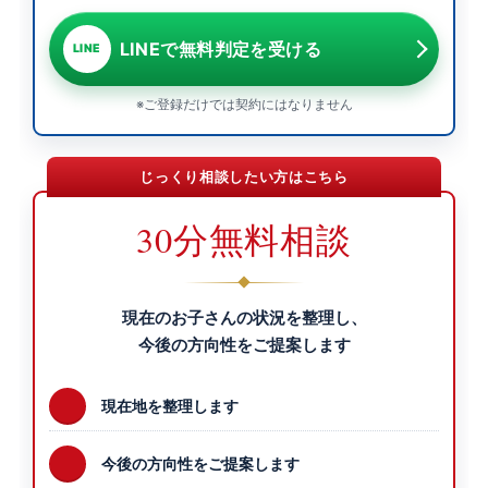
LINEで無料判定を受ける
LINE
※ご登録だけでは契約にはなりません
じっくり相談したい方はこちら
30分無料相談
現在のお子さんの状況を整理し、
今後の方向性をご提案します
現在地を整理します
今後の方向性をご提案します