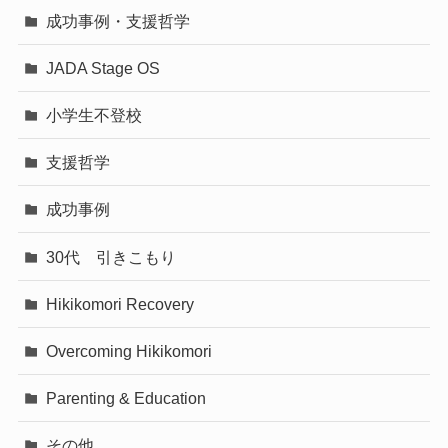
成功事例・支援哲学
JADA Stage OS
小学生不登校
支援哲学
成功事例
30代 引きこもり
Hikikomori Recovery
Overcoming Hikikomori
Parenting & Education
その他