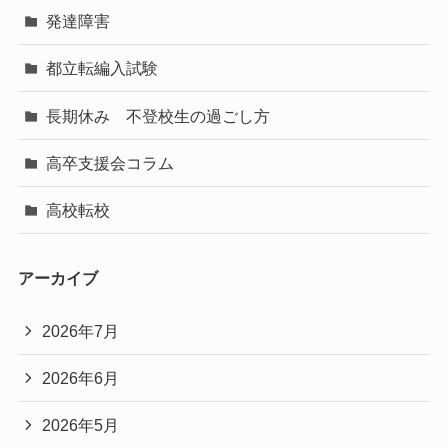
発達障害
都立転編入試験
長期休み 不登校生の過ごし方
高卒支援会コラム
高校転校
アーカイブ
2026年7月
2026年6月
2026年5月