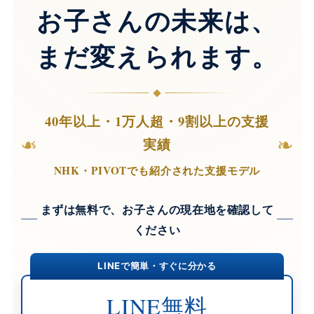
お子さんの未来は、
まだ変えられます。
40年以上・1万人超・9割以上の支援
❧
❧
実績
NHK・PIVOTでも紹介された支援モデル
まずは無料で、お子さんの現在地を確認して
ください
LINEで簡単・すぐに分かる
LINE無料