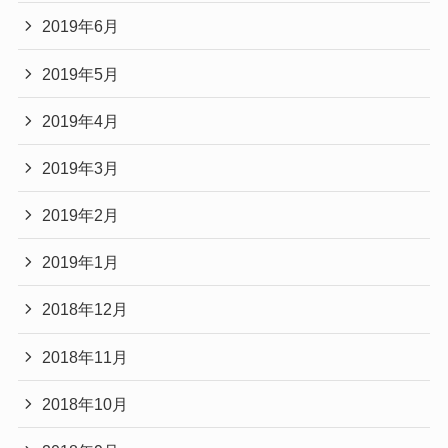
2019年6月
2019年5月
2019年4月
2019年3月
2019年2月
2019年1月
2018年12月
2018年11月
2018年10月