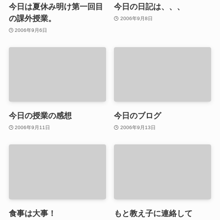
今日は夏休み明け第一回目
今日の日記は、、、
の課外授業。
2006年9月8日
2006年9月6日
今日の授業の感想
今日のブログ
2006年9月11日
2006年9月13日
食事は大事！
もと教え子に連絡して