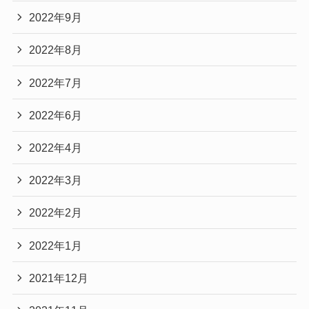
2022年9月
2022年8月
2022年7月
2022年6月
2022年4月
2022年3月
2022年2月
2022年1月
2021年12月