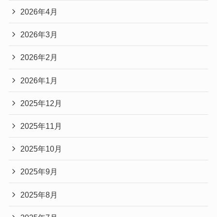
2026年4月
2026年3月
2026年2月
2026年1月
2025年12月
2025年11月
2025年10月
2025年9月
2025年8月