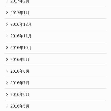
2017年2月
2017年1月
2016年12月
2016年11月
2016年10月
2016年9月
2016年8月
2016年7月
2016年6月
2016年5月