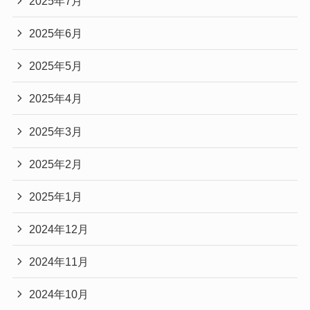
2025年7月
2025年6月
2025年5月
2025年4月
2025年3月
2025年2月
2025年1月
2024年12月
2024年11月
2024年10月