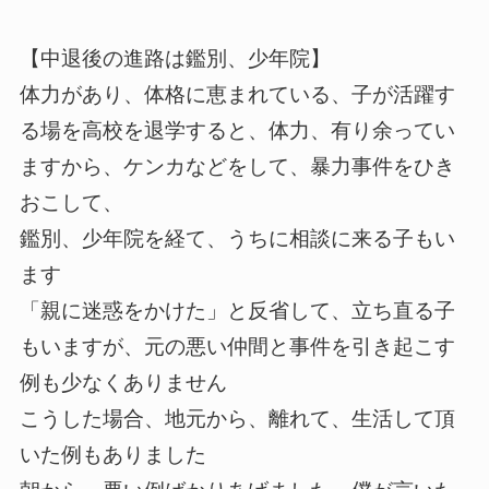
【中退後の進路は鑑別、少年院】
体力があり、体格に恵まれている、子が活躍す
る場を高校を退学すると、体力、有り余ってい
ますから、ケンカなどをして、暴力事件をひき
おこして、
鑑別、少年院を経て、うちに相談に来る子もい
ます
「親に迷惑をかけた」と反省して、立ち直る子
もいますが、元の悪い仲間と事件を引き起こす
例も少なくありません
こうした場合、地元から、離れて、生活して頂
いた例もありました