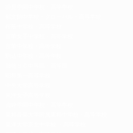
跡見学園中学校・高等学校
郁文館中学校・グローバル・高等学校
桜蔭中学校・高等学校
京華女子中学校・高等学校
京華中学校・高等学校
駒込中学校・高等学校
淑徳ＳＣ中等部・高等部
昭和第一高等学校
中央大学高等学校
東洋女子高等学校
貞静学園中学校・高等学校
東邦音楽大学附属東邦中学校・高等学校
東洋大学京北中学校 ・高等学校