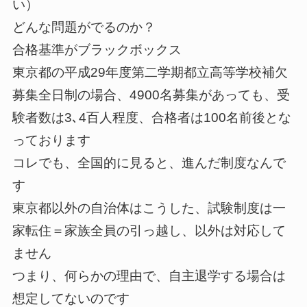
い）
どんな問題がでるのか？
合格基準がブラックボックス
東京都の平成29年度第二学期都立高等学校補欠
募集全日制の場合、4900名募集があっても、受
験者数は3､4百人程度、合格者は100名前後とな
っております
コレでも、全国的に見ると、進んだ制度なんで
す
東京都以外の自治体はこうした、試験制度は一
家転住＝家族全員の引っ越し、以外は対応して
ません
つまり、何らかの理由で、自主退学する場合は
想定してないのです