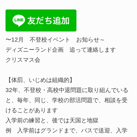
〜12月 不登校イベント お知らせ～
ディズニーランド企画 追って連絡します
クリスマス会
【体罰、いじめは組織的】
32年、不登校・高校中退問題に取り組んでいる
と、毎年、同じ、学校の部活問題で、相談を受
けることがあります
入学前の練習と、後では天国と地獄
例 入学前はグランドまで、バスで送迎、入学