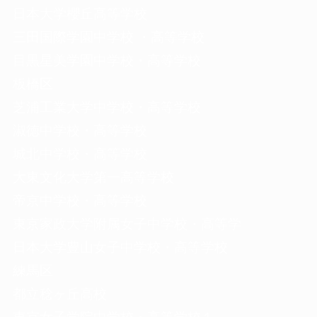
日本大学櫻丘高等学校
三田国際学園中学校 ・高等学校
目黒星美学園中学校・高等学校
板橋区
芝浦工業大学中学校・高等学校
淑徳中学校・高等学校
城北中学校・高等学校
大東文化大学第一高等学校
帝京中学校・高等学校
東京家政大学附属女子中学校・高等学
日本大学豊山女子中学校・高等学校
練馬区
都立稔ヶ丘高校