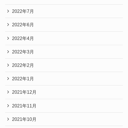
2022年7月
2022年6月
2022年4月
2022年3月
2022年2月
2022年1月
2021年12月
2021年11月
2021年10月