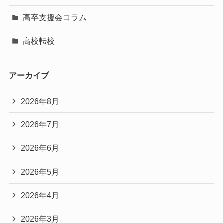
高卒支援会コラム
高校転校
アーカイブ
2026年8月
2026年7月
2026年6月
2026年5月
2026年4月
2026年3月