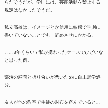
らだそうだが、学則には、芸能活動を禁止する
規定はなかったそうだ。
私立高校は、イメージとか信用に敏感で学則に
書いていないことでも、辞めさせにかかる。
ここ3年くらいで私が携わったケースでひどいな
と思った例。
部活の顧問と折り合いが悪いために自主退学処
分。
友人が他の教室で生徒の財布を盗んでいるとこ