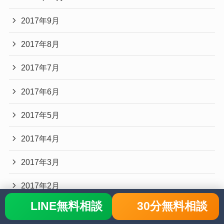
2017年9月
2017年8月
2017年7月
2017年6月
2017年5月
2017年4月
2017年3月
2017年2月
LINE無料相談
30分無料相談
2017年1月