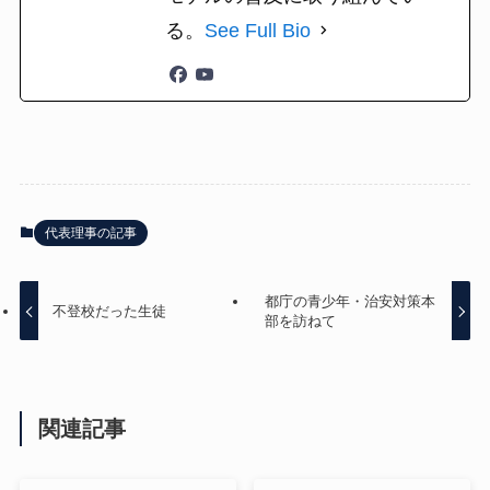
る。
See Full Bio
代表理事の記事
都庁の青少年・治安対策本
不登校だった生徒
部を訪ねて
関連記事