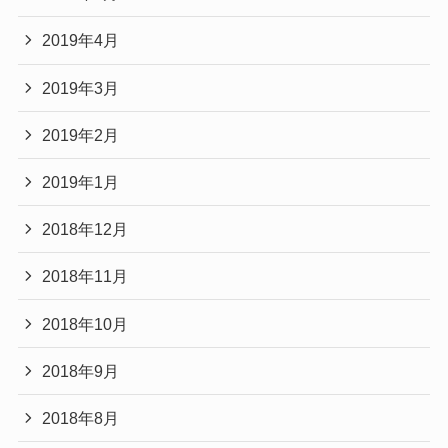
2019年4月
2019年3月
2019年2月
2019年1月
2018年12月
2018年11月
2018年10月
2018年9月
2018年8月