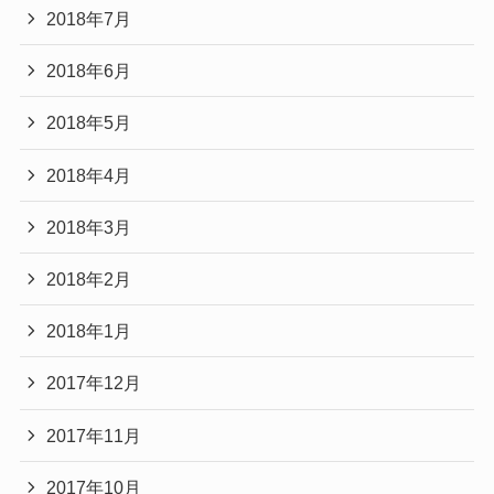
2018年7月
2018年6月
2018年5月
2018年4月
2018年3月
2018年2月
2018年1月
2017年12月
2017年11月
2017年10月