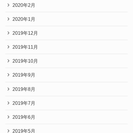
2020年2月
2020年1月
2019年12月
2019年11月
2019年10月
2019年9月
2019年8月
2019年7月
2019年6月
2019年5月