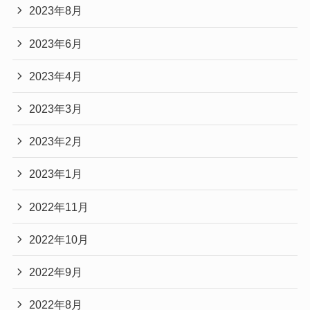
2023年8月
2023年6月
2023年4月
2023年3月
2023年2月
2023年1月
2022年11月
2022年10月
2022年9月
2022年8月