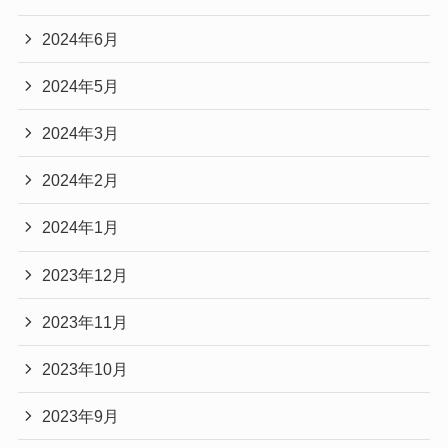
2024年6月
2024年5月
2024年3月
2024年2月
2024年1月
2023年12月
2023年11月
2023年10月
2023年9月