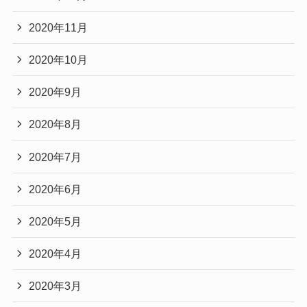
2020年11月
2020年10月
2020年9月
2020年8月
2020年7月
2020年6月
2020年5月
2020年4月
2020年3月