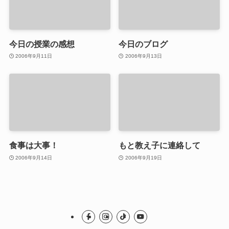
今日の授業の感想
今日のブログ
2006年9月11日
2006年9月13日
食事は大事！
もと教え子に連絡して
2006年9月14日
2006年9月19日