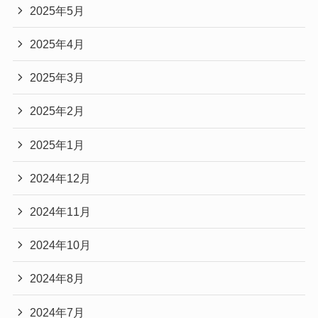
2025年5月
2025年4月
2025年3月
2025年2月
2025年1月
2024年12月
2024年11月
2024年10月
2024年8月
2024年7月