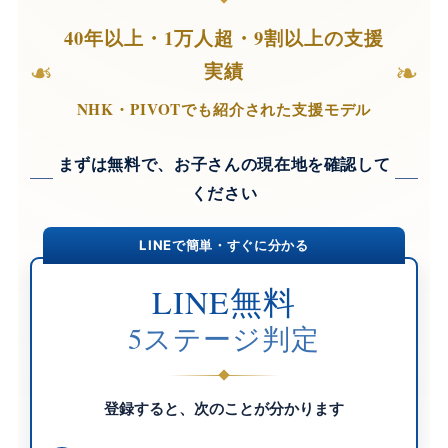
40年以上・1万人超・9割以上の支援
❧
❧
実績
NHK・PIVOTでも紹介された支援モデル
まずは無料で、お子さんの現在地を確認して
ください
LINEで簡単・すぐに分かる
LINE無料
5ステージ判定
登録すると、次のことが分かります