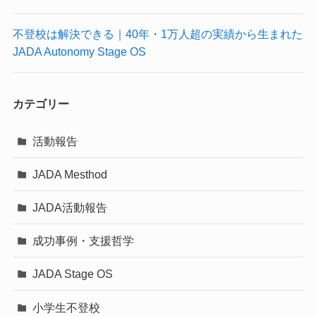
不登校は解決できる｜40年・1万人超の実績から生まれた
JADA Autonomy Stage OS
カテゴリー
活動報告
JADA Mesthod
JADA活動報告
成功事例・支援哲学
JADA Stage OS
小学生不登校