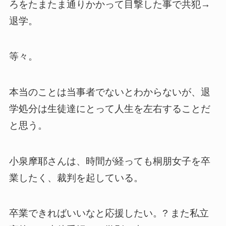
ろをたまたま通りかかって目撃した事で共犯→
退学。
等々。
本当のことは当事者でないとわからないが、退
学処分は生徒達にとって人生を左右することだ
と思う。
小泉摩耶さんは、時間が経っても桐朋女子を卒
業したく、裁判を起している。
卒業できればいいなと応援したい。? また私立