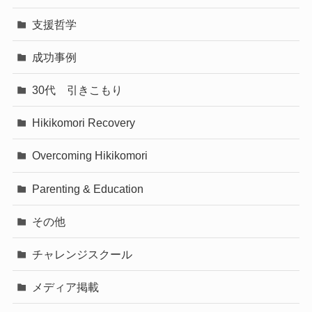
支援哲学
成功事例
30代 引きこもり
Hikikomori Recovery
Overcoming Hikikomori
Parenting & Education
その他
チャレンジスクール
メディア掲載