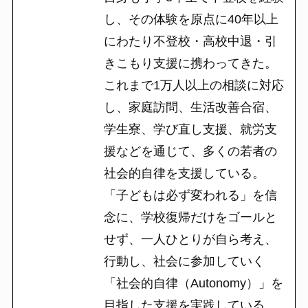
し、その体験を原点に40年以上
にわたり不登校・高校中退・引
きこもり支援に携わってきた。
これまで1万人以上の相談に対応
し、家庭訪問、生活改善合宿、
学生寮、学び直し支援、就労支
援などを通じて、多くの若者の
社会的自律を支援している。
「子どもは必ず変われる」を信
念に、学校復帰だけをゴールと
せず、一人ひとりが自ら考え、
行動し、社会に参加していく
「社会的自律（Autonomy）」を
目指した支援を実践している。