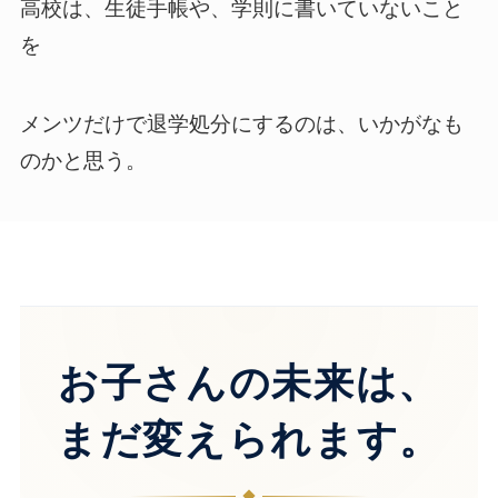
高校は、生徒手帳や、学則に書いていないこと
を
メンツだけで退学処分にするのは、いかがなも
のかと思う。
お子さんの未来は、
まだ変えられます。