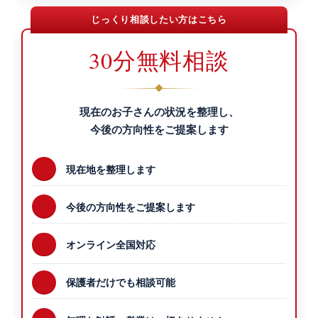
じっくり相談したい方はこちら
30分無料相談
現在のお子さんの状況を整理し、
今後の方向性をご提案します
現在地を整理します
今後の方向性をご提案します
オンライン全国対応
保護者だけでも相談可能