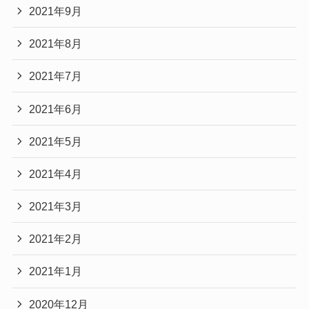
2021年9月
2021年8月
2021年7月
2021年6月
2021年5月
2021年4月
2021年3月
2021年2月
2021年1月
2020年12月