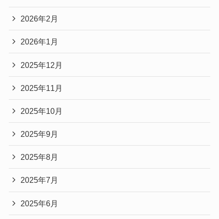
2026年2月
2026年1月
2025年12月
2025年11月
2025年10月
2025年9月
2025年8月
2025年7月
2025年6月