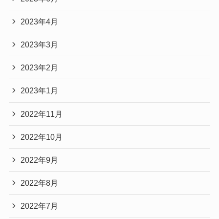
2023年4月
2023年3月
2023年2月
2023年1月
2022年11月
2022年10月
2022年9月
2022年8月
2022年7月