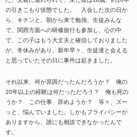
の引きこもり状態でした。 入会した次の日か
ら、キチンと、朝から来て勉強、生徒みんな
で、関西方面への研修旅行も参加し、心の中
で、この子はもう大丈夫と確信しておりました
が、冬休みがあり、新年早々、生徒達と会える
と思っていたその日に事件は起きました。
それ以来、何が原因だったんだろうか？ 俺の
20年以上の経験は何だっただろう？ 俺も死の
うか？ この仕事、辞めようか？ 等々、ズー
ッと、悩んでいました。しかもプライバシーが
ありますから、誰にも相談できなかったんで
す。