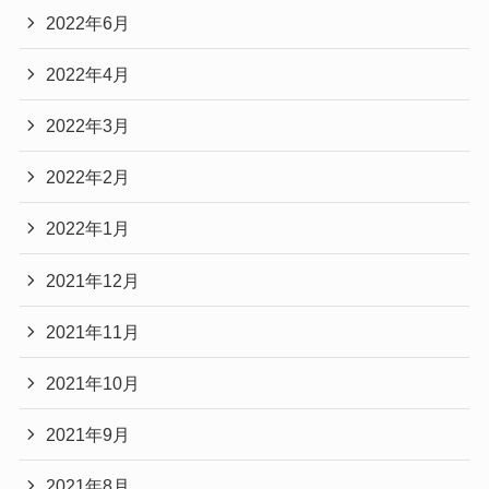
2022年6月
2022年4月
2022年3月
2022年2月
2022年1月
2021年12月
2021年11月
2021年10月
2021年9月
2021年8月