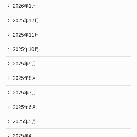
2026年1月
2025年12月
2025年11月
2025年10月
2025年9月
2025年8月
2025年7月
2025年6月
2025年5月
2025年4月