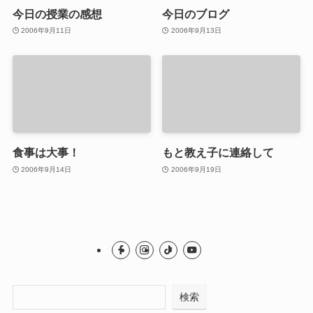
今日の授業の感想
今日のブログ
2006年9月11日
2006年9月13日
食事は大事！
もと教え子に連絡して
2006年9月14日
2006年9月19日
検索