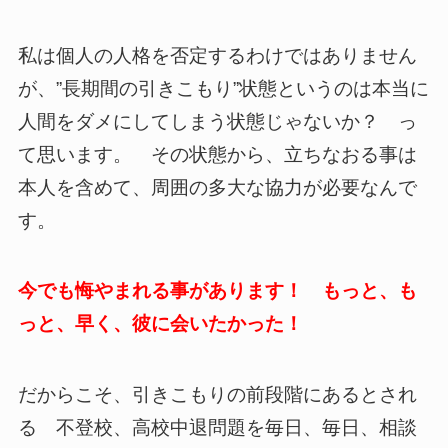
私は個人の人格を否定するわけではありません
が、”長期間の引きこもり”状態というのは本当に
人間をダメにしてしまう状態じゃないか？ っ
て思います。 その状態から、立ちなおる事は
本人を含めて、周囲の多大な協力が必要なんで
す。
今でも悔やまれる事があります！ もっと、も
っと、早く、彼に会いたかった！
だからこそ、引きこもりの前段階にあるとされ
る 不登校、高校中退問題を毎日、毎日、相談