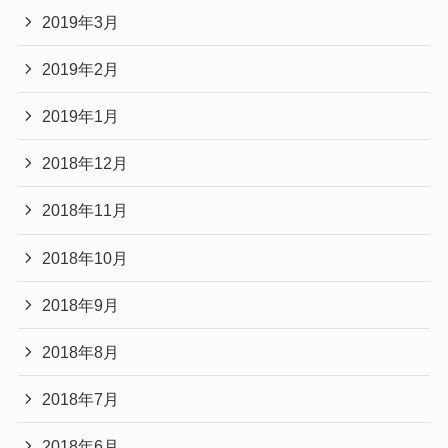
2019年3月
2019年2月
2019年1月
2018年12月
2018年11月
2018年10月
2018年9月
2018年8月
2018年7月
2018年6月