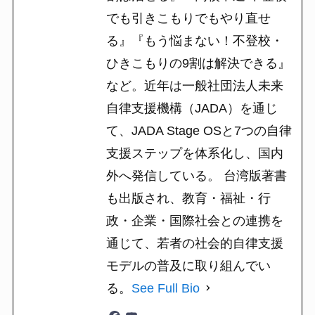
でも引きこもりでもやり直せ
る』『もう悩まない！不登校・
ひきこもりの9割は解決できる』
など。近年は一般社団法人未来
自律支援機構（JADA）を通じ
て、JADA Stage OSと7つの自律
支援ステップを体系化し、国内
外へ発信している。 台湾版著書
も出版され、教育・福祉・行
政・企業・国際社会との連携を
通じて、若者の社会的自律支援
モデルの普及に取り組んでい
る。
See Full Bio