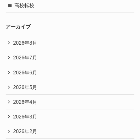
高校転校
アーカイブ
2026年8月
2026年7月
2026年6月
2026年5月
2026年4月
2026年3月
2026年2月