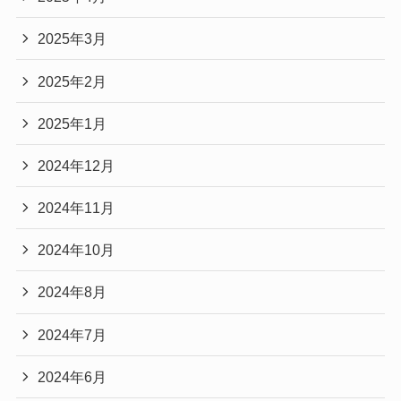
2025年3月
2025年2月
2025年1月
2024年12月
2024年11月
2024年10月
2024年8月
2024年7月
2024年6月