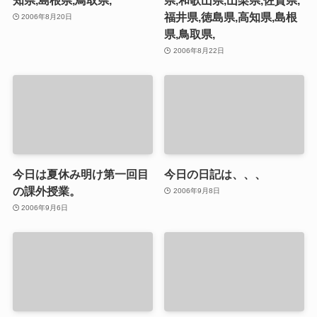
福井県,徳島県,高知県,島根
2006年8月20日
県,鳥取県,
2006年8月22日
今日は夏休み明け第一回目
今日の日記は、、、
の課外授業。
2006年9月8日
2006年9月6日