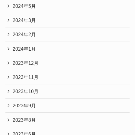
2024年5月
2024年3月
2024年2月
2024年1月
2023年12月
2023年11月
2023年10月
2023年9月
2023年8月
2023年6月