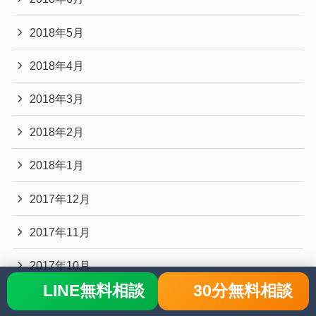
2018年5月
2018年4月
2018年3月
2018年2月
2018年1月
2017年12月
2017年11月
2017年10月
LINE無料相談
30分無料相談
2017年9月