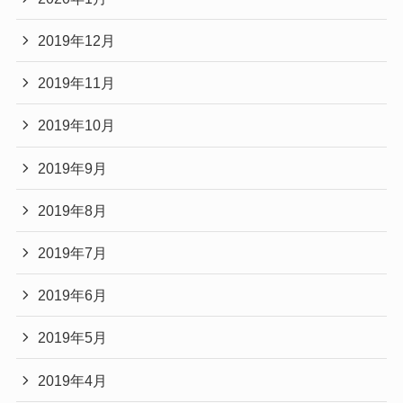
2019年12月
2019年11月
2019年10月
2019年9月
2019年8月
2019年7月
2019年6月
2019年5月
2019年4月