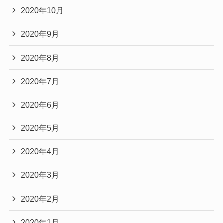
2020年10月
2020年9月
2020年8月
2020年7月
2020年6月
2020年5月
2020年4月
2020年3月
2020年2月
2020年1月