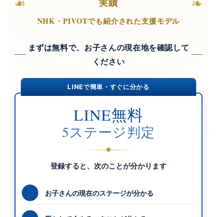
❧
❧
実績
NHK・PIVOTでも紹介された支援モデル
まずは無料で、お子さんの現在地を確認して
ください
LINEで簡単・すぐに分かる
LINE無料
5ステージ判定
登録すると、次のことが分かります
お子さんの現在のステージが分かる