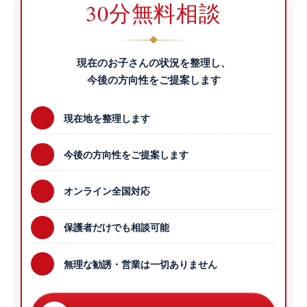
30分無料相談
現在のお子さんの状況を整理し、
今後の方向性をご提案します
現在地を整理します
今後の方向性をご提案します
オンライン全国対応
保護者だけでも相談可能
無理な勧誘・営業は一切ありません