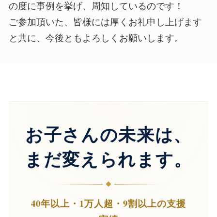
の度に事例を挙げ、周知しているのです！
ご参加頂いた、皆様には厚くお礼申し上げます
と共に、今後ともよろしくお願いします。
お子さんの未来は、
まだ変えられます。
40年以上・1万人超・9割以上の支援