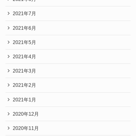
2021年7月
2021年6月
2021年5月
2021年4月
2021年3月
2021年2月
2021年1月
2020年12月
2020年11月