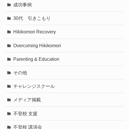
成功事例
30代 引きこもり
Hikikomori Recovery
Overcoming Hikikomori
Parenting & Education
その他
チャレンジスクール
メディア掲載
不登校 支援
不登校 講演会