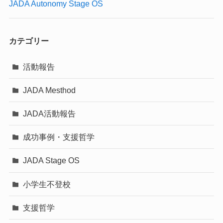
JADA Autonomy Stage OS
カテゴリー
活動報告
JADA Mesthod
JADA活動報告
成功事例・支援哲学
JADA Stage OS
小学生不登校
支援哲学