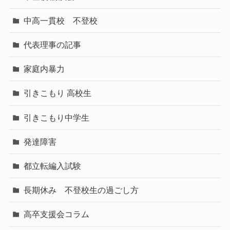
中高一貫校 不登校
代表理事の記事
家庭内暴力
引きこもり 高校生
引きこもり中学生
発達障害
都立転編入試験
長期休み 不登校生の過ごし方
高卒支援会コラム