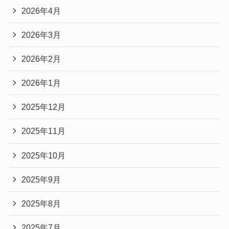
2026年4月
2026年3月
2026年2月
2026年1月
2025年12月
2025年11月
2025年10月
2025年9月
2025年8月
2025年7月