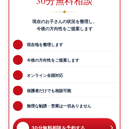
30分無料相談
現在のお子さんの状況を整理し、
今後の方向性をご提案します
現在地を整理します
今後の方向性をご提案します
オンライン全国対応
保護者だけでも相談可能
無理な勧誘・営業は一切ありません
30分無料相談を予約する