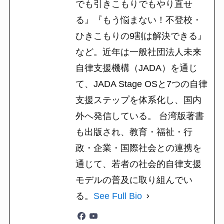
でも引きこもりでもやり直せ
る』『もう悩まない！不登校・
ひきこもりの9割は解決できる』
など。近年は一般社団法人未来
自律支援機構（JADA）を通じ
て、JADA Stage OSと7つの自律
支援ステップを体系化し、国内
外へ発信している。 台湾版著書
も出版され、教育・福祉・行
政・企業・国際社会との連携を
通じて、若者の社会的自律支援
モデルの普及に取り組んでい
る。
See Full Bio