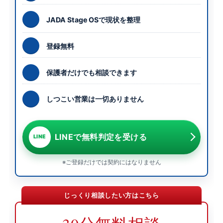
JADA Stage OSで現状を整理
登録無料
保護者だけでも相談できます
しつこい営業は一切ありません
LINEで無料判定を受ける
LINE
※ご登録だけでは契約にはなりません
じっくり相談したい方はこちら