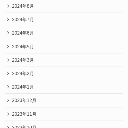
2024年8月
2024年7月
2024年6月
2024年5月
2024年3月
2024年2月
2024年1月
2023年12月
2023年11月
2023年10月