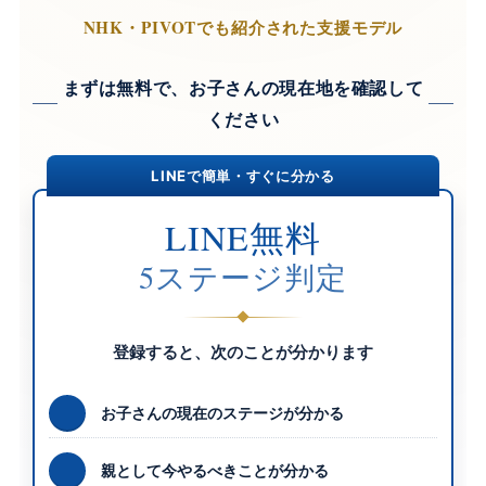
NHK・PIVOTでも紹介された支援モデル
まずは無料で、お子さんの現在地を確認して
ください
LINEで簡単・すぐに分かる
LINE無料
5ステージ判定
登録すると、次のことが分かります
お子さんの現在のステージが分かる
親として今やるべきことが分かる