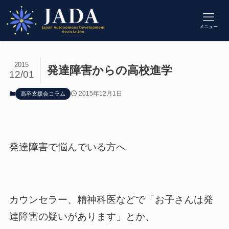
メニュー
2015
発達障害からの高校進学
12/01
2015年12月1日
高卒支援会コラム
発達障害で悩んでいる方へ
カウンセラー、精神科医などで「お子さんは発
達障害の疑いがあります」とか、