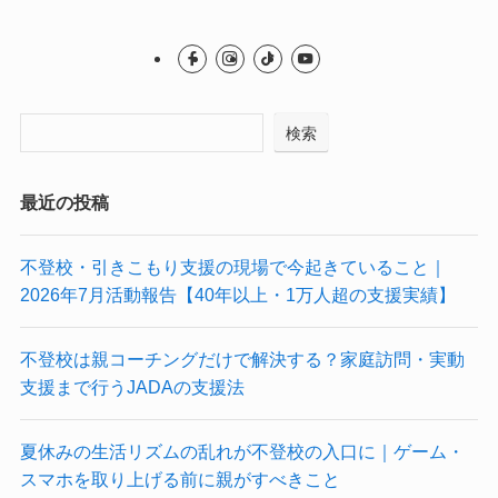
検索
最近の投稿
不登校・引きこもり支援の現場で今起きていること｜
2026年7月活動報告【40年以上・1万人超の支援実績】
不登校は親コーチングだけで解決する？家庭訪問・実動
支援まで行うJADAの支援法
夏休みの生活リズムの乱れが不登校の入口に｜ゲーム・
スマホを取り上げる前に親がすべきこと