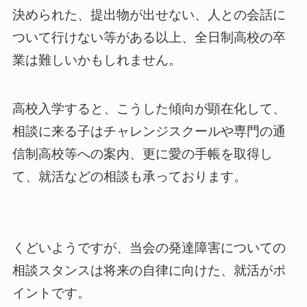
決められた、提出物が出せない、人との会話に
ついて行けない等がある以上、全日制高校の卒
業は難しいかもしれません。
高校入学すると、こうした傾向が顕在化して、
相談に来る子はチャレンジスクールや専門の通
信制高校等への案内、更に愛の手帳を取得し
て、就活などの相談も承っております。
くどいようですが、当会の発達障害についての
相談スタンスは将来の自律に向けた、就活がポ
イントです。