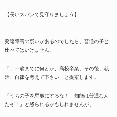
【長いスパンで見守りましょう】
発達障害の疑いがあるのでしたら、普通の子と
比べてはいけません。
「二十歳までに何とか、高校卒業、その後、就
活、自律を考えて下さい」と提案します。
「うちの子を馬鹿にするな！ 知能は普通なん
だぞ！」と怒られるかもしれませんが、