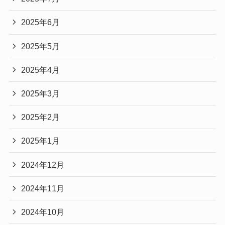
2025年6月
2025年5月
2025年4月
2025年3月
2025年2月
2025年1月
2024年12月
2024年11月
2024年10月