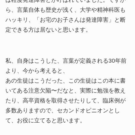
ら、言葉自体も歴史が浅く、大学や精神科医も
ハッキリ、「お宅のお子さんは発達障害」と断
定できる方は居ないと思います。
私、自身はこうした、言葉が定義される30年前
より、今から考えると、
あの生徒はこうだった、この生徒はこの本に書
いてある注意欠陥〜だなと、実際に勉強を教え
たり、高卒資格を取得させたりして、臨床例が
多数ありますので、セカンドオピニオンとし
て、お役に立てると思います。