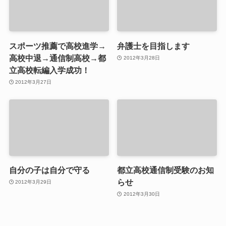
スポーツ推薦で高校進学→
弁護士を目指します
高校中退→通信制高校→都
2012年3月28日
立高校転編入学成功！
2012年3月27日
自分の子は自分で守る
都立高校通信制受験のお知
らせ
2012年3月29日
2012年3月30日