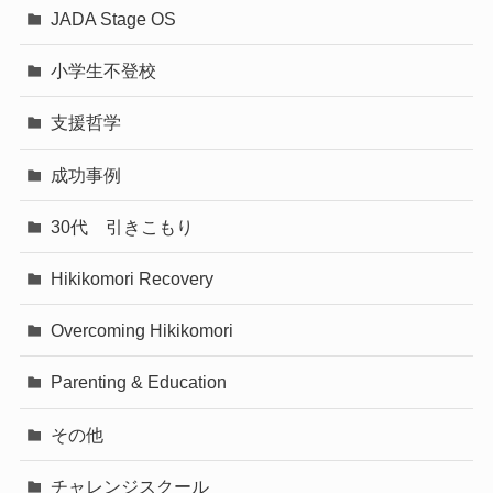
JADA Stage OS
小学生不登校
支援哲学
成功事例
30代 引きこもり
Hikikomori Recovery
Overcoming Hikikomori
Parenting & Education
その他
チャレンジスクール