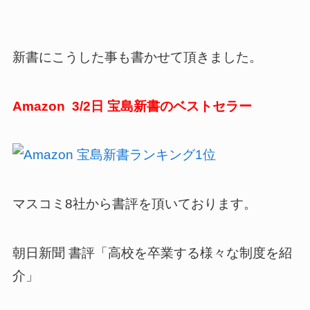
新書にこうした事も書かせて頂きました。
Amazon 3/2日 宝島新書のベストセラー
マスコミ8社から書評を頂いております。
朝日新聞 書評「高校を卒業する様々な制度を紹
介」