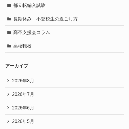
都立転編入試験
長期休み 不登校生の過ごし方
高卒支援会コラム
高校転校
アーカイブ
2026年8月
2026年7月
2026年6月
2026年5月