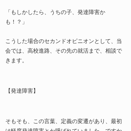
「もしかしたら、うちの子、発達障害か
も！？」
こうした場合のセカンドオピニオンとして、当
会では、高校進路、その先の就活まで、相談で
きます。
【発達障害】
そもそも、この言葉、定義の変遷があり、最初
は軽度発達障害とか呼ばれていました。ですか