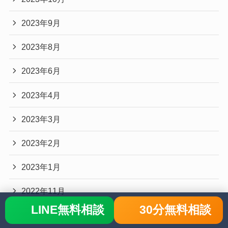
2023年9月
2023年8月
2023年6月
2023年4月
2023年3月
2023年2月
2023年1月
2022年11月
LINE無料相談
30分無料相談
2022年10月