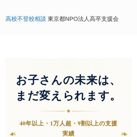
高校不登校相談
東京都NPO法人高卒支援会
お子さんの未来は、
まだ変えられます。
40年以上・1万人超・9割以上の支援
❧
❧
実績