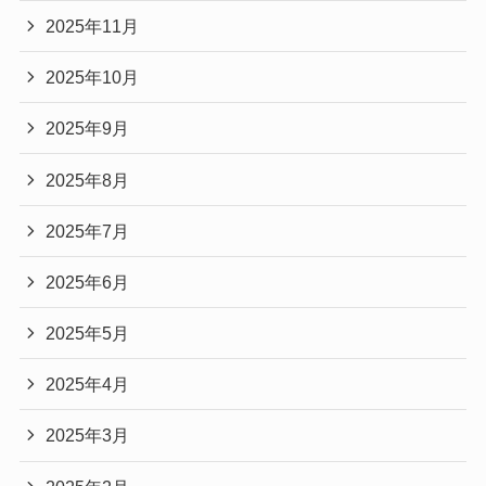
2025年11月
2025年10月
2025年9月
2025年8月
2025年7月
2025年6月
2025年5月
2025年4月
2025年3月