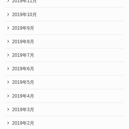
2019年11月
2019年10月
2019年9月
2019年8月
2019年7月
2019年6月
2019年5月
2019年4月
2019年3月
2019年2月