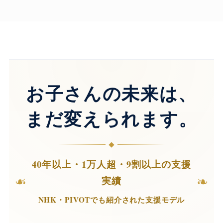
お子さんの未来は、
まだ変えられます。
40年以上・1万人超・9割以上の支援
❧
❧
実績
NHK・PIVOTでも紹介された支援モデル