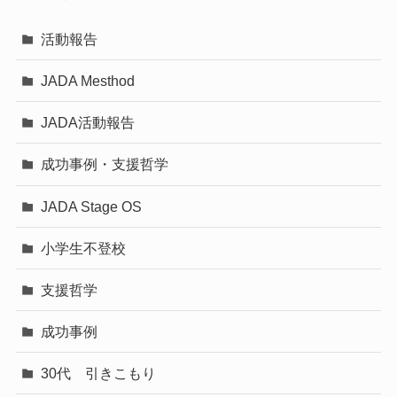
活動報告
JADA Mesthod
JADA活動報告
成功事例・支援哲学
JADA Stage OS
小学生不登校
支援哲学
成功事例
30代 引きこもり