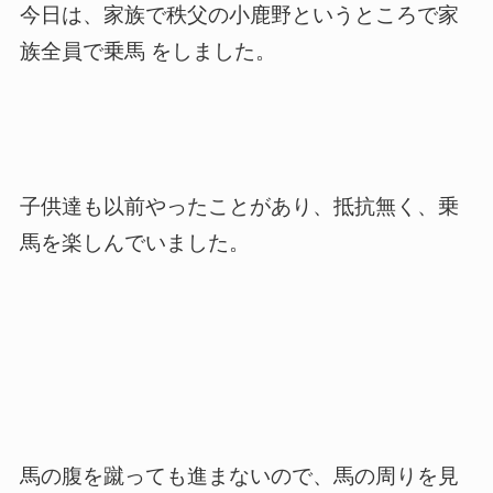
今日は、家族で秩父の小鹿野というところで家
族全員で
乗馬
をしました。
子供達も以前やったことがあり、抵抗無く、乗
馬を楽しんでいました。
馬の腹を蹴っても進まないので、馬の周りを見