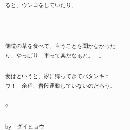
ると、ウンコをしていたり、
側道の草を食べて、言うことを聞かなかった
り、やっぱり 車って楽だなぁと。。。。
妻はというと、家に帰ってきてバタンキュ
ウ！ 余程、普段運動していないのだろう。
?
by ダイヒョウ