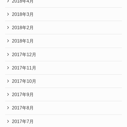
2018年4月
2018年3月
2018年2月
2018年1月
2017年12月
2017年11月
2017年10月
2017年9月
2017年8月
2017年7月