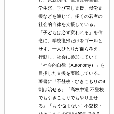
学生寮、学び直し支援、就労支
援などを通じて、多くの若者の
社会的自律を支援している。
「子どもは必ず変われる」を信
念に、学校復帰だけをゴールと
せず、一人ひとりが自ら考え、
行動し、社会に参加していく
「社会的自律（Autonomy）」を
目指した支援を実践している。
著書に『不登校・ひきこもりの9
割は治せる』『高校中退 不登校
でも引きこもりでもやり直せ
る』『もう悩まない！不登校・
ひきこもりの9割は解決できる』