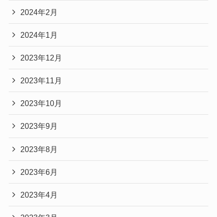
2024年2月
2024年1月
2023年12月
2023年11月
2023年10月
2023年9月
2023年8月
2023年6月
2023年4月