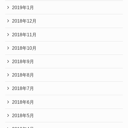
2019年1月
2018年12月
2018年11月
2018年10月
2018年9月
2018年8月
2018年7月
2018年6月
2018年5月