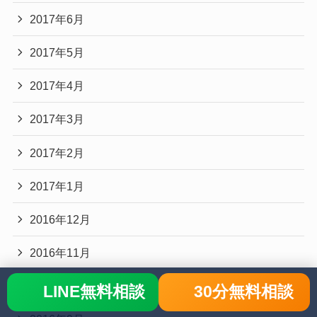
2017年6月
2017年5月
2017年4月
2017年3月
2017年2月
2017年1月
2016年12月
2016年11月
2016年10月
LINE無料相談
30分無料相談