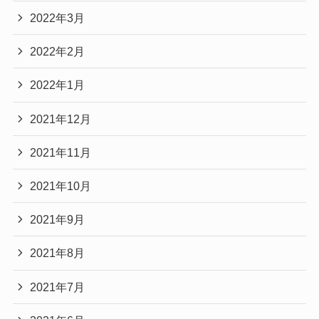
2022年3月
2022年2月
2022年1月
2021年12月
2021年11月
2021年10月
2021年9月
2021年8月
2021年7月