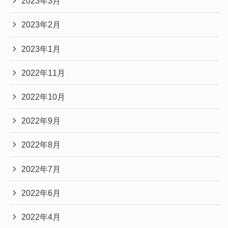
2023年3月
2023年2月
2023年1月
2022年11月
2022年10月
2022年9月
2022年8月
2022年7月
2022年6月
2022年4月