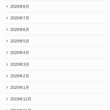
2020年8月
2020年7月
2020年6月
2020年5月
2020年4月
2020年3月
2020年2月
2020年1月
2019年12月