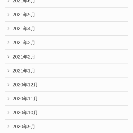
2021年6月
2021年5月
2021年4月
2021年3月
2021年2月
2021年1月
2020年12月
2020年11月
2020年10月
2020年9月