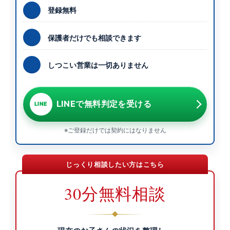
登録無料
保護者だけでも相談できます
しつこい営業は一切ありません
LINEで無料判定を受ける
LINE
※ご登録だけでは契約にはなりません
じっくり相談したい方はこちら
30分無料相談