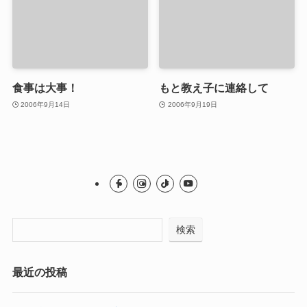
食事は大事！
もと教え子に連絡して
2006年9月14日
2006年9月19日
検索
最近の投稿