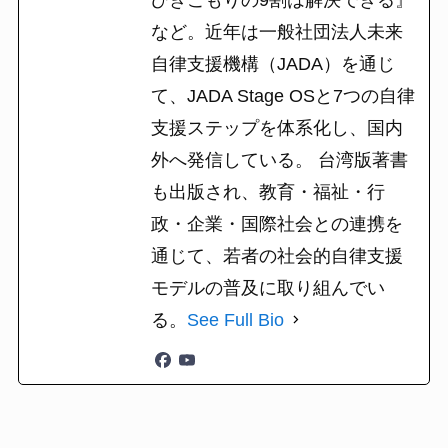
など。近年は一般社団法人未来
自律支援機構（JADA）を通じ
て、JADA Stage OSと7つの自律
支援ステップを体系化し、国内
外へ発信している。 台湾版著書
も出版され、教育・福祉・行
政・企業・国際社会との連携を
通じて、若者の社会的自律支援
モデルの普及に取り組んでい
る。
See Full Bio