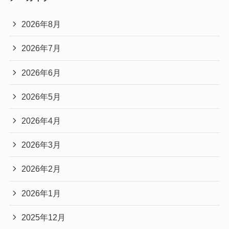
2026年8月
2026年7月
2026年6月
2026年5月
2026年4月
2026年3月
2026年2月
2026年1月
2025年12月