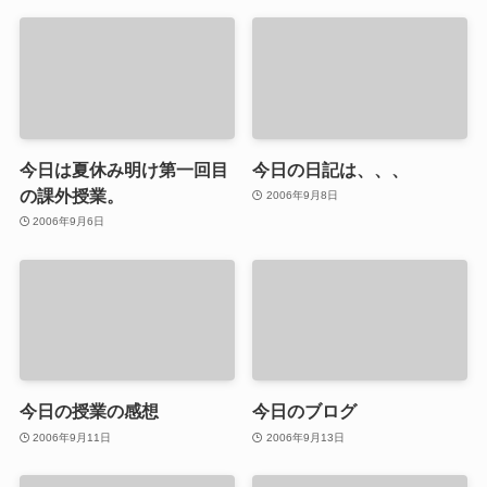
今日は夏休み明け第一回目
今日の日記は、、、
の課外授業。
2006年9月8日
2006年9月6日
今日の授業の感想
今日のブログ
2006年9月11日
2006年9月13日