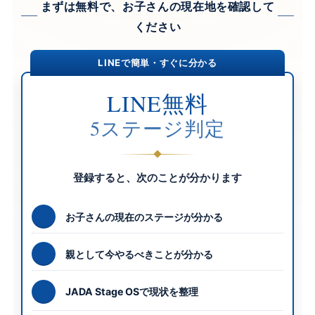
まずは無料で、お子さんの現在地を確認して
ください
LINEで簡単・すぐに分かる
LINE無料
5ステージ判定
登録すると、次のことが分かります
お子さんの現在のステージが分かる
親として今やるべきことが分かる
JADA Stage OSで現状を整理