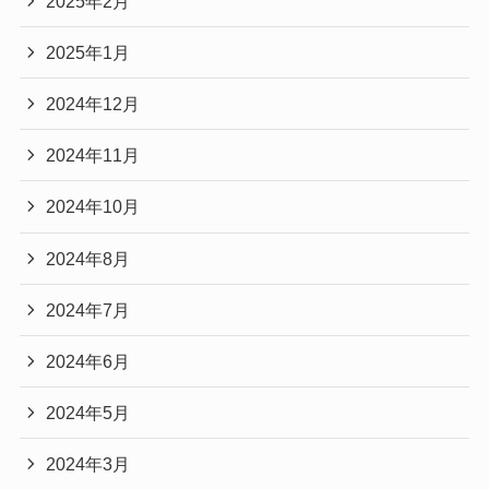
2025年2月
2025年1月
2024年12月
2024年11月
2024年10月
2024年8月
2024年7月
2024年6月
2024年5月
2024年3月