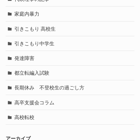
家庭内暴力
引きこもり 高校生
引きこもり中学生
発達障害
都立転編入試験
長期休み 不登校生の過ごし方
高卒支援会コラム
高校転校
アーカイブ