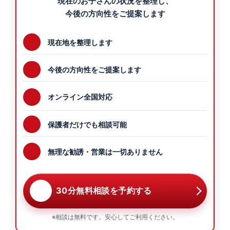
現在のお子さんの状況を整理し、
今後の方向性をご提案します
現在地を整理します
今後の方向性をご提案します
オンライン全国対応
保護者だけでも相談可能
無理な勧誘・営業は一切ありません
30分無料相談を予約する
※相談は無料です。安心してご利用ください。