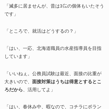
「滅多に居ませんが、昔は3㍍の個体もいたそう
です」
「ところで、就活はどうするの？」
「はい、一応、北海道職員の水産指導員を目指
しています」
「いいねぇ。公務員試験は最近、面接の比重が
大きいので、
面接対策はうちは得意とするとこ
ろだから
、活用してよ」
「はい、春休み中、暇なので、コチラにポラン