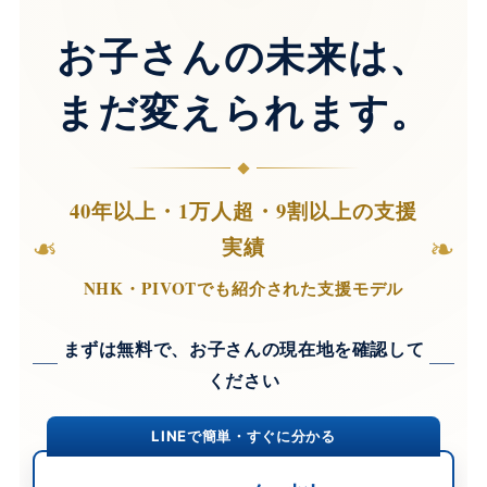
お子さんの未来は、
まだ変えられます。
40年以上・1万人超・9割以上の支援
❧
❧
実績
NHK・PIVOTでも紹介された支援モデル
まずは無料で、お子さんの現在地を確認して
ください
LINEで簡単・すぐに分かる