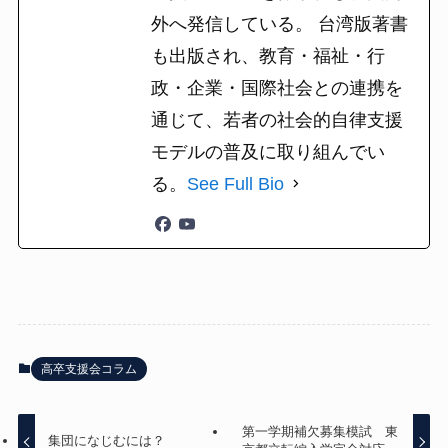
外へ発信している。 台湾版著書
も出版され、教育・福祉・行
政・企業・国際社会との連携を
通じて、若者の社会的自律支援
モデルの普及に取り組んでい
る。
See Full Bio
高卒支援会コラム
第一学期補欠募集模試 東
集団になじむには？