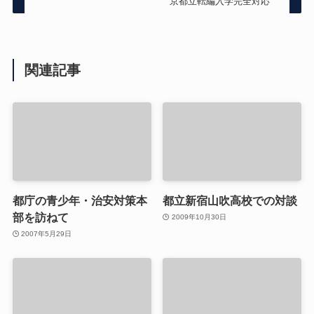
京都立転編入学完全対応
関連記事
都庁の青少年・治安対策本
都立新宿山吹高校での対談
部を訪ねて
2009年10月30日
2007年5月29日