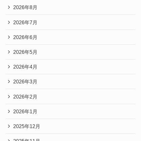
2026年8月
2026年7月
2026年6月
2026年5月
2026年4月
2026年3月
2026年2月
2026年1月
2025年12月