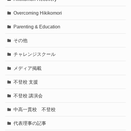
Overcoming Hikikomori
Parenting & Education
その他
チャレンジスクール
メディア掲載
不登校 支援
不登校 講演会
中高一貫校 不登校
代表理事の記事