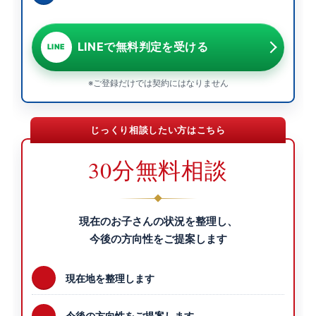
LINEで無料判定を受ける
LINE
※ご登録だけでは契約にはなりません
じっくり相談したい方はこちら
30分無料相談
現在のお子さんの状況を整理し、
今後の方向性をご提案します
現在地を整理します
今後の方向性をご提案します