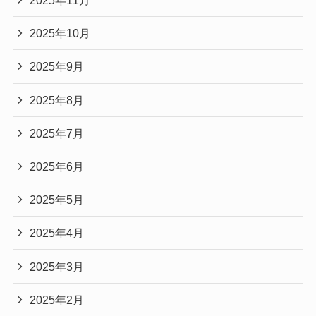
2025年11月
2025年10月
2025年9月
2025年8月
2025年7月
2025年6月
2025年5月
2025年4月
2025年3月
2025年2月