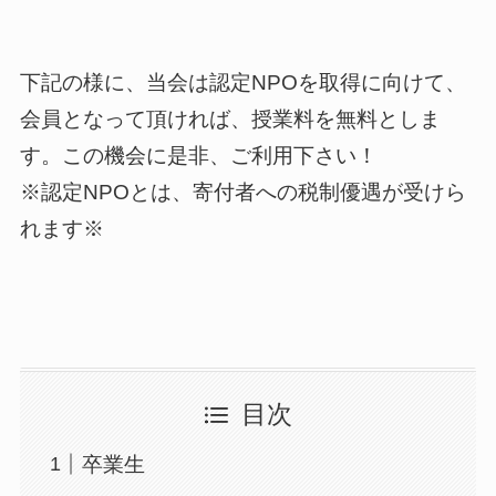
下記の様に、当会は認定NPOを取得に向けて、
会員となって頂ければ、授業料を無料としま
す。この機会に是非、ご利用下さい！
※認定NPOとは、寄付者への税制優遇が受けら
れます※
目次
卒業生