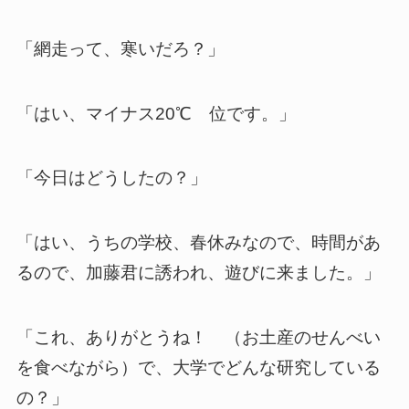
「網走って、寒いだろ？」
「はい、マイナス20℃ 位です。」
「今日はどうしたの？」
「はい、うちの学校、春休みなので、時間があ
るので、加藤君に誘われ、遊びに来ました。」
「これ、ありがとうね！ （お土産のせんべい
を食べながら）で、大学でどんな研究している
の？」