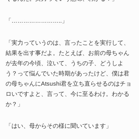
「……………………..」
「実力っていうのは、言ったことを実行して、
結果を出す事だよ。たとえば、お前の母ちゃん
が去年の今頃、泣いて、うちの子、どうしよ
う？って悩んでいた時期があったけど、僕は君
の母ちゃんにAtsushi君を立ち直らせるのはチョ
ロいですよと、言って、今に至るわけ。わかる
か？」
「はい、母からその様に聞いています」