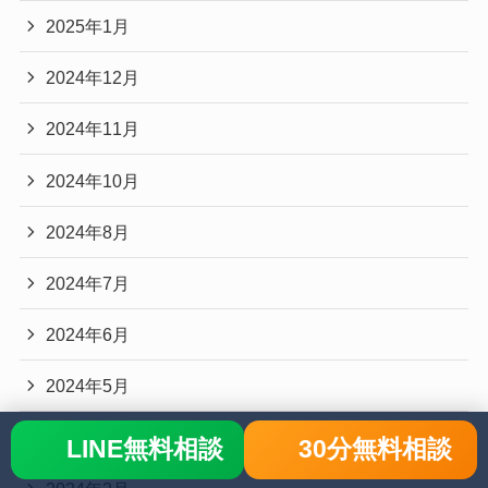
2025年1月
2024年12月
2024年11月
2024年10月
2024年8月
2024年7月
2024年6月
2024年5月
2024年3月
LINE無料相談
30分無料相談