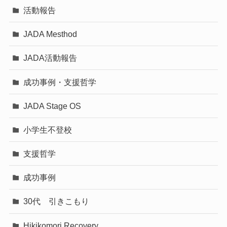
活動報告
JADA Mesthod
JADA活動報告
成功事例・支援哲学
JADA Stage OS
小学生不登校
支援哲学
成功事例
30代 引きこもり
Hikikomori Recovery