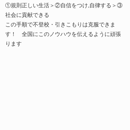
①規則正しい生活＞②自信をつけ,自律する＞③
社会に貢献できる
この手順で不登校・引きこもりは克服できま
す！ 全国にこのノウハウを伝えるように頑張
ります