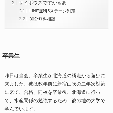
サイボウズですかぁあ
LINE無料5ステージ判定
30分無料相談
卒業生
昨日は当会、卒業生が北海道の網走から遊びに
来ました。彼は数年前に新宿山吹の二年次対策
に来て、合格、同校を卒業後、北海道に行っ
て、水産関係の勉強するため、彼の地の大学で
学んでいます。