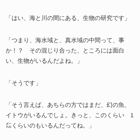
「はい、海と川の間にある、生物の研究です」
「つまり、海水域と、真水域の中間って、事
か！？ その混じり合った、ところには面白
い、生物がいるんだよね。」
「そうです」
「そう言えば、あちらの方ではまだ、幻の魚、
イトウがいるんでしょ。きっと、このくらい 1
㍍くらいのもいるんだってね。」