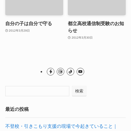
自分の子は自分で守る
都立高校通信制受験のお知
らせ
2012年3月29日
2012年3月30日
検索
最近の投稿
不登校・引きこもり支援の現場で今起きていること｜