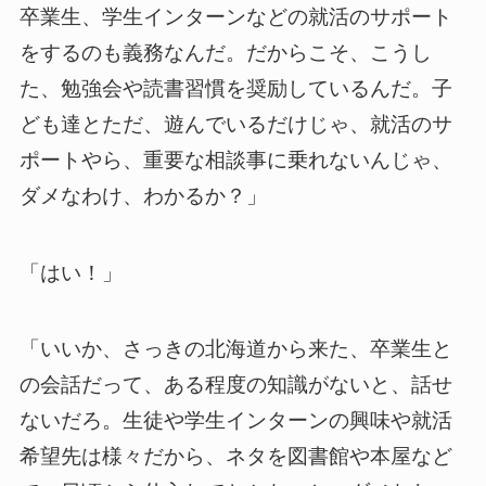
卒業生、学生インターンなどの就活のサポート
をするのも義務なんだ。だからこそ、こうし
た、勉強会や読書習慣を奨励しているんだ。子
ども達とただ、遊んでいるだけじゃ、就活のサ
ポートやら、重要な相談事に乗れないんじゃ、
ダメなわけ、わかるか？」
「はい！」
「いいか、さっきの北海道から来た、卒業生と
の会話だって、ある程度の知識がないと、話せ
ないだろ。生徒や学生インターンの興味や就活
希望先は様々だから、ネタを図書館や本屋など