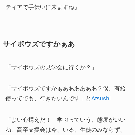
ティアで手伝いに来ますね」
サイボウズですかぁあ
「サイボウズの見学会に行くか？」
「サイボウズですかぁああああああ？僕、有給
使ってでも、行きたいんです」と
Atsushi
「よい心構えだ！ 学ぶっていう、態度がいい
ね。高卒支援会は今、いる、生徒のみならず、