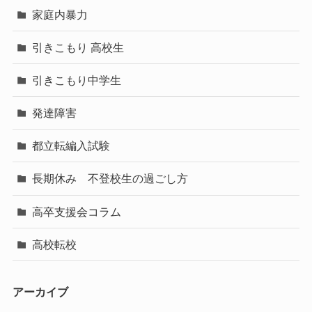
家庭内暴力
引きこもり 高校生
引きこもり中学生
発達障害
都立転編入試験
長期休み 不登校生の過ごし方
高卒支援会コラム
高校転校
アーカイブ