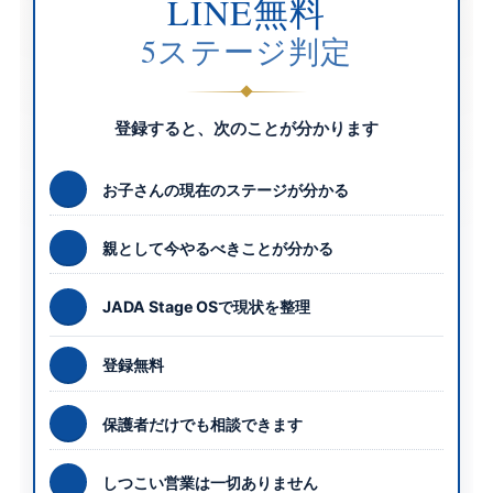
LINE無料
5ステージ判定
登録すると、次のことが分かります
お子さんの現在のステージが分かる
親として今やるべきことが分かる
JADA Stage OSで現状を整理
登録無料
保護者だけでも相談できます
しつこい営業は一切ありません