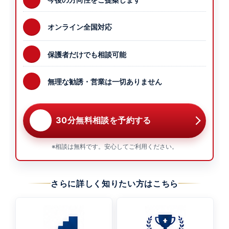
オンライン全国対応
保護者だけでも相談可能
無理な勧誘・営業は一切ありません
30分無料相談を予約する
※相談は無料です。安心してご利用ください。
さらに詳しく知りたい方はこちら