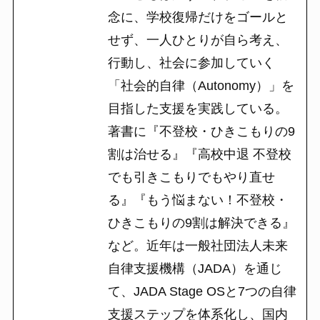
念に、学校復帰だけをゴールと
せず、一人ひとりが自ら考え、
行動し、社会に参加していく
「社会的自律（Autonomy）」を
目指した支援を実践している。
著書に『不登校・ひきこもりの9
割は治せる』『高校中退 不登校
でも引きこもりでもやり直せ
る』『もう悩まない！不登校・
ひきこもりの9割は解決できる』
など。近年は一般社団法人未来
自律支援機構（JADA）を通じ
て、JADA Stage OSと7つの自律
支援ステップを体系化し、国内