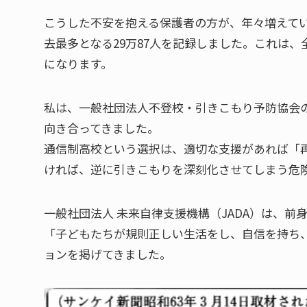
こうした不安を抱える保護者の方が、年々増えてい
去最多となる29万87人を記録しました。これは、
になります。
私は、一般社団法人不登校・引きこもり予防協会の
向き合ってきました。
通信制高校という選択は、適切な支援があれば「
ければ、逆に引きこもりを深刻化させてしまう危
一般社団法人 未来自律支援機構（JADA）は、
「子どもたちが規則正しい生活をし、自信を持ち
ョンを掲げてきました。