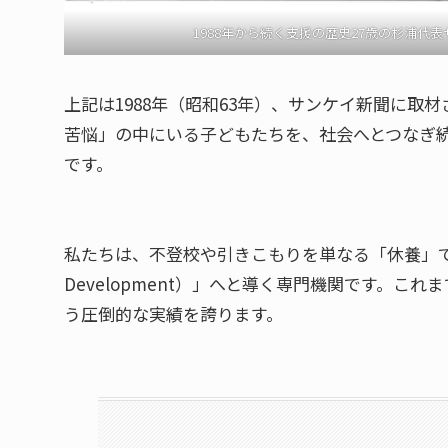
1988年から続く支援の歴史27歳の杉浦代表サン
上記は1988年（昭和63年）、サンケイ新聞に
苦悩」の中にいる子どもたちを、社会へとつなぎ
です。
私たちは、不登校や引きこもりを単なる「休養」で終
Development）」へと導く専門機関です。こ
う圧倒的な実績を誇ります。