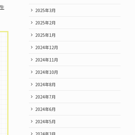
生
2025年3月
2025年2月
2025年1月
2024年12月
2024年11月
2024年10月
2024年8月
2024年7月
2024年6月
2024年5月
2024年3月