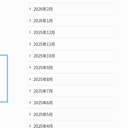
2026年2月
2026年1月
2025年12月
2025年11月
2025年10月
2025年9月
2025年8月
2025年7月
2025年6月
2025年5月
2025年4月