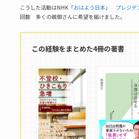
こうした活動はNHK「
おはよう日本
」
プレジデ
回数 多くの親御さんに希望を届けました。
この経験をまとめた4冊の著書