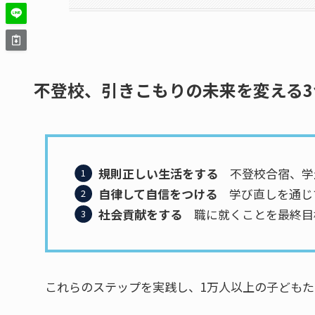
不登校、引きこもりの未来を変える
規則正しい生活をする
不登校合宿、学
自律して自信をつける
学び直しを通じ
社会貢献をする
職に就くことを最終目
これらのステップを実践し、1万人以上の子どもた