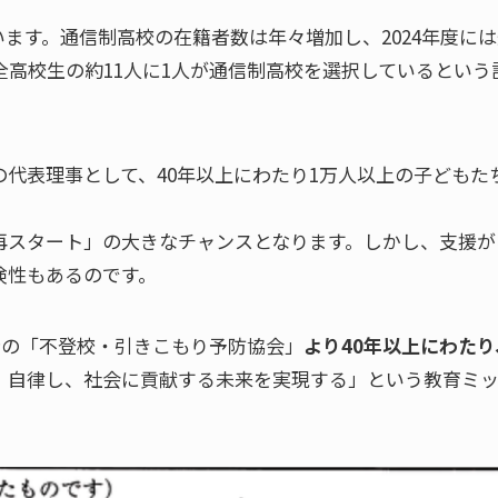
ます。通信制高校の在籍者数は年々増加し、2024年度には
全高校生の約11人に1人が通信制高校を選択しているという
代表理事として、40年以上にわたり1万人以上の子どもた
再スタート」の大きなチャンスとなります。しかし、支援が
険性もあるのです。
前身の「不登校・引きこもり予防協会」
より40年以上にわたり
、自律し、社会に貢献する未来を実現する」という教育ミ