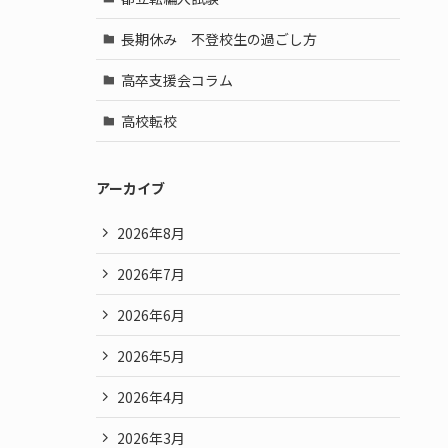
長期休み 不登校生の過ごし方
高卒支援会コラム
高校転校
アーカイブ
2026年8月
2026年7月
2026年6月
2026年5月
2026年4月
2026年3月