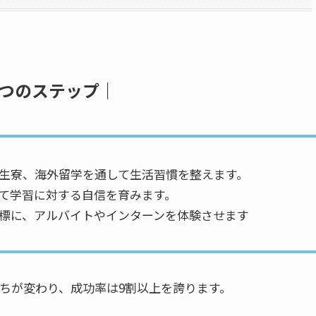
3つのステップ｜
生寮、海外留学を通して生活習慣を整えます。
て学習に対する自信を育みます。
標に、アルバイトやインターンを体験させます
ちが変わり、成功率は9割以上を誇ります。