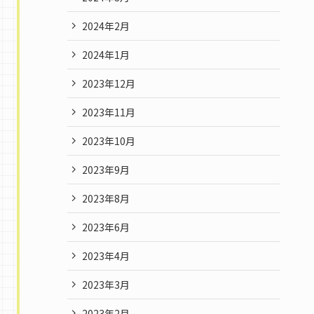
2024年2月
2024年1月
2023年12月
2023年11月
2023年10月
2023年9月
2023年8月
2023年6月
2023年4月
2023年3月
2023年2月