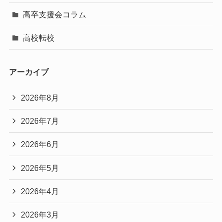
高卒支援会コラム
高校転校
アーカイブ
2026年8月
2026年7月
2026年6月
2026年5月
2026年4月
2026年3月