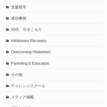
支援哲学
成功事例
30代 引きこもり
Hikikomori Recovery
Overcoming Hikikomori
Parenting & Education
その他
チャレンジスクール
メディア掲載