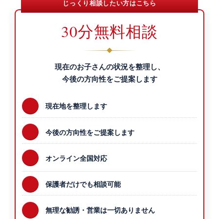
じっくり相談したい方はこちら
30分無料相談
現在のお子さんの状況を整理し、
今後の方向性をご提案します
現在地を整理します
今後の方向性をご提案します
オンライン全国対応
保護者だけでも相談可能
無理な勧誘・営業は一切ありません