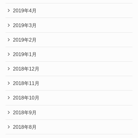
2019年4月
2019年3月
2019年2月
2019年1月
2018年12月
2018年11月
2018年10月
2018年9月
2018年8月