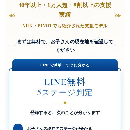
40年以上・1万人超・9割以上の支援
❧
❧
実績
NHK・PIVOTでも紹介された支援モデル
まずは無料で、お子さんの現在地を確認して
ください
LINEで簡単・すぐに分かる
LINE無料
5ステージ判定
登録すると、次のことが分かります
お子さんの現在のステージが分かる