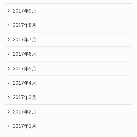
2017年9月
2017年8月
2017年7月
2017年6月
2017年5月
2017年4月
2017年3月
2017年2月
2017年1月