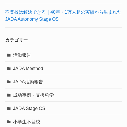
不登校は解決できる｜40年・1万人超の実績から生まれた
JADA Autonomy Stage OS
カテゴリー
活動報告
JADA Mesthod
JADA活動報告
成功事例・支援哲学
JADA Stage OS
小学生不登校