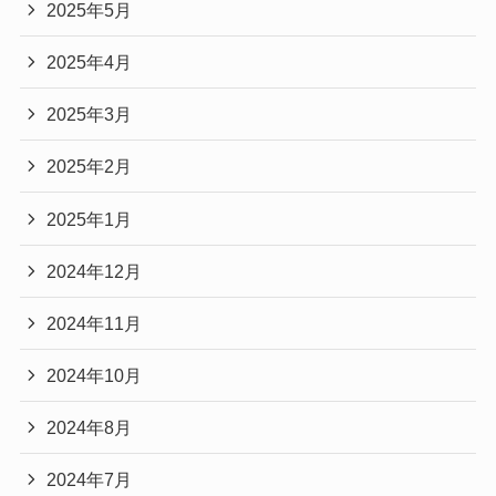
2025年5月
2025年4月
2025年3月
2025年2月
2025年1月
2024年12月
2024年11月
2024年10月
2024年8月
2024年7月