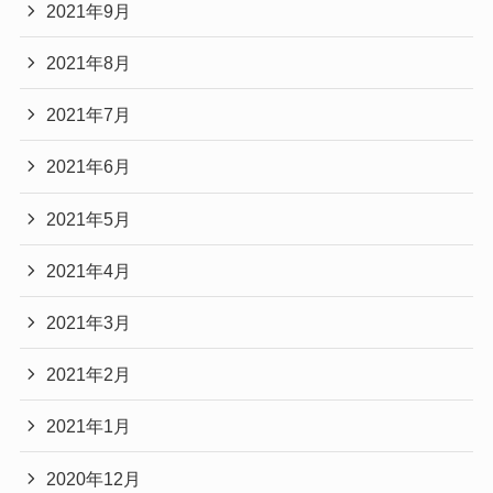
2021年9月
2021年8月
2021年7月
2021年6月
2021年5月
2021年4月
2021年3月
2021年2月
2021年1月
2020年12月