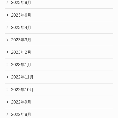
2023年8月
2023年6月
2023年4月
2023年3月
2023年2月
2023年1月
2022年11月
2022年10月
2022年9月
2022年8月