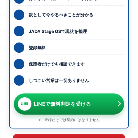
親として今やるべきことが分かる
JADA Stage OSで現状を整理
登録無料
保護者だけでも相談できます
しつこい営業は一切ありません
LINEで無料判定を受ける
LINE
※ご登録だけでは契約にはなりません