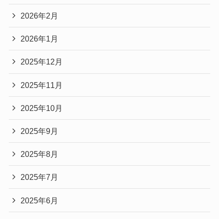
2026年2月
2026年1月
2025年12月
2025年11月
2025年10月
2025年9月
2025年8月
2025年7月
2025年6月