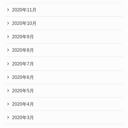
2020年11月
2020年10月
2020年9月
2020年8月
2020年7月
2020年6月
2020年5月
2020年4月
2020年3月