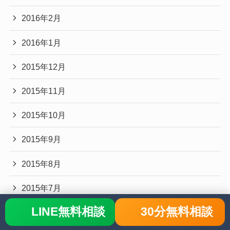
2016年2月
2016年1月
2015年12月
2015年11月
2015年10月
2015年9月
2015年8月
2015年7月
LINE無料相談
30分無料相談
2015年6月