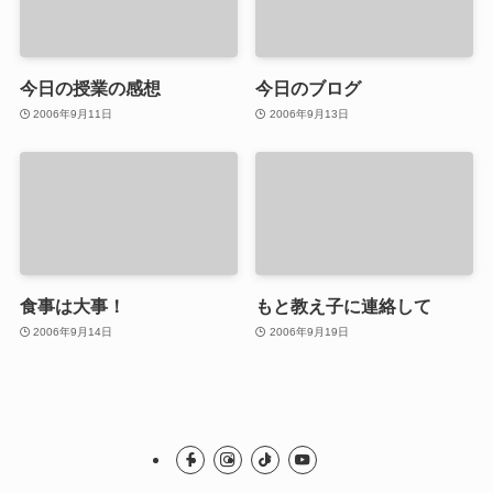
今日の授業の感想
今日のブログ
2006年9月11日
2006年9月13日
食事は大事！
もと教え子に連絡して
2006年9月14日
2006年9月19日