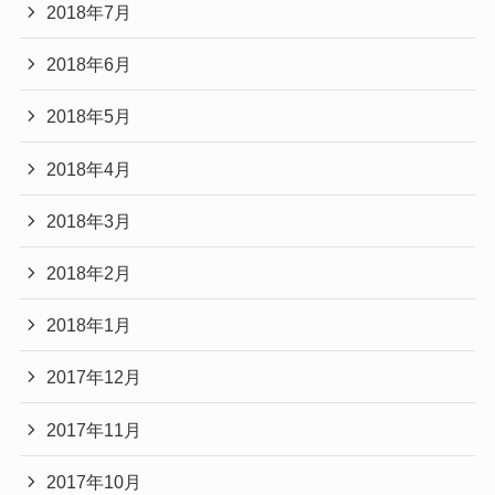
2018年7月
2018年6月
2018年5月
2018年4月
2018年3月
2018年2月
2018年1月
2017年12月
2017年11月
2017年10月