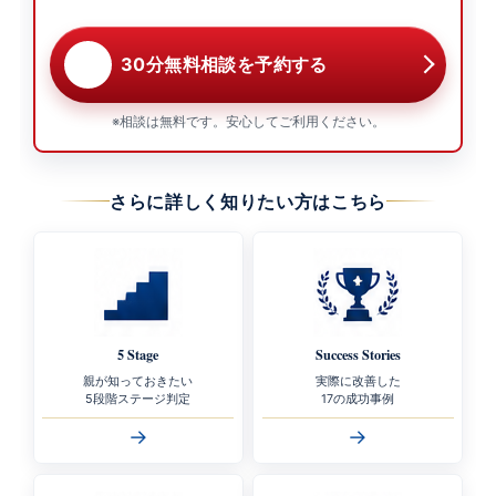
30分無料相談を予約する
※相談は無料です。安心してご利用ください。
さらに詳しく知りたい方はこちら
5 Stage
Success Stories
親が知っておきたい
実際に改善した
5段階ステージ判定
17の成功事例
→
→