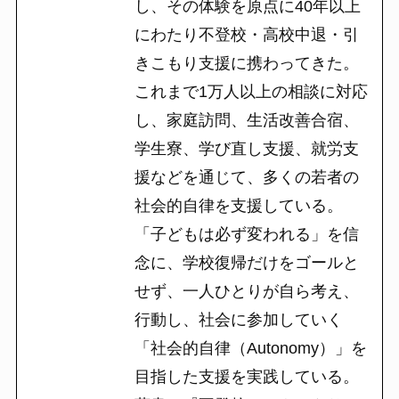
し、その体験を原点に40年以上
にわたり不登校・高校中退・引
きこもり支援に携わってきた。
これまで1万人以上の相談に対応
し、家庭訪問、生活改善合宿、
学生寮、学び直し支援、就労支
援などを通じて、多くの若者の
社会的自律を支援している。
「子どもは必ず変われる」を信
念に、学校復帰だけをゴールと
せず、一人ひとりが自ら考え、
行動し、社会に参加していく
「社会的自律（Autonomy）」を
目指した支援を実践している。