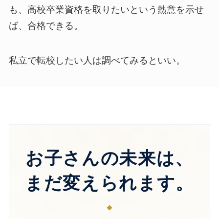
も、高校卒業資格を取りたいという熱意を示せ
ば、合格できる。
私立で転校したい人は調べてみるといい。
お子さんの未来は、
まだ変えられます。