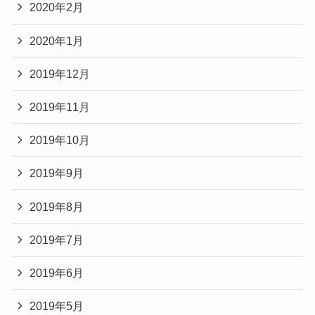
2020年2月
2020年1月
2019年12月
2019年11月
2019年10月
2019年9月
2019年8月
2019年7月
2019年6月
2019年5月