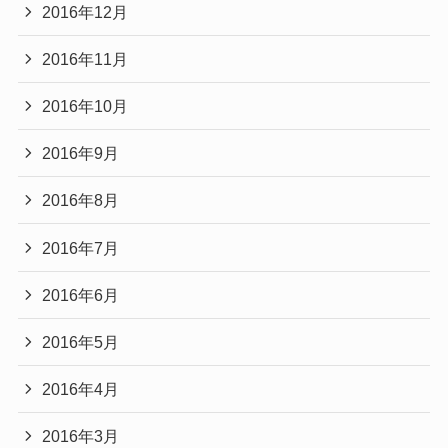
2016年12月
2016年11月
2016年10月
2016年9月
2016年8月
2016年7月
2016年6月
2016年5月
2016年4月
2016年3月