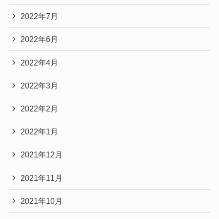
2022年7月
2022年6月
2022年4月
2022年3月
2022年2月
2022年1月
2021年12月
2021年11月
2021年10月