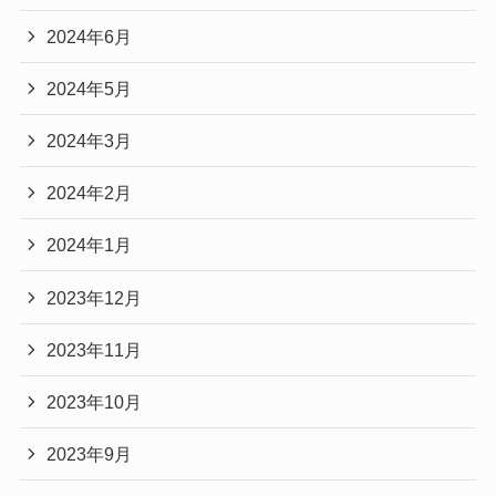
2024年6月
2024年5月
2024年3月
2024年2月
2024年1月
2023年12月
2023年11月
2023年10月
2023年9月