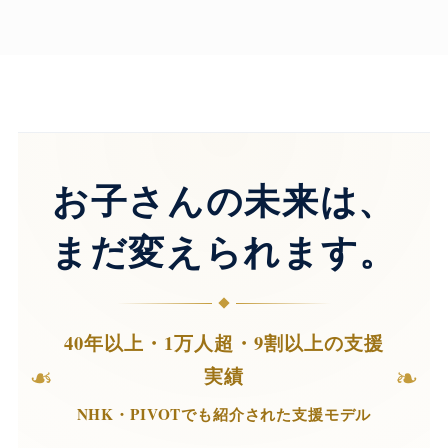
お子さんの未来は、
まだ変えられます。
40年以上・1万人超・9割以上の支援
❧
❧
実績
NHK・PIVOTでも紹介された支援モデル