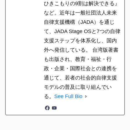
ひきこもりの9割は解決できる』
など。近年は一般社団法人未来
自律支援機構（JADA）を通じ
て、JADA Stage OSと7つの自律
支援ステップを体系化し、国内
外へ発信している。 台湾版著書
も出版され、教育・福祉・行
政・企業・国際社会との連携を
通じて、若者の社会的自律支援
モデルの普及に取り組んでい
る。
See Full Bio