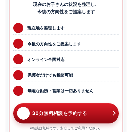
現在のお子さんの状況を整理し、
今後の方向性をご提案します
現在地を整理します
今後の方向性をご提案します
オンライン全国対応
保護者だけでも相談可能
無理な勧誘・営業は一切ありません
30分無料相談を予約する
※相談は無料です。安心してご利用ください。