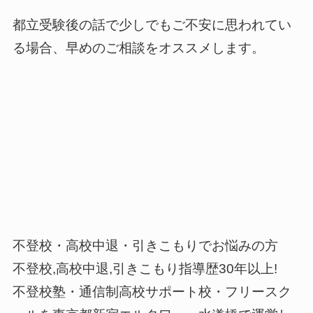
都立受験後の話で少しでもご不安に思われてい
る場合、早めのご相談をオススメします。
不登校・高校中退・引きこもりでお悩みの方
不登校,高校中退,引きこもり指導歴30年以上!
不登校塾・通信制高校サポート校・フリースク