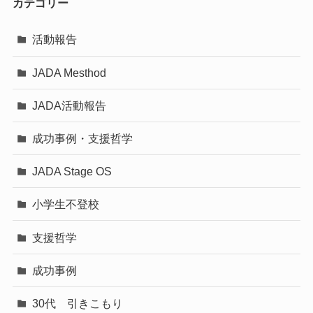
カテゴリー
活動報告
JADA Mesthod
JADA活動報告
成功事例・支援哲学
JADA Stage OS
小学生不登校
支援哲学
成功事例
30代 引きこもり