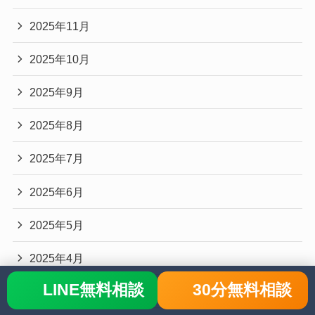
2025年11月
2025年10月
2025年9月
2025年8月
2025年7月
2025年6月
2025年5月
2025年4月
LINE無料相談
30分無料相談
2025年3月