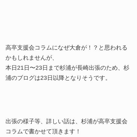
高卒支援会コラムになぜ大倉が！？と思われる
かもしれませんが、
本日21日〜23日まで杉浦が長崎出張のため、杉
浦のブログは23日以降となりそうです。
出張の様子等、詳しい話は、杉浦が高卒支援会
コラムで書かせて頂きます！