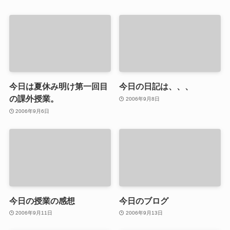
今日は夏休み明け第一回目
今日の日記は、、、
の課外授業。
2006年9月8日
2006年9月6日
今日の授業の感想
今日のブログ
2006年9月11日
2006年9月13日