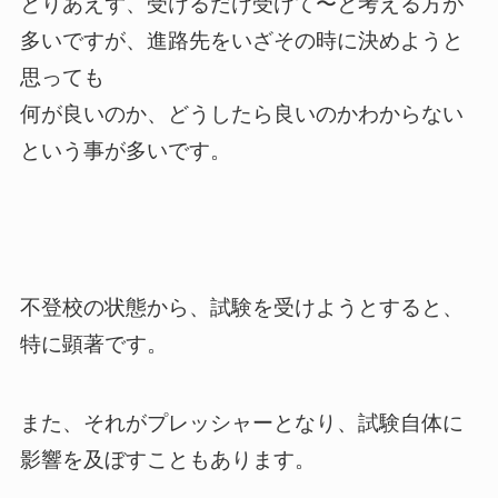
とりあえず、受けるだけ受けて〜と考える方が
多いですが、進路先をいざその時に決めようと
思っても
何が良いのか、どうしたら良いのかわからない
という事が多いです。
不登校の状態から、試験を受けようとすると、
特に顕著です。
また、それがプレッシャーとなり、試験自体に
影響を及ぼすこともあります。