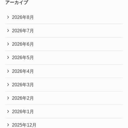
アーカイブ
2026年8月
2026年7月
2026年6月
2026年5月
2026年4月
2026年3月
2026年2月
2026年1月
2025年12月