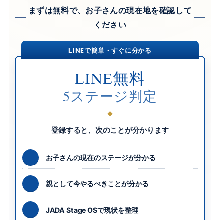
まずは無料で、お子さんの現在地を確認して
ください
LINEで簡単・すぐに分かる
LINE無料
5ステージ判定
登録すると、次のことが分かります
お子さんの現在のステージが分かる
親として今やるべきことが分かる
JADA Stage OSで現状を整理