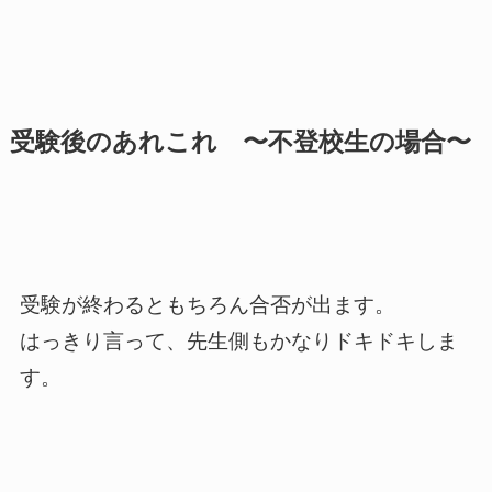
受験後のあれこれ 〜不登校生の場合〜
受験が終わるともちろん合否が出ます。
はっきり言って、先生側もかなりドキドキしま
す。