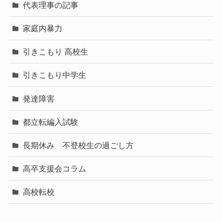
代表理事の記事
家庭内暴力
引きこもり 高校生
引きこもり中学生
発達障害
都立転編入試験
長期休み 不登校生の過ごし方
高卒支援会コラム
高校転校