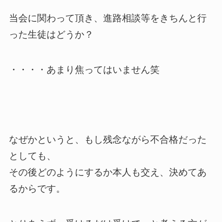
当会に関わって頂き、進路相談等をきちんと行
った生徒はどうか？
・・・・あまり焦ってはいません笑
なぜかというと、もし残念ながら不合格だった
としても、
その後どのようにするか本人も交え、決めてあ
るからです。