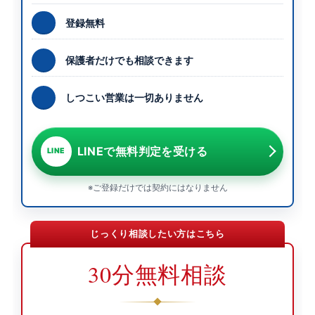
登録無料
保護者だけでも相談できます
しつこい営業は一切ありません
LINEで無料判定を受ける
LINE
※ご登録だけでは契約にはなりません
じっくり相談したい方はこちら
30分無料相談