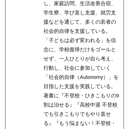
し、家庭訪問、生活改善合宿、
学生寮、学び直し支援、就労支
援などを通じて、多くの若者の
社会的自律を支援している。
「子どもは必ず変われる」を信
念に、学校復帰だけをゴールと
せず、一人ひとりが自ら考え、
行動し、社会に参加していく
「社会的自律（Autonomy）」を
目指した支援を実践している。
著書に『不登校・ひきこもりの9
割は治せる』『高校中退 不登校
でも引きこもりでもやり直せ
る』『もう悩まない！不登校・