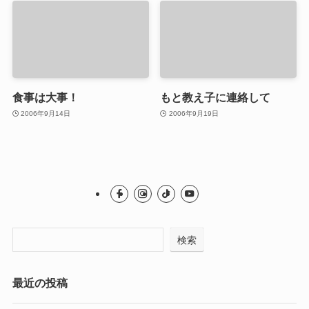
食事は大事！
もと教え子に連絡して
2006年9月14日
2006年9月19日
検索
最近の投稿