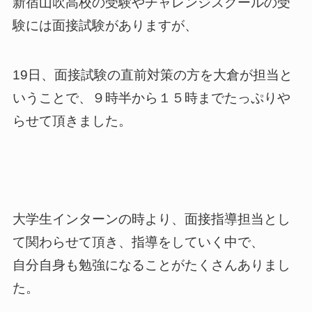
新宿山吹高校の受験やチャレンジスクールの受
験には面接試験がありますが、
19日、面接試験の直前対策の方を大倉が担当と
いうことで、９時半から１５時までたっぷりや
らせて頂きました。
大学生インターンの時より、面接指導担当とし
て関わらせて頂き、指導をしていく中で、
自分自身も勉強になることがたくさんありまし
た。