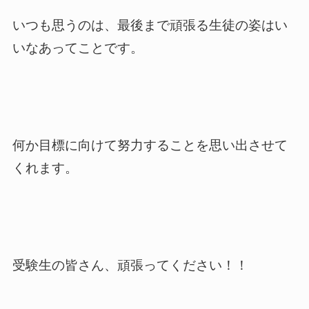
いつも思うのは、最後まで頑張る生徒の姿はい
いなあってことです。
何か目標に向けて努力することを思い出させて
くれます。
受験生の皆さん、頑張ってください！！