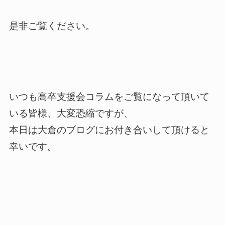
是非ご覧ください。
いつも高卒支援会コラムをご覧になって頂いて
いる皆様、大変恐縮ですが、
本日は大倉のブログにお付き合いして頂けると
幸いです。