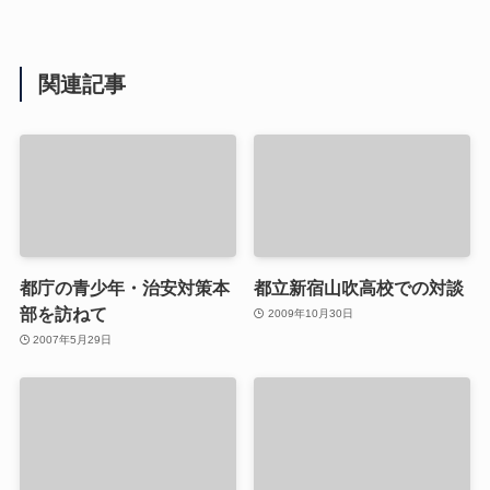
関連記事
都庁の青少年・治安対策本
都立新宿山吹高校での対談
部を訪ねて
2009年10月30日
2007年5月29日