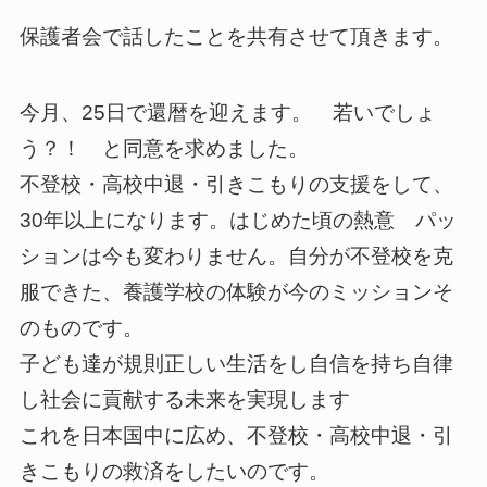
保護者会で話したことを共有させて頂きます。
今月、25日で還暦を迎えます。 若いでしょ
う？！ と同意を求めました。
不登校・高校中退・引きこもりの支援をして、
30年以上になります。はじめた頃の熱意 パッ
ションは今も変わりません。自分が不登校を克
服できた、養護学校の体験が今のミッションそ
のものです。
子ども達が規則正しい生活をし自信を持ち自律
し社会に貢献する未来を実現します
これを日本国中に広め、不登校・高校中退・引
きこもりの救済をしたいのです。