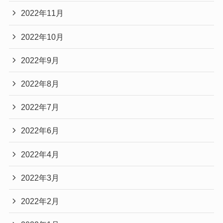
2022年11月
2022年10月
2022年9月
2022年8月
2022年7月
2022年6月
2022年4月
2022年3月
2022年2月