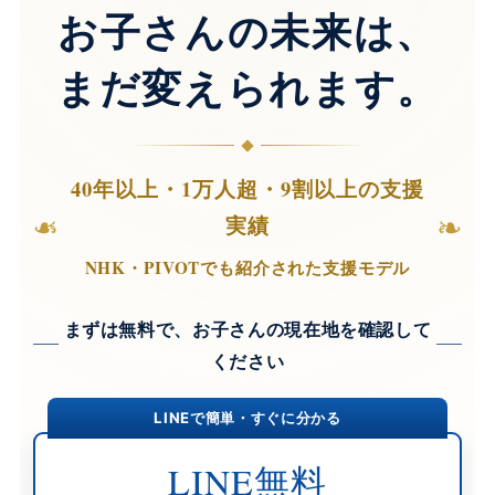
お子さんの未来は、
まだ変えられます。
40年以上・1万人超・9割以上の支援
❧
❧
実績
NHK・PIVOTでも紹介された支援モデル
まずは無料で、お子さんの現在地を確認して
ください
LINEで簡単・すぐに分かる
LINE無料