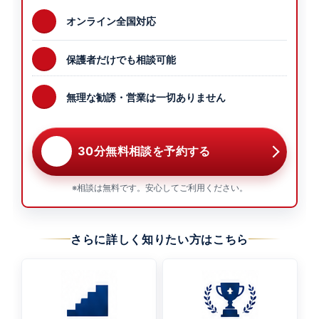
オンライン全国対応
保護者だけでも相談可能
無理な勧誘・営業は一切ありません
30分無料相談を予約する
※相談は無料です。安心してご利用ください。
さらに詳しく知りたい方はこちら