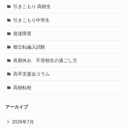
引きこもり 高校生
引きこもり中学生
発達障害
都立転編入試験
長期休み 不登校生の過ごし方
高卒支援会コラム
高校転校
アーカイブ
2026年7月