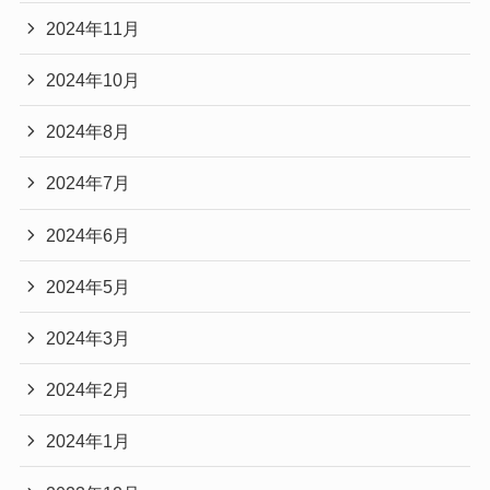
2024年11月
2024年10月
2024年8月
2024年7月
2024年6月
2024年5月
2024年3月
2024年2月
2024年1月