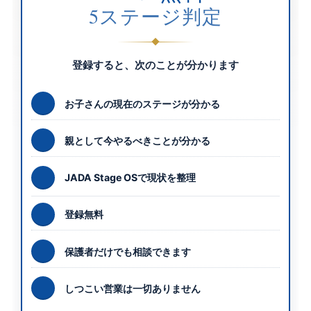
5ステージ判定
登録すると、次のことが分かります
お子さんの現在のステージが分かる
親として今やるべきことが分かる
JADA Stage OSで現状を整理
登録無料
保護者だけでも相談できます
しつこい営業は一切ありません