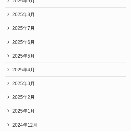
2025年9月
2025年8月
2025年7月
2025年6月
2025年5月
2025年4月
2025年3月
2025年2月
2025年1月
2024年12月