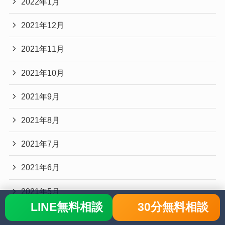
2022年1月
2021年12月
2021年11月
2021年10月
2021年9月
2021年8月
2021年7月
2021年6月
2021年5月
LINE無料相談
30分無料相談
2021年4月