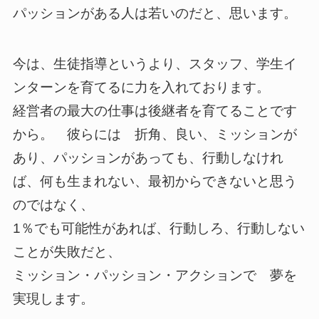
パッションがある人は若いのだと、思います。
今は、生徒指導というより、スタッフ、学生イ
ンターンを育てるに力を入れております。
経営者の最大の仕事は後継者を育てることです
から。 彼らには 折角、良い、ミッションが
あり、パッションがあっても、行動しなけれ
ば、何も生まれない、最初からできないと思う
のではなく、
1％でも可能性があれば、行動しろ、行動しない
ことが失敗だと、
ミッション・パッション・アクションで 夢を
実現します。