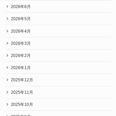
2026年6月
2026年5月
2026年4月
2026年3月
2026年2月
2026年1月
2025年12月
2025年11月
2025年10月