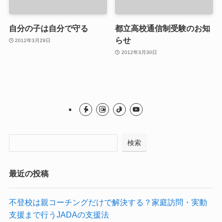
自分の子は自分で守る
都立高校通信制受験のお知
らせ
2012年3月29日
2012年3月30日
検索
最近の投稿
不登校は親コーチングだけで解決する？家庭訪問・実動
支援まで行うJADAの支援法