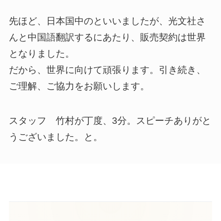
先ほど、日本国中のといいましたが、光文社さ
んと中国語翻訳するにあたり、販売契約は世界
となりました。
だから、世界に向けて頑張ります。引き続き、
ご理解、ご協力をお願いします。
スタッフ 竹村が丁度、3分。スピーチありがと
うございました。と。