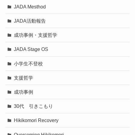
JADA Mesthod
JADA活動報告
成功事例・支援哲学
JADA Stage OS
小学生不登校
支援哲学
成功事例
30代 引きこもり
Hikikomori Recovery
Overcoming Hikikomori