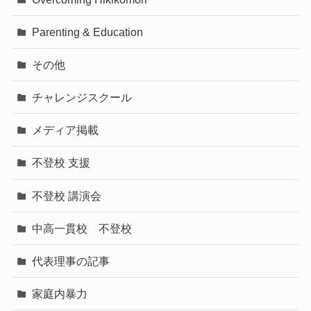
Parenting & Education
その他
チャレンジスクール
メディア掲載
不登校 支援
不登校 講演会
中高一貫校 不登校
代表理事の記事
家庭内暴力