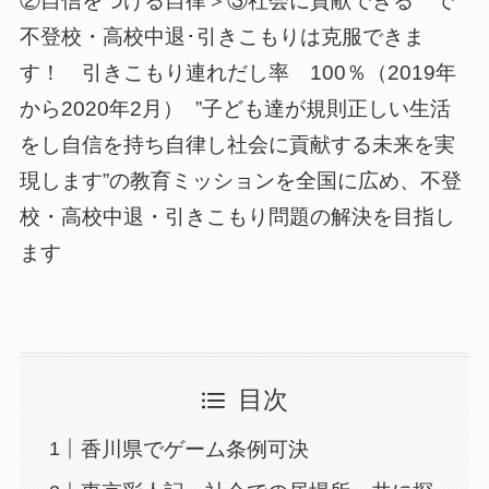
②自信をつける自律＞③社会に貢献できる で
不登校・高校中退･引きこもりは克服できま
す！ 引きこもり連れだし率 100％（2019年
から2020年2月） ”子ども達が規則正しい生活
をし自信を持ち自律し社会に貢献する未来を実
現します”の教育ミッションを全国に広め、不登
校・高校中退・引きこもり問題の解決を目指し
ます
目次
香川県でゲーム条例可決