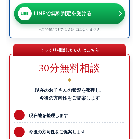
LINEで無料判定を受ける
LINE
※ご登録だけでは契約にはなりません
じっくり相談したい方はこちら
30分無料相談
現在のお子さんの状況を整理し、
今後の方向性をご提案します
現在地を整理します
今後の方向性をご提案します