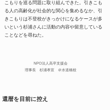
こもりを巡る問題に取り組んできた。引きこも
る人の高齢化が社会的な関心を集めるなか、引
きこもりは不登校がきっかけになるケースが多
いという杉浦さんに活動の内容や留意している
ことなどを尋ねた。
NPO法人高卒支援会
理事長 杉浦孝宣 ＠水道橋校
還暦を目前に控え