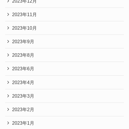
2023年12月
2023年11月
2023年10月
2023年9月
2023年8月
2023年6月
2023年4月
2023年3月
2023年2月
2023年1月