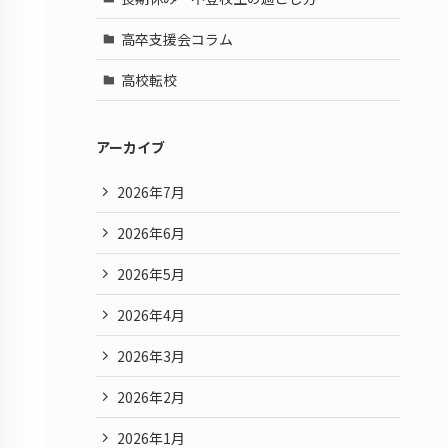
高卒支援会コラム
高校転校
アーカイブ
2026年7月
2026年6月
2026年5月
2026年4月
2026年3月
2026年2月
2026年1月