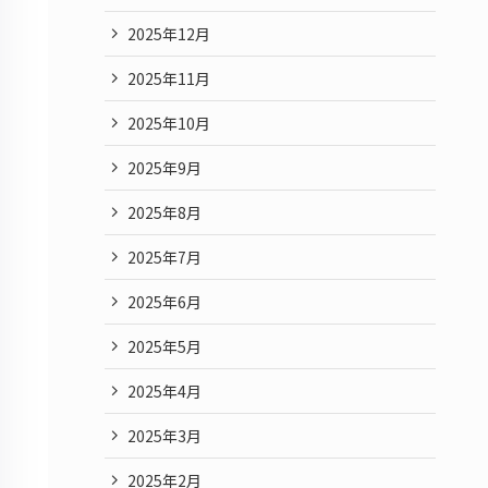
2025年12月
2025年11月
2025年10月
2025年9月
2025年8月
2025年7月
2025年6月
2025年5月
2025年4月
2025年3月
2025年2月