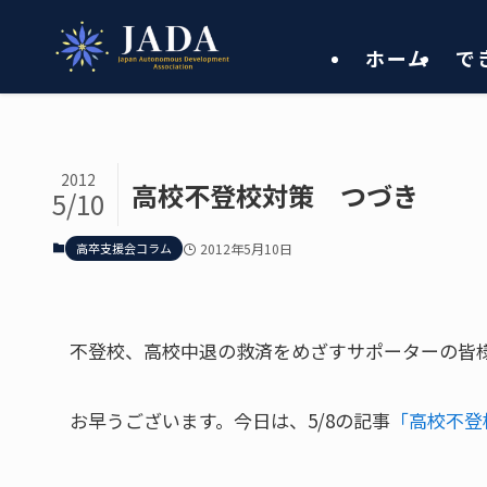
ホーム
で
2012
高校不登校対策 つづき
5/10
高卒支援会コラム
2012年5月10日
不登校、高校中退の救済をめざすサポーターの皆
お早うございます。今日は、5/8の記事
「高校不登