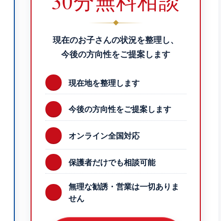
30分無料相談
現在のお子さんの状況を整理し、
今後の方向性をご提案します
現在地を整理します
今後の方向性をご提案します
オンライン全国対応
保護者だけでも相談可能
無理な勧誘・営業は一切ありま
せん