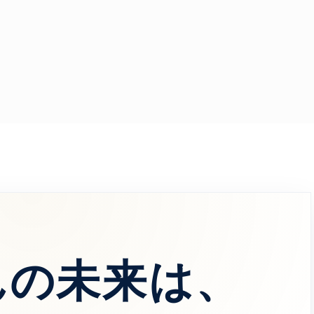
んの未来は、