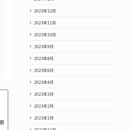
2023年12月
2023年11月
2023年10月
2023年9月
2023年8月
2023年6月
2023年4月
2023年3月
2023年2月
2023年1月
原
2022年11月