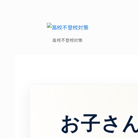
高校不登校対策
お子さ