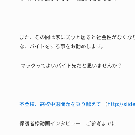
また、その間は家にズッと居ると社会性がなくな
な、バイトをする事をお勧めします。
マックってよいバイト先だと思いませんか？
不登校、高校中退問題を乗り越えて
（
http://slid
保護者様動画インタビュー ご参考までに