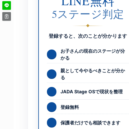
LINE無料
5ステージ判定
登録すると、次のことが分かります
お子さんの現在のステージが分
かる
親として今やるべきことが分か
る
JADA Stage OSで現状を整理
登録無料
保護者だけでも相談できます