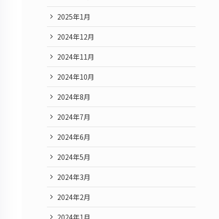
2025年1月
2024年12月
2024年11月
2024年10月
2024年8月
2024年7月
2024年6月
2024年5月
2024年3月
2024年2月
2024年1月