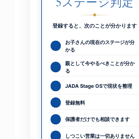
5ステージ判定
登録すると、次のことが分かります
お子さんの現在のステージが分
かる
親として今やるべきことが分か
る
JADA Stage OSで現状を整理
登録無料
保護者だけでも相談できます
しつこい営業は一切ありません