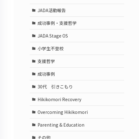
JADA活動報告
成功事例・支援哲学
JADA Stage OS
小学生不登校
支援哲学
成功事例
30代 引きこもり
Hikikomori Recovery
Overcoming Hikikomori
Parenting & Education
その他