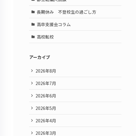
長期休み 不登校生の過ごし方
高卒支援会コラム
高校転校
アーカイブ
2026年8月
2026年7月
2026年6月
2026年5月
2026年4月
2026年3月