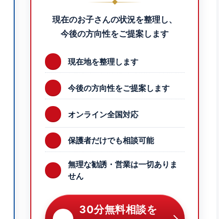
現在のお子さんの状況を整理し、
今後の方向性をご提案します
現在地を整理します
今後の方向性をご提案します
オンライン全国対応
保護者だけでも相談可能
無理な勧誘・営業は一切ありま
せん
30分無料相談を