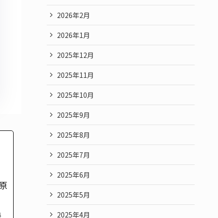
2026年2月
2026年1月
2025年12月
2025年11月
2025年10月
2025年9月
2025年8月
2025年7月
2025年6月
原
2025年5月
援
2025年4月