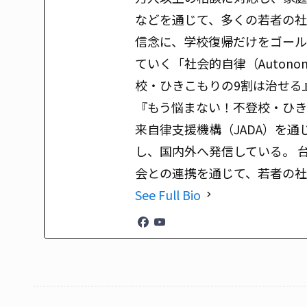
などを通じて、多くの若者の社
信念に、学校復帰だけをゴール
ていく「社会的自律（Auton
校・ひきこもりの9割は治せる
『もう悩まない！不登校・ひき
来自律支援機構（JADA）を通じ
し、国内外へ発信している。 
会との連携を通じて、若者の
See Full Bio