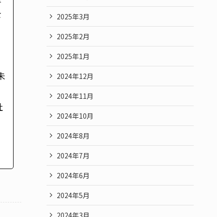
を
2025年3月
2025年2月
2025年1月
未
2024年12月
2024年11月
社
2024年10月
2024年8月
2024年7月
2024年6月
2024年5月
2024年3月