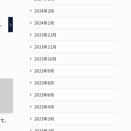
2024年2月
2024年1月
成。
2023年12月
2023年11月
2023年10月
2023年9月
2023年8月
2023年6月
2023年4月
2023年3月
して、
一
2023年2月