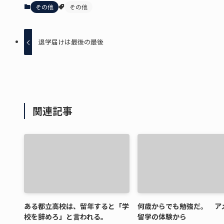
その他
その他
退学届けは最後の最後
関連記事
ある都立高校は、留年すると「学
何歳からでも勉強だ。 ア
校を辞めろ」と言われる。
留学の体験から