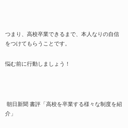
つまり、高校卒業できるまで、本人なりの自信
をつけてもらうことです。
悩む前に行動しましょう！
朝日新聞 書評「高校を卒業する様々な制度を紹
介」