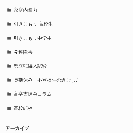
家庭内暴力
引きこもり 高校生
引きこもり中学生
発達障害
都立転編入試験
長期休み 不登校生の過ごし方
高卒支援会コラム
高校転校
アーカイブ