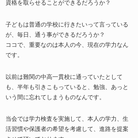
資格を取らせることができるだろうか？
子どもは普通の学校に行きたいって言っている
が、毎日、通う事ができるだろうか？
ココで、重要なのは本人の今、現在の学力なん
です。
以前は難関の中高一貫校に通っていたとして
も、半年も引きこもっていると、勉強、あっと
いう間に忘れてしまうものなんです。
当会では学力検査を実施して、本人の学力、生
活習慣や保護者の希望を考慮して、進路を提案