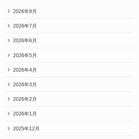
2026年8月
2026年7月
2026年6月
2026年5月
2026年4月
2026年3月
2026年2月
2026年1月
2025年12月