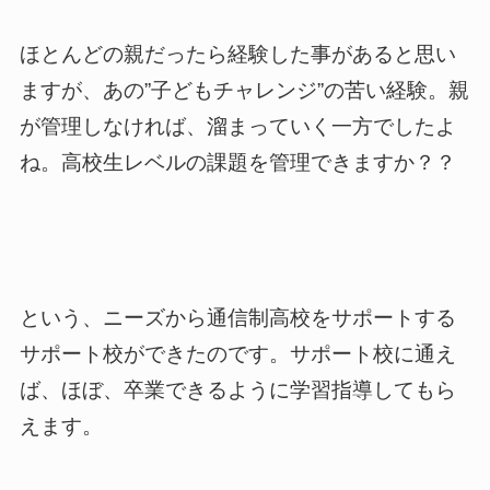
ほとんどの親だったら経験した事があると思い
ますが、あの”子どもチャレンジ”の苦い経験。親
が管理しなければ、溜まっていく一方でしたよ
ね。高校生レベルの課題を管理できますか？？
という、ニーズから通信制高校をサポートする
サポート校ができたのです。サポート校に通え
ば、ほぼ、卒業できるように学習指導してもら
えます。