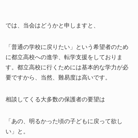
では、当会はどうかと申しますと、
「普通の学校に戻りたい」という希望者のため
に都立高校への進学、転学支援をしておりま
す。都立高校に行くためには基本的な学力が必
要ですから、当然、難易度は高いです。
相談してくる大多数の保護者の要望は
「あの、明るかった頃の子どもに戻って欲し
い」と。