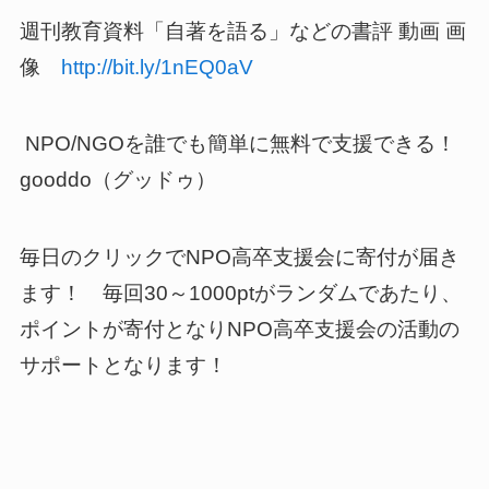
週刊教育資料「自著を語る」などの書評 動画 画
像
http://bit.ly/1nEQ0aV
NPO/NGOを誰でも簡単に無料で支援できる！
gooddo（グッドゥ）
毎日のクリックでNPO高卒支援会に寄付が届き
ます！ 毎回30～1000ptがランダムであたり、
ポイントが寄付となりNPO高卒支援会の活動の
サポートとなります！