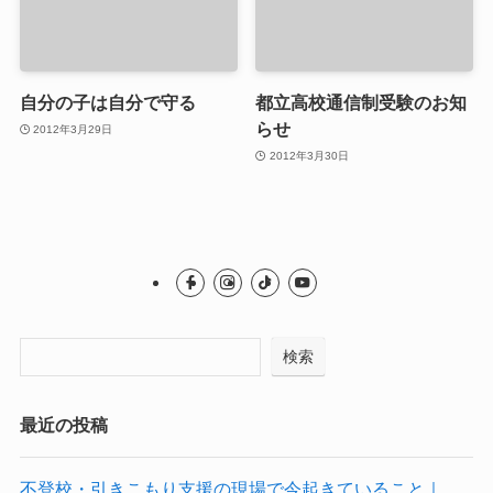
自分の子は自分で守る
都立高校通信制受験のお知
らせ
2012年3月29日
2012年3月30日
検索
最近の投稿
不登校・引きこもり支援の現場で今起きていること｜