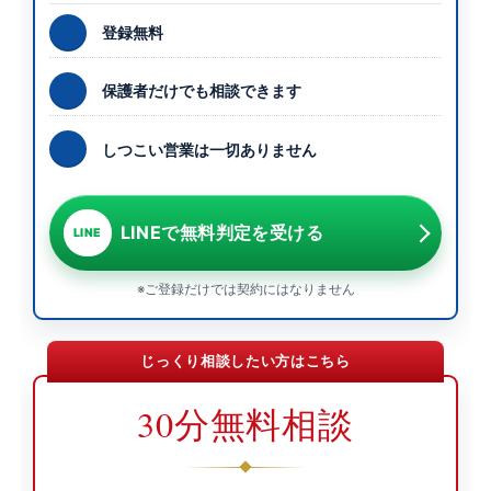
登録無料
保護者だけでも相談できます
しつこい営業は一切ありません
LINEで無料判定を受ける
LINE
※ご登録だけでは契約にはなりません
じっくり相談したい方はこちら
30分無料相談