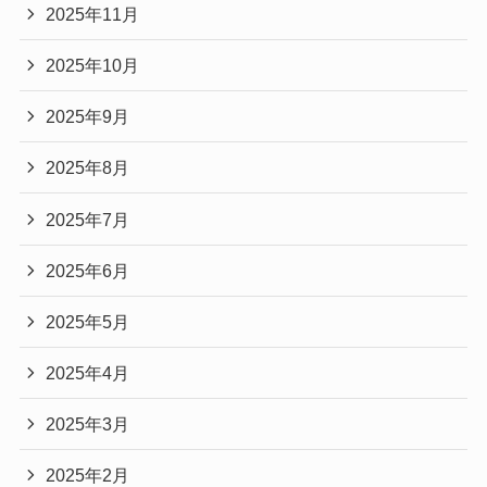
2025年11月
2025年10月
2025年9月
2025年8月
2025年7月
2025年6月
2025年5月
2025年4月
2025年3月
2025年2月