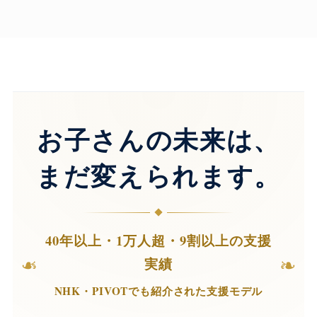
お子さんの未来は、
まだ変えられます。
40年以上・1万人超・9割以上の支援
❧
❧
実績
NHK・PIVOTでも紹介された支援モデル