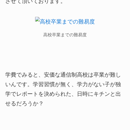
させて頂いております。
高校卒業までの難易度
学費でみると、安価な通信制高校は卒業が難し
いんです。学習習慣が無く、学力がない子が独
学でレポートを決められた、日時にキチンと出
せるだろうか？