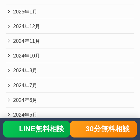
2025年1月
2024年12月
2024年11月
2024年10月
2024年8月
2024年7月
2024年6月
2024年5月
LINE無料相談
30分無料相談
2024年3月