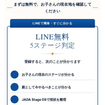
まずは無料で、お子さんの現在地を確認して
ください
LINEで簡単・すぐに分かる
LINE無料
5ステージ判定
登録すると、次のことが分かります
お子さんの現在のステージが分かる
親として今やるべきことが分かる
JADA Stage OSで現状を整理