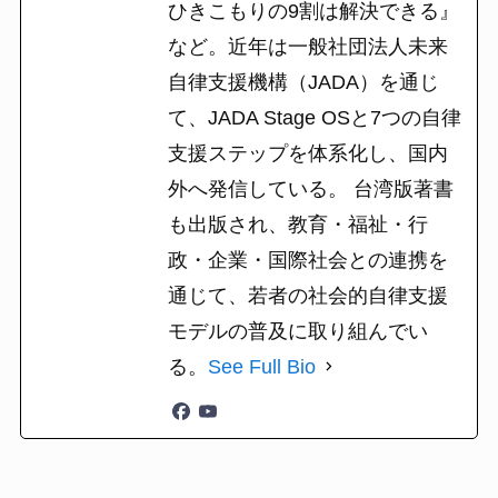
ひきこもりの9割は解決できる』
など。近年は一般社団法人未来
自律支援機構（JADA）を通じ
て、JADA Stage OSと7つの自律
支援ステップを体系化し、国内
外へ発信している。 台湾版著書
も出版され、教育・福祉・行
政・企業・国際社会との連携を
通じて、若者の社会的自律支援
モデルの普及に取り組んでい
る。
See Full Bio