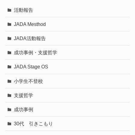
活動報告
JADA Mesthod
JADA活動報告
成功事例・支援哲学
JADA Stage OS
小学生不登校
支援哲学
成功事例
30代 引きこもり