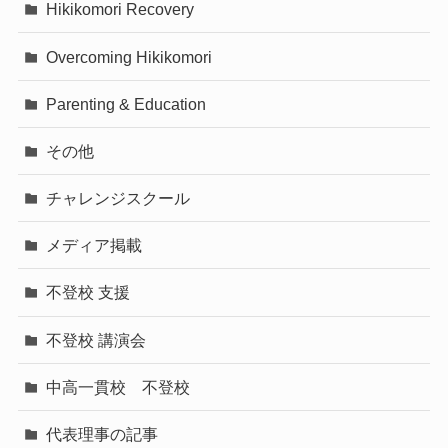
Hikikomori Recovery
Overcoming Hikikomori
Parenting & Education
その他
チャレンジスクール
メディア掲載
不登校 支援
不登校 講演会
中高一貫校 不登校
代表理事の記事