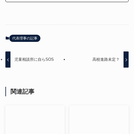
代表理事の記事
児童相談所に自らSOS
高校進路未定？
関連記事