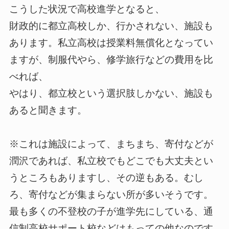
こうした状況で高校進学となると、
財政的に都立高校しか、行かされない、施設も
あります。私立高校は授業料無償化となってい
ますが、制服代やら、修学旅行などの費用を比
べれば、
やはり、都立校という選択肢しかない、施設も
あると聞きます。
※これは施設によって、まちまち、寄付などが
潤沢であれば、私立校でもどこでも大丈夫とい
うところもありますし、その逆もある。むし
ろ、寄付などが集まらない所が多いそうです。
最も多くの不登校の子が進学先にしている、通
信制高校サポート校などはもっての他なのです