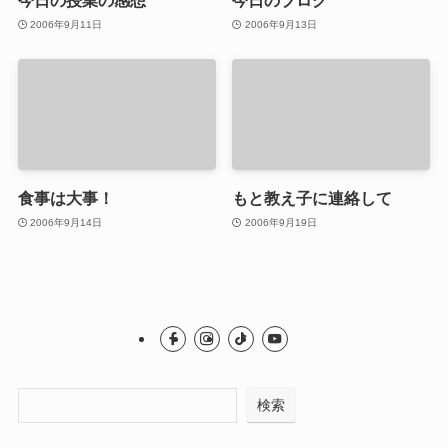
今日の授業の感想
今日のブログ
2006年9月11日
2006年9月13日
食事は大事！
もと教え子に連絡して
2006年9月14日
2006年9月19日
検索