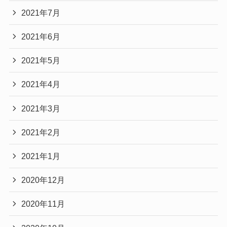
2021年7月
2021年6月
2021年5月
2021年4月
2021年3月
2021年2月
2021年1月
2020年12月
2020年11月