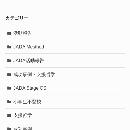
カテゴリー
活動報告
JADA Mesthod
JADA活動報告
成功事例・支援哲学
JADA Stage OS
小学生不登校
支援哲学
成功事例