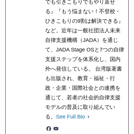
でも引きこもりでもやり直せ
る』『もう悩まない！不登校・
ひきこもりの9割は解決できる』
など。近年は一般社団法人未来
自律支援機構（JADA）を通じ
て、JADA Stage OSと7つの自律
支援ステップを体系化し、国内
外へ発信している。 台湾版著書
も出版され、教育・福祉・行
政・企業・国際社会との連携を
通じて、若者の社会的自律支援
モデルの普及に取り組んでい
る。
See Full Bio