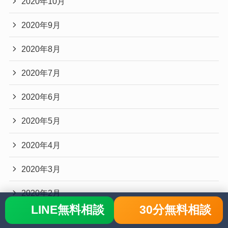
2020年10月
2020年9月
2020年8月
2020年7月
2020年6月
2020年5月
2020年4月
2020年3月
2020年2月
LINE無料相談
30分無料相談
2020年1月