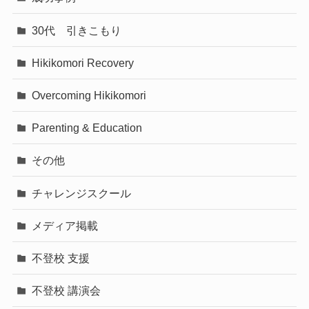
30代 引きこもり
Hikikomori Recovery
Overcoming Hikikomori
Parenting & Education
その他
チャレンジスクール
メディア掲載
不登校 支援
不登校 講演会