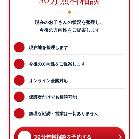
現在のお子さんの状況を整理し、
今後の方向性をご提案します
現在地を整理します
今後の方向性をご提案します
オンライン全国対応
保護者だけでも相談可能
無理な勧誘・営業は一切ありません
30分無料相談を予約する