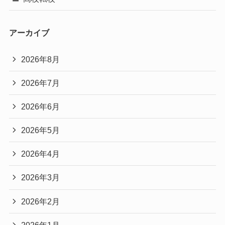
アーカイブ
2026年8月
2026年7月
2026年6月
2026年5月
2026年4月
2026年3月
2026年2月
2026年1月