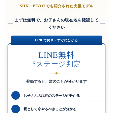
NHK・PIVOTでも紹介された支援モデル
まずは無料で、お子さんの現在地を確認して
ください
LINEで簡単・すぐに分かる
LINE無料
5ステージ判定
登録すると、次のことが分かります
お子さんの現在のステージが分かる
親として今やるべきことが分かる