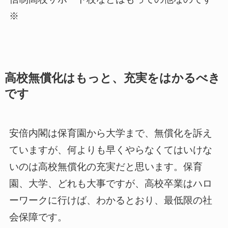
※
高校無償化はもっと、充実をはかるべき
です
安倍内閣は保育園から大学まで、無償化を訴え
ていますが、何よりも早くやらなくてはいけな
いのは高校無償化の充実だと思います。保育
園、大学、どれも大事ですが、高校卒業はハロ
ーワークに行けば、わかるとおり、最低限の社
会保障です。