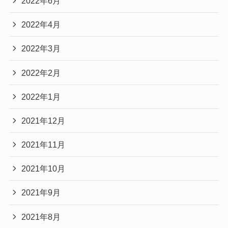
2022年6月
2022年4月
2022年3月
2022年2月
2022年1月
2021年12月
2021年11月
2021年10月
2021年9月
2021年8月