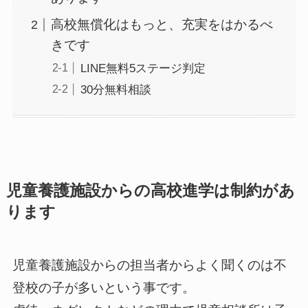
高校無償化はもっと、充実をはかるべ
きです
LINE無料5ステージ判定
30分無料相談
児童養護施設からの高校進学は制約があ
ります
児童養護施設からの担当者からよく聞くのは不
登校の子が多いという事です。