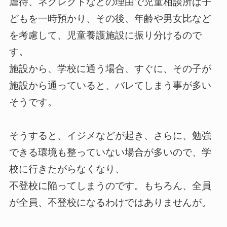
虐待、ネグレクトなどの理由で児童相談所は子
どもを一時預かり、その後、年齢や男女比など
を考慮して、児童養護施設に振り分けるので
す。
施設から、学校に通う場合、すぐに、その子が
施設から通っていると、バレてしまう事が多い
そうです。
そうすると、イジメなどが起き、さらに、勉強
できる環境も整っていない場合が多いので、学
校に行きたがらなくなり、
不登校に陥ってしまうのです。もちろん、全員
が全員、不登校になるわけではありませんが。