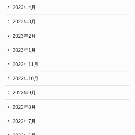
2023年4月
2023年3月
2023年2月
2023年1月
2022年11月
2022年10月
2022年9月
2022年8月
2022年7月