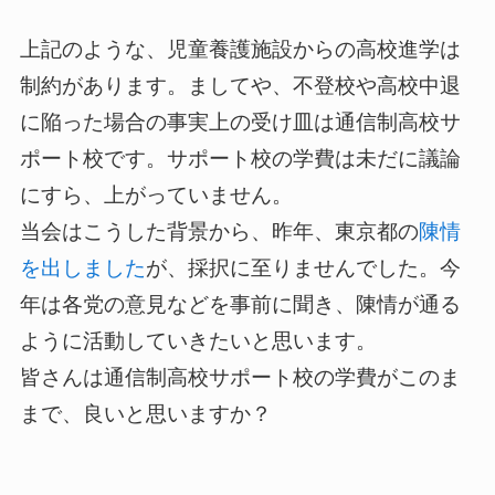
上記のような、児童養護施設からの高校進学は
制約があります。ましてや、不登校や高校中退
に陥った場合の事実上の受け皿は通信制高校サ
ポート校です。サポート校の学費は未だに議論
にすら、上がっていません。
当会はこうした背景から、昨年、東京都の
陳情
を出しました
が、採択に至りませんでした。今
年は各党の意見などを事前に聞き、陳情が通る
ように活動していきたいと思います。
皆さんは通信制高校サポート校の学費がこのま
まで、良いと思いますか？