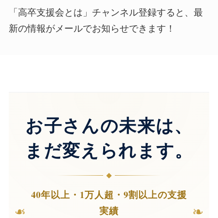
「高卒支援会とは」チャンネル登録すると、最
新の情報がメールでお知らせできます！
お子さんの未来は、
まだ変えられます。
40年以上・1万人超・9割以上の支援
❧
❧
実績