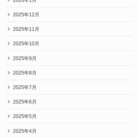
2025年12月
2025年11月
2025年10月
2025年9月
2025年8月
2025年7月
2025年6月
2025年5月
2025年4月