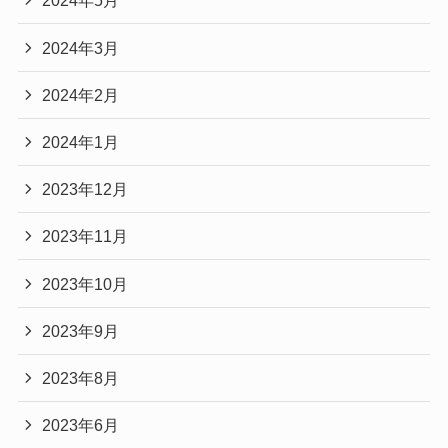
2024年5月
2024年3月
2024年2月
2024年1月
2023年12月
2023年11月
2023年10月
2023年9月
2023年8月
2023年6月