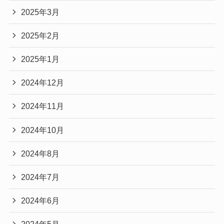
2025年3月
2025年2月
2025年1月
2024年12月
2024年11月
2024年10月
2024年8月
2024年7月
2024年6月