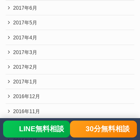
2017年6月
2017年5月
2017年4月
2017年3月
2017年2月
2017年1月
2016年12月
2016年11月
2016年10月
LINE無料相談
30分無料相談