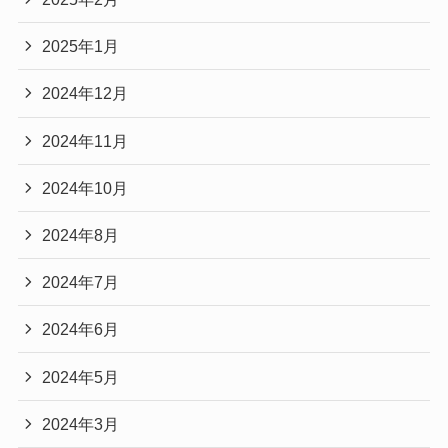
2025年1月
2024年12月
2024年11月
2024年10月
2024年8月
2024年7月
2024年6月
2024年5月
2024年3月