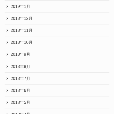
2019年1月
2018年12月
2018年11月
2018年10月
2018年9月
2018年8月
2018年7月
2018年6月
2018年5月