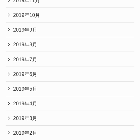
2019年11月
2019年10月
2019年9月
2019年8月
2019年7月
2019年6月
2019年5月
2019年4月
2019年3月
2019年2月