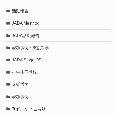
活動報告
JADA Mesthod
JADA活動報告
成功事例・支援哲学
JADA Stage OS
小学生不登校
支援哲学
成功事例
30代 引きこもり