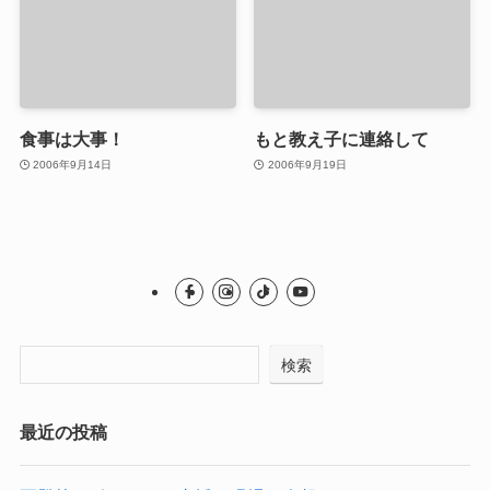
食事は大事！
もと教え子に連絡して
2006年9月14日
2006年9月19日
検索
最近の投稿