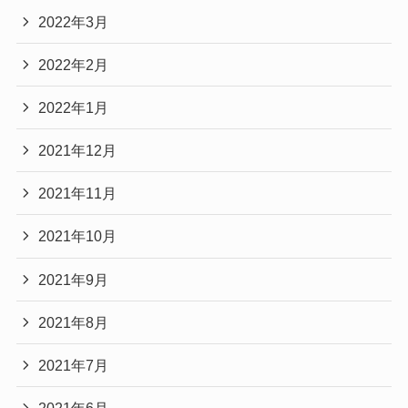
2022年3月
2022年2月
2022年1月
2021年12月
2021年11月
2021年10月
2021年9月
2021年8月
2021年7月