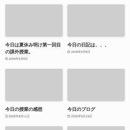
今日は夏休み明け第一回目
今日の日記は、、、
の課外授業。
2006年9月8日
2006年9月6日
今日の授業の感想
今日のブログ
2006年9月11日
2006年9月13日