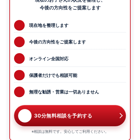
現在のお子さんの状況を整理し、
今後の方向性をご提案します
現在地を整理します
今後の方向性をご提案します
オンライン全国対応
保護者だけでも相談可能
無理な勧誘・営業は一切ありません
30分無料相談を予約する
※相談は無料です。安心してご利用ください。