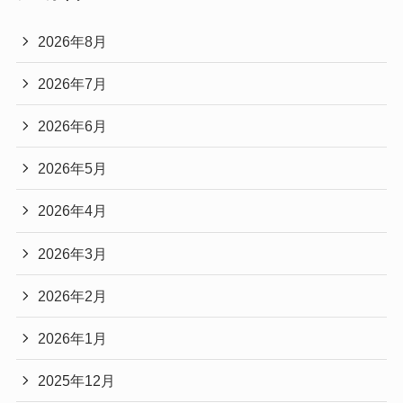
2026年8月
2026年7月
2026年6月
2026年5月
2026年4月
2026年3月
2026年2月
2026年1月
2025年12月