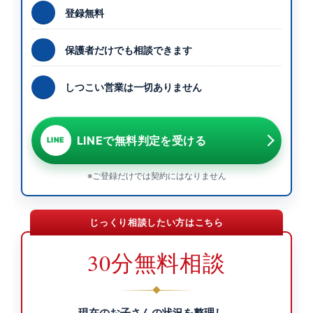
登録無料
保護者だけでも相談できます
しつこい営業は一切ありません
LINEで無料判定を受ける
LINE
※ご登録だけでは契約にはなりません
じっくり相談したい方はこちら
30分無料相談