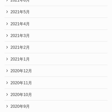
2021年6月
2021年5月
2021年4月
2021年3月
2021年2月
2021年1月
2020年12月
2020年11月
2020年10月
2020年9月