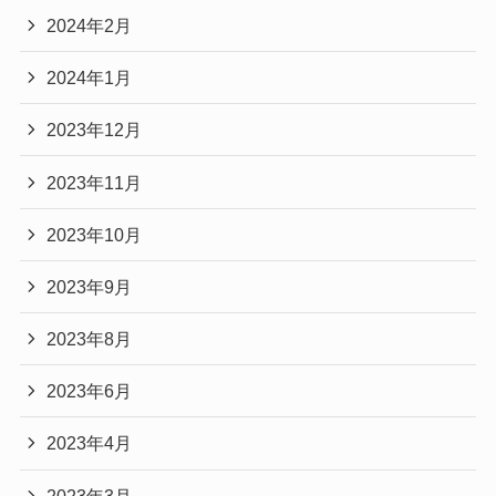
2024年2月
2024年1月
2023年12月
2023年11月
2023年10月
2023年9月
2023年8月
2023年6月
2023年4月
2023年3月