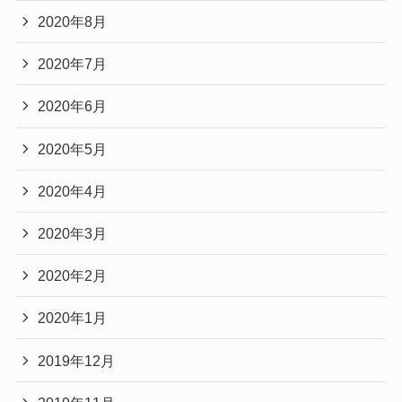
2020年8月
2020年7月
2020年6月
2020年5月
2020年4月
2020年3月
2020年2月
2020年1月
2019年12月