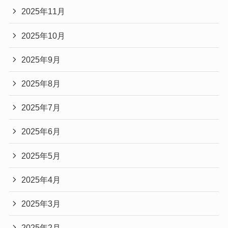
2025年11月
2025年10月
2025年9月
2025年8月
2025年7月
2025年6月
2025年5月
2025年4月
2025年3月
2025年2月