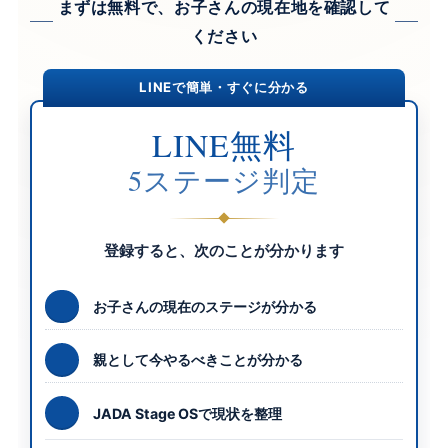
まずは無料で、お子さんの現在地を確認して
ください
LINEで簡単・すぐに分かる
LINE無料
5ステージ判定
登録すると、次のことが分かります
お子さんの現在のステージが分かる
親として今やるべきことが分かる
JADA Stage OSで現状を整理