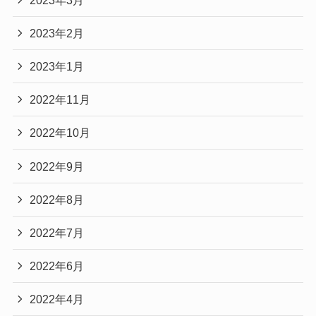
2023年2月
2023年1月
2022年11月
2022年10月
2022年9月
2022年8月
2022年7月
2022年6月
2022年4月