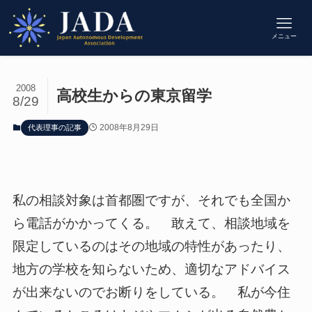
メニュー
2008
高校生からの東京留学
8/29
2008年8月29日
代表理事の記事
私の相談対象は首都圏ですが、それでも全国か
ら電話がかかってくる。 敢えて、相談地域を
限定しているのはその地域の特性があったり、
地方の学校を知らないため、適切なアドバイス
が出来ないのでお断りをしている。 私が今住