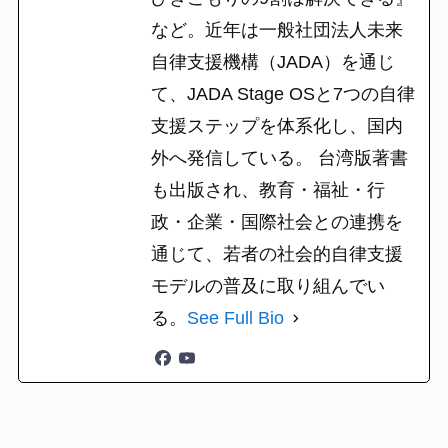
など。近年は一般社団法人未来
自律支援機構（JADA）を通じ
て、JADA Stage OSと7つの自律
支援ステップを体系化し、国内
外へ発信している。 台湾版著書
も出版され、教育・福祉・行
政・企業・国際社会との連携を
通じて、若者の社会的自律支援
モデルの普及に取り組んでい
る。
See Full Bio