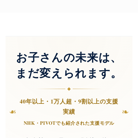
お子さんの未来は、
まだ変えられます。
40年以上・1万人超・9割以上の支援
❧
❧
実績
NHK・PIVOTでも紹介された支援モデル