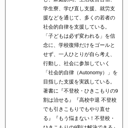
学生寮、学び直し支援、就労支
援などを通じて、多くの若者の
社会的自律を支援している。
「子どもは必ず変われる」を信
念に、学校復帰だけをゴールと
せず、一人ひとりが自ら考え、
行動し、社会に参加していく
「社会的自律（Autonomy）」を
目指した支援を実践している。
著書に『不登校・ひきこもりの9
割は治せる』『高校中退 不登校
でも引きこもりでもやり直せ
る』『もう悩まない！不登校・
ひきこもりの9割は解決できる』