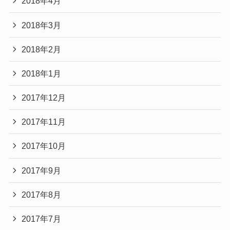
2018年4月
2018年3月
2018年2月
2018年1月
2017年12月
2017年11月
2017年10月
2017年9月
2017年8月
2017年7月