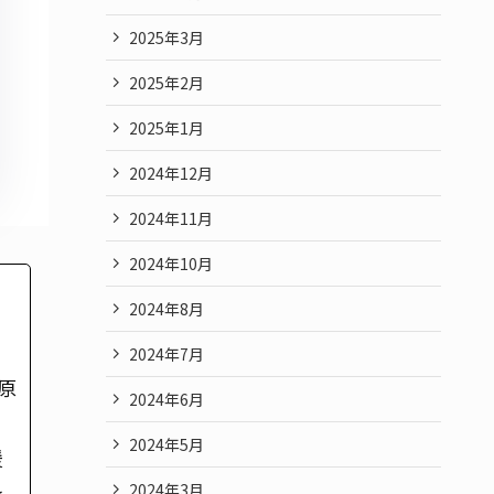
2025年3月
2025年2月
2025年1月
2024年12月
2024年11月
2024年10月
2024年8月
2024年7月
原
2024年6月
2024年5月
援
2024年3月
を