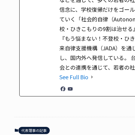
信念に、学校復帰だけをゴール
ていく「社会的自律（Auton
校・ひきこもりの9割は治せる
『もう悩まない！不登校・ひき
来自律支援機構（JADA）を通じ
し、国内外へ発信している。 
会との連携を通じて、若者の
See Full Bio
代表理事の記事