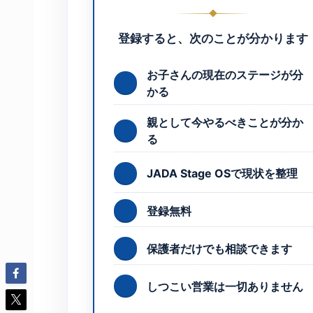
登録すると、次のことが分かります
お子さんの現在のステージが分
かる
親として今やるべきことが分か
る
JADA Stage OSで現状を整理
登録無料
保護者だけでも相談できます
しつこい営業は一切ありません