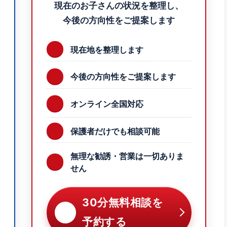
現在のお子さんの状況を整理し、
今後の方向性をご提案します
現在地を整理します
今後の方向性をご提案します
オンライン全国対応
保護者だけでも相談可能
無理な勧誘・営業は一切ありま
せん
30分無料相談を
予約する