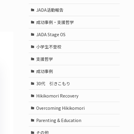
JADA活動報告
成功事例・支援哲学
JADA Stage OS
小学生不登校
支援哲学
成功事例
30代 引きこもり
Hikikomori Recovery
Overcoming Hikikomori
Parenting & Education
その他