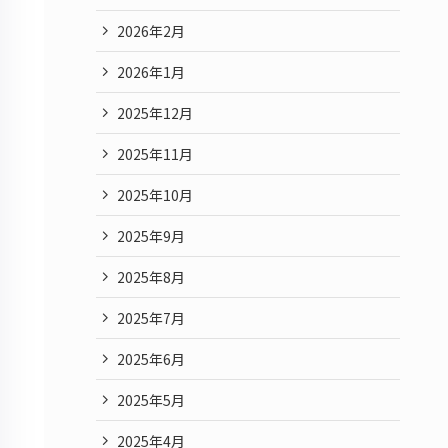
2026年2月
2026年1月
2025年12月
2025年11月
2025年10月
2025年9月
2025年8月
2025年7月
2025年6月
2025年5月
2025年4月