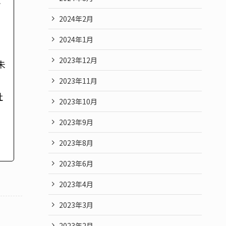
2024年2月
2024年1月
2023年12月
未
2023年11月
社
2023年10月
2023年9月
2023年8月
2023年6月
2023年4月
2023年3月
2023年2月