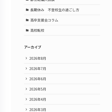
長期休み 不登校生の過ごし方
高卒支援会コラム
高校転校
アーカイブ
2026年8月
2026年7月
2026年6月
2026年5月
2026年4月
2026年3月