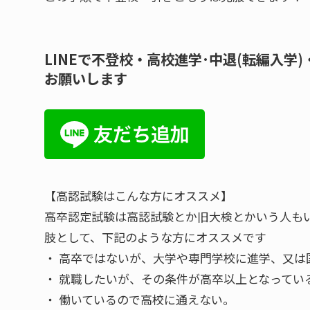
LINEで不登校・高校進学･中退(転編入
お願いします
【高認試験はこんな方にオススメ】
高卒認定試験は高認試験とか旧大検とかいう人も
肢として、下記のような方にオススメです
・ 高卒ではないが、大学や専門学校に進学、又は
・ 就職したいが、その条件が高卒以上となってい
・ 働いているので高校に通えない。