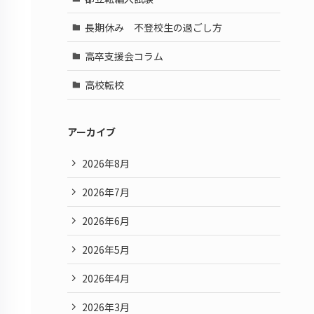
長期休み 不登校生の過ごし方
高卒支援会コラム
高校転校
アーカイブ
2026年8月
2026年7月
2026年6月
2026年5月
2026年4月
2026年3月