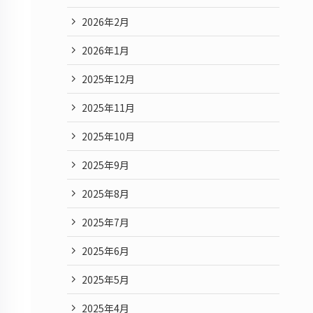
2026年2月
2026年1月
2025年12月
2025年11月
2025年10月
2025年9月
2025年8月
2025年7月
2025年6月
2025年5月
2025年4月