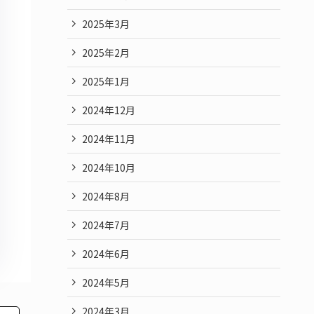
2025年3月
2025年2月
2025年1月
2024年12月
2024年11月
2024年10月
2024年8月
2024年7月
2024年6月
2024年5月
2024年3月