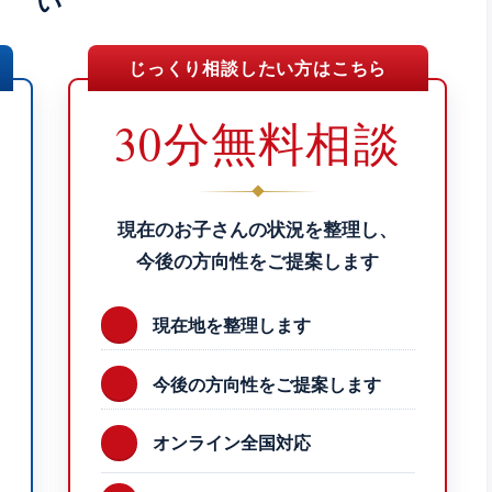
い
じっくり相談したい方はこちら
30分無料相談
現在のお子さんの状況を整理し、
今後の方向性をご提案します
現在地を整理します
今後の方向性をご提案します
オンライン全国対応