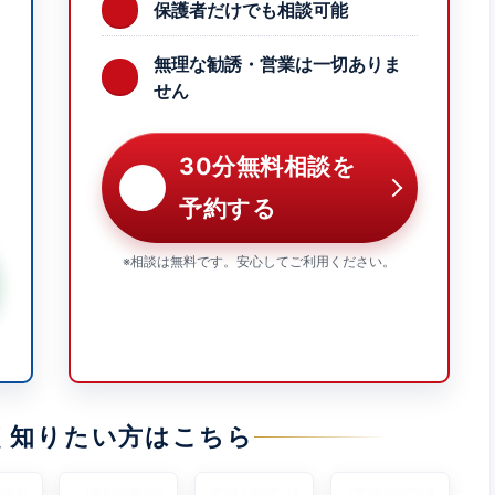
保護者だけでも相談可能
無理な勧誘・営業は一切ありま
せん
30分無料相談を
予約する
※相談は無料です。安心してご利用ください。
く知りたい方はこちら