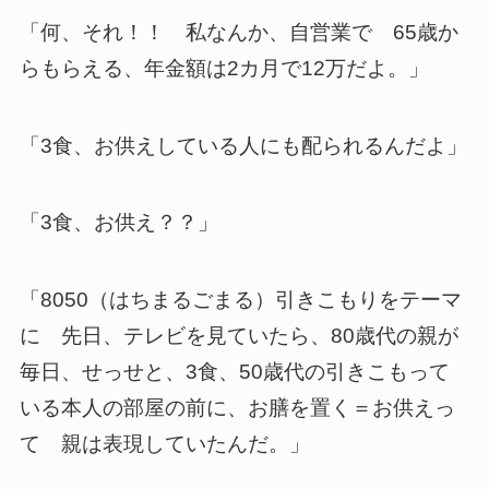
「何、それ！！ 私なんか、自営業で 65歳か
らもらえる、年金額は2カ月で12万だよ。」
「3食、お供えしている人にも配られるんだよ」
「3食、お供え？？」
「8050（はちまるごまる）引きこもりをテーマ
に 先日、テレビを見ていたら、80歳代の親が
毎日、せっせと、3食、50歳代の引きこもって
いる本人の部屋の前に、お膳を置く＝お供えっ
て 親は表現していたんだ。」