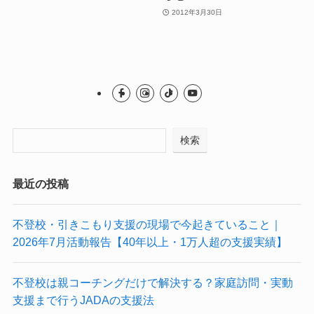
2012年3月30日
検索
最近の投稿
不登校・引きこもり支援の現場で今起きていること｜
2026年7月活動報告【40年以上・1万人超の支援実績】
不登校は親コーチングだけで解決する？家庭訪問・実動
支援まで行うJADAの支援法