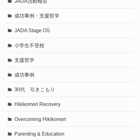
JADA活動報告
成功事例・支援哲学
JADA Stage OS
小学生不登校
支援哲学
成功事例
30代 引きこもり
Hikikomori Recovery
Overcoming Hikikomori
Parenting & Education