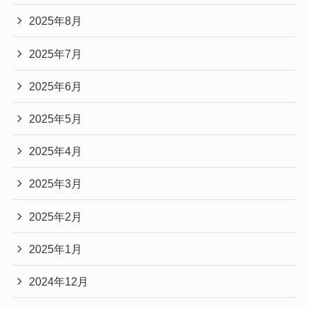
2025年8月
2025年7月
2025年6月
2025年5月
2025年4月
2025年3月
2025年2月
2025年1月
2024年12月