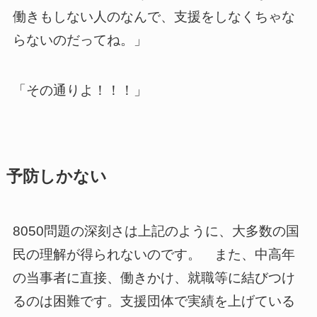
働きもしない人のなんで、支援をしなくちゃな
らないのだってね。」
「その通りよ！！！」
予防しかない
8050問題の深刻さは上記のように、大多数の国
民の理解が得られないのです。 また、中高年
の当事者に直接、働きかけ、就職等に結びつけ
るのは困難です。支援団体で実績を上げている