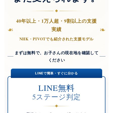
40年以上・1万人超・9割以上の支援
❧
❧
実績
NHK・PIVOTでも紹介された支援モデル
まずは無料で、お子さんの現在地を確認して
ください
LINEで簡単・すぐに分かる
LINE無料
5ステージ判定