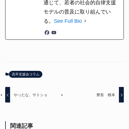
通じて、若者の社会的自律支援
モデルの普及に取り組んでい
る。
See Full Bio
高卒支援会コラム
やったな、サトショ
寮長 根本
関連記事