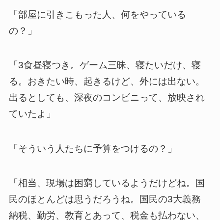
「部屋に引きこもった人、何をやっている
の？」
「3食昼寝つき。ゲーム三昧、寝たいだけ、寝
る。おきたい時、起きるけど、外には出ない。
出るとしても、深夜のコンビニって、放映され
ていたよ」
「そういう人たちに予算をつけるの？」
「相当、現場は困窮しているようだけどね。国
民のほとんどは思うだろうね。国民の3大義務
納税、勤労、教育とあって、税金も払わない、