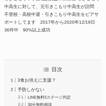
中高生に対して、元引きこもり中高生が訪問
不登校・高校中退・引きこもり中高生をピアサ
ポートしてます 2017年から2020年12/19日
36件中 90%以上成功
目次
3食お供えに支援？
予防しかない
LINE無料5ステージ判定
30分無料相談