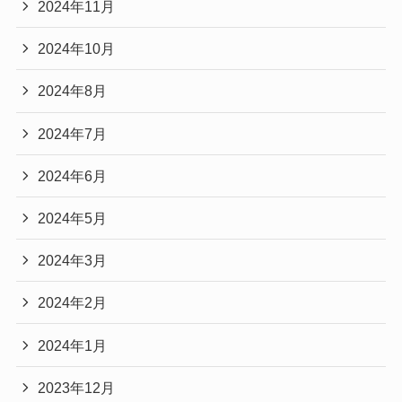
2024年11月
2024年10月
2024年8月
2024年7月
2024年6月
2024年5月
2024年3月
2024年2月
2024年1月
2023年12月