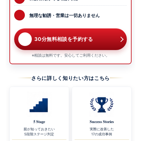
無理な勧誘・営業は一切ありません
30分無料相談を予約する
※相談は無料です。安心してご利用ください。
さらに詳しく知りたい方はこちら
5 Stage
Success Stories
親が知っておきたい
実際に改善した
5段階ステージ判定
17の成功事例