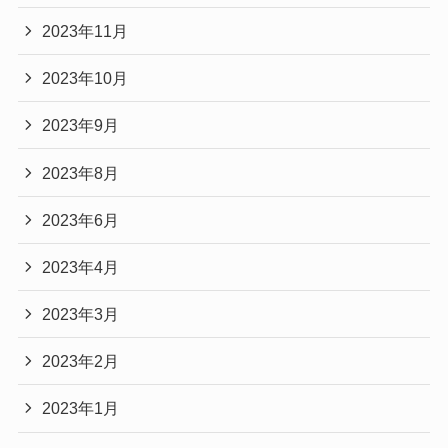
2023年11月
2023年10月
2023年9月
2023年8月
2023年6月
2023年4月
2023年3月
2023年2月
2023年1月