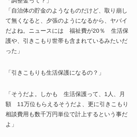
「調整金って？」
「自治体の貯金のようなものだけど、取り崩し
て無くなると、夕張のようになるから、ヤバイ
だよね。ニュースには 福祉費が20％ 生活保
護や、引きこもり世帯も含まれているみたいだ
った」
「引きこもりも生活保護になるの？」
「そうだよ。しかも 生活保護って、1人、月
額 11万位もらえるそうだよ、更に引きこもり
相談費用も数千万円単位で計上するという事だ
よ」