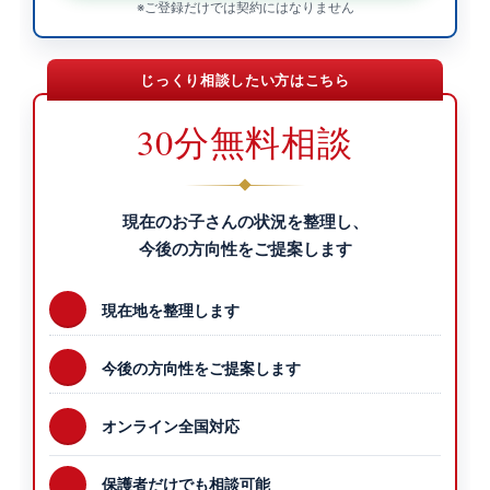
※ご登録だけでは契約にはなりません
じっくり相談したい方はこちら
30分無料相談
現在のお子さんの状況を整理し、
今後の方向性をご提案します
現在地を整理します
今後の方向性をご提案します
オンライン全国対応
保護者だけでも相談可能