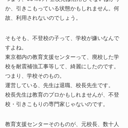
か、引きこもっている状態かもしれません。何
故、利用されないのでしょう。
そもそも、不登校の子って、学校が嫌いなんで
すよね。
東京都内の教育支援センターって、廃校した学
校を耐震補強工事等して、綺麗にしたのです。
つまり、学校そのもの。
運営している、先生は退職、校長先生です。
校長先生は教育のプロかもしれませんが、不登
校・引きこもりの専門家じゃないのです。
教育支援センターそのものが、元校長、数十人