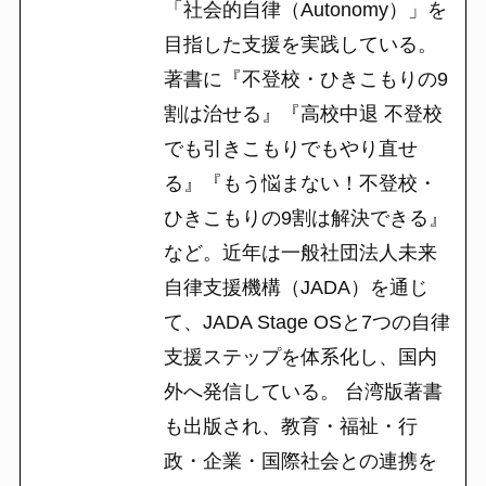
「社会的自律（Autonomy）」を
目指した支援を実践している。
著書に『不登校・ひきこもりの9
割は治せる』『高校中退 不登校
でも引きこもりでもやり直せ
る』『もう悩まない！不登校・
ひきこもりの9割は解決できる』
など。近年は一般社団法人未来
自律支援機構（JADA）を通じ
て、JADA Stage OSと7つの自律
支援ステップを体系化し、国内
外へ発信している。 台湾版著書
も出版され、教育・福祉・行
政・企業・国際社会との連携を