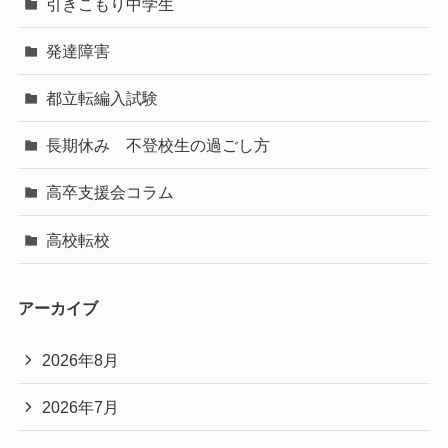
引きこもり中学生
発達障害
都立転編入試験
長期休み 不登校生の過ごし方
高卒支援会コラム
高校転校
アーカイブ
2026年8月
2026年7月