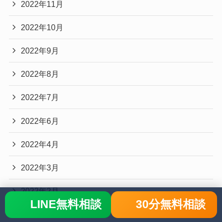
2022年11月
2022年10月
2022年9月
2022年8月
2022年7月
2022年6月
2022年4月
2022年3月
2022年2月
LINE無料相談
30分無料相談
2022年1月