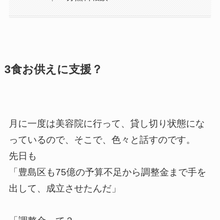
3食お供えに支援？
月に一度は美容院に行って、貸し切り状態にな
っているので、そこで、色々と話すのです。
先日も
「豊島区も75億の予算不足から調整金まで手を
出して、成立させたんだ」