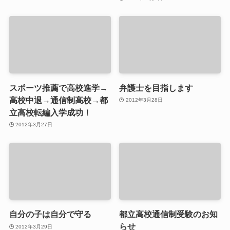
スポーツ推薦で高校進学→
弁護士を目指します
高校中退→通信制高校→都
2012年3月28日
立高校転編入学成功！
2012年3月27日
自分の子は自分で守る
都立高校通信制受験のお知
らせ
2012年3月29日