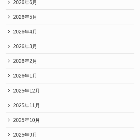
2026年6月
2026年5月
2026年4月
2026年3月
2026年2月
2026年1月
2025年12月
2025年11月
2025年10月
2025年9月