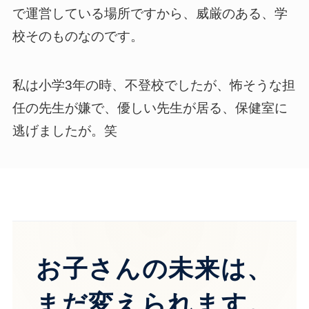
で運営している場所ですから、威厳のある、学
校そのものなのです。
私は小学3年の時、不登校でしたが、怖そうな担
任の先生が嫌で、優しい先生が居る、保健室に
逃げましたが。笑
お子さんの未来は、
まだ変えられます。