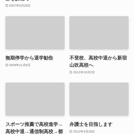
2007年5月29日
無期停学から退学勧告
不登校、高校中退から新宿
山吹高校へ
2009年11月6日
2011年10月2日
スポーツ推薦で高校進学→
弁護士を目指します
高校中退→通信制高校→都
2012年3月28日