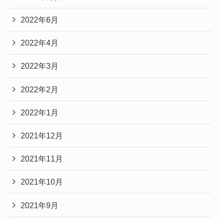
2022年6月
2022年4月
2022年3月
2022年2月
2022年1月
2021年12月
2021年11月
2021年10月
2021年9月