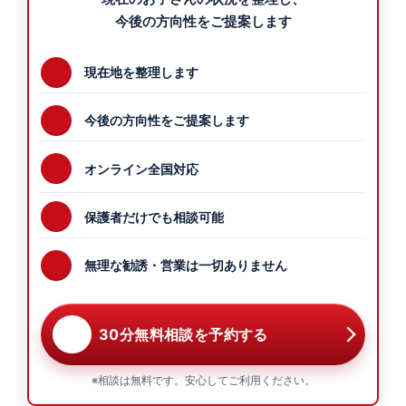
今後の方向性をご提案します
現在地を整理します
今後の方向性をご提案します
オンライン全国対応
保護者だけでも相談可能
無理な勧誘・営業は一切ありません
30分無料相談を予約する
※相談は無料です。安心してご利用ください。