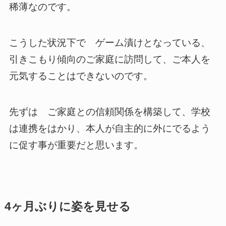
稀薄なのです。
こうした状況下で ゲーム漬けとなっている、
引きこもり傾向のご家庭に訪問して、ご本人を
元気することはできないのです。
先ずは ご家庭との信頼関係を構築して、学校
は連携をはかり、本人が自主的に外にでるよう
に促す事が重要だと思います。
4ヶ月ぶりに姿を見せる