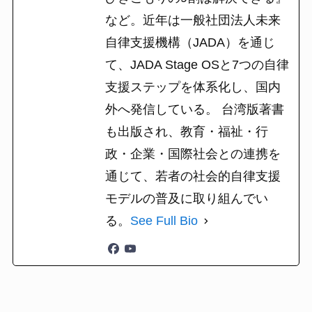
など。近年は一般社団法人未来
自律支援機構（JADA）を通じ
て、JADA Stage OSと7つの自律
支援ステップを体系化し、国内
外へ発信している。 台湾版著書
も出版され、教育・福祉・行
政・企業・国際社会との連携を
通じて、若者の社会的自律支援
モデルの普及に取り組んでい
る。
See Full Bio