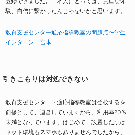
登録できました。 本人にとっては、貴重な体
験、自信に繋がったんじゃないかと思います。
教育支援センター適応指導教室の問題点〜学生
インターン 宮本
引きこもりは対処できない
教育支援センター・適応指導教室は登校するを
前提として、運営していますから、利用率20％
未満となっています。はじめて、設置した頃は
ネット環境もスマホもありませんでしたから、