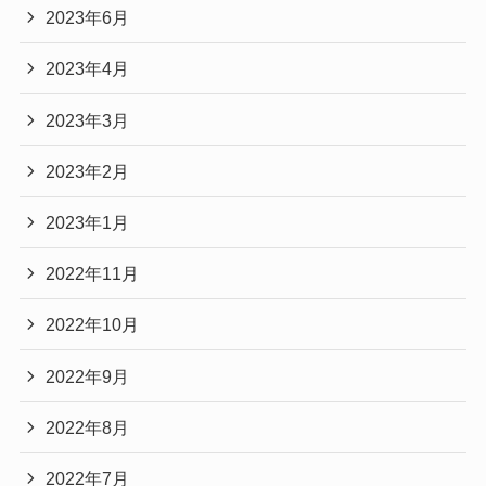
2023年6月
2023年4月
2023年3月
2023年2月
2023年1月
2022年11月
2022年10月
2022年9月
2022年8月
2022年7月