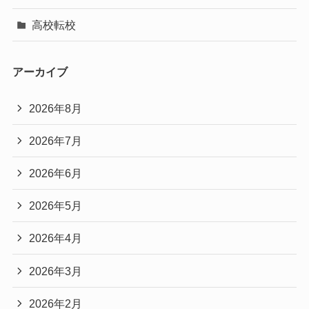
高校転校
アーカイブ
2026年8月
2026年7月
2026年6月
2026年5月
2026年4月
2026年3月
2026年2月