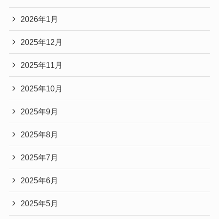
2026年1月
2025年12月
2025年11月
2025年10月
2025年9月
2025年8月
2025年7月
2025年6月
2025年5月