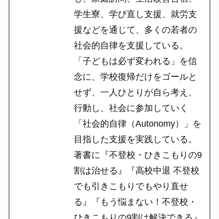
学生寮、学び直し支援、就労支
援などを通じて、多くの若者の
社会的自律を支援している。
「子どもは必ず変われる」を信
念に、学校復帰だけをゴールと
せず、一人ひとりが自ら考え、
行動し、社会に参加していく
「社会的自律（Autonomy）」を
目指した支援を実践している。
著書に『不登校・ひきこもりの9
割は治せる』『高校中退 不登校
でも引きこもりでもやり直せ
る』『もう悩まない！不登校・
ひきこもりの9割は解決できる』