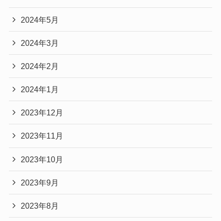
2024年5月
2024年3月
2024年2月
2024年1月
2023年12月
2023年11月
2023年10月
2023年9月
2023年8月