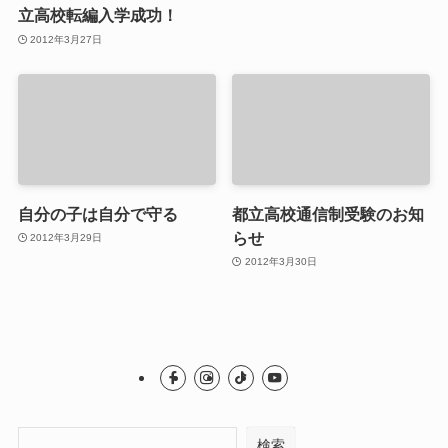
立高校転編入学成功！
2012年3月27日
自分の子は自分で守る
都立高校通信制受験のお知
らせ
2012年3月29日
2012年3月30日
検索