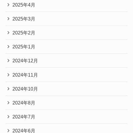
2025年4月
2025年3月
2025年2月
2025年1月
2024年12月
2024年11月
2024年10月
2024年8月
2024年7月
2024年6月