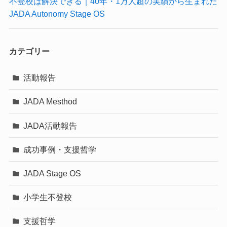
不登校は解決できる｜40年・1万人超の実績から生まれた
JADA Autonomy Stage OS
カテゴリー
活動報告
JADA Mesthod
JADA活動報告
成功事例・支援哲学
JADA Stage OS
小学生不登校
支援哲学