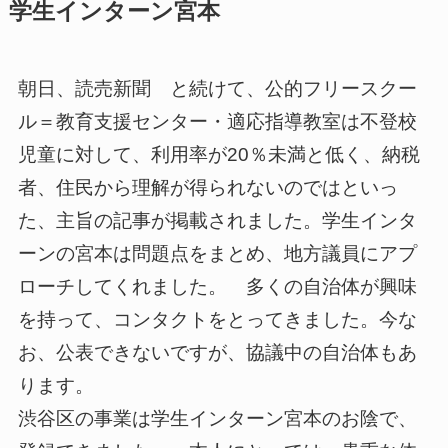
学生インターン宮本
朝日、読売新聞 と続けて、公的フリースクー
ル＝教育支援センター・適応指導教室は不登校
児童に対して、利用率が20％未満と低く、納税
者、住民から理解が得られないのではといっ
た、主旨の記事が掲載されました。学生インタ
ーンの宮本は問題点をまとめ、地方議員にアプ
ローチしてくれました。 多くの自治体が興味
を持って、コンタクトをとってきました。今な
お、公表できないですが、協議中の自治体もあ
ります。
渋谷区の事業は学生インターン宮本のお陰で、