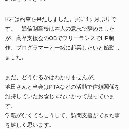
K君は約束を果たしました。実に4ヶ月ぶりで
す。 通信制高校は本人の意志で辞めました
が、高卒支援会のOBでフリーランスでHP制
作、プログラマーと一緒に起業したいと始動し
ました。
まだ、どうなるかはわかりませんが。
池田さんと当会はPTAなどの活動で信頼関係を
維持していたお陰じゃないかって思っていま
す。
学籍がなくてもこうして、訪問支援ができた事
を嬉しく思います。