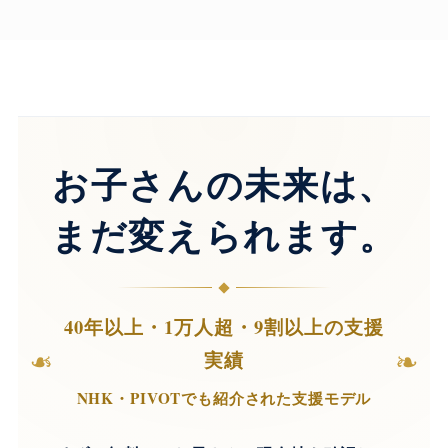
お子さんの未来は、
まだ変えられます。
40年以上・1万人超・9割以上の支援
❧
❧
実績
NHK・PIVOTでも紹介された支援モデル