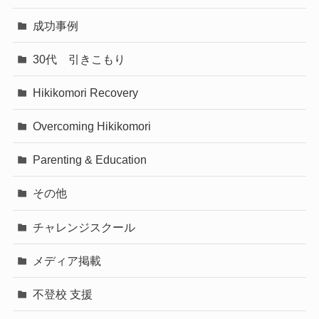
成功事例
30代 引きこもり
Hikikomori Recovery
Overcoming Hikikomori
Parenting & Education
その他
チャレンジスクール
メディア掲載
不登校 支援