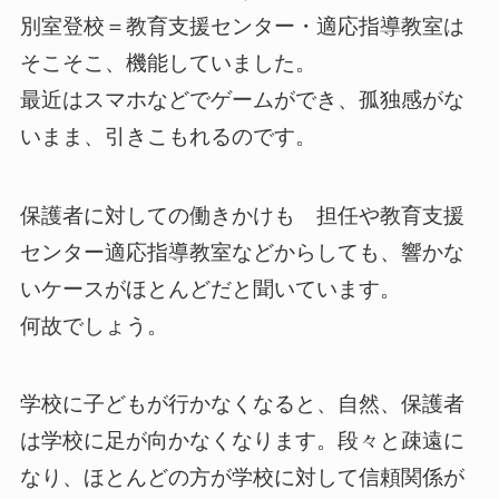
別室登校＝教育支援センター・適応指導教室は
そこそこ、機能していました。
最近はスマホなどでゲームができ、孤独感がな
いまま、引きこもれるのです。
保護者に対しての働きかけも 担任や教育支援
センター適応指導教室などからしても、響かな
いケースがほとんどだと聞いています。
何故でしょう。
学校に子どもが行かなくなると、自然、保護者
は学校に足が向かなくなります。段々と疎遠に
なり、ほとんどの方が学校に対して信頼関係が