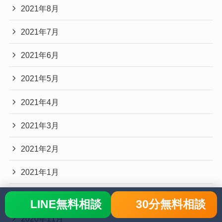
2021年8月
2021年7月
2021年6月
2021年5月
2021年4月
2021年3月
2021年2月
2021年1月
2020年12月
LINE無料相談
30分無料相談
2020年11月