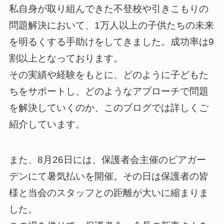
私自身が取り組んできた不登校や引きこもりの
問題解決において、1万人以上の子供たちの未来
を明るくする手助けをしてきました。成功率は9
割以上となっております。
その実績や経験をもとに、どのように子どもた
ちをサポートし、どのようなアプローチで問題
を解決していくのか、このブログでは詳しくご
紹介しています。
また、8月26日には、保護者会主催のビアガー
デンにて暑気払いを開催。その日は保護者の皆
様と当会のスタッフとの距離が大いに縮まりま
した。