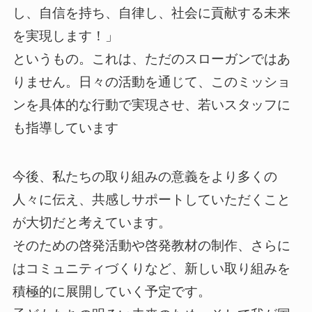
し、自信を持ち、自律し、社会に貢献する未来
を実現します！」
というもの。これは、ただのスローガンではあ
りません。日々の活動を通じて、このミッショ
ンを具体的な行動で実現させ、若いスタッフに
も指導しています
今後、私たちの取り組みの意義をより多くの
人々に伝え、共感しサポートしていただくこと
が大切だと考えています。
そのための啓発活動や啓発教材の制作、さらに
はコミュニティづくりなど、新しい取り組みを
積極的に展開していく予定です。