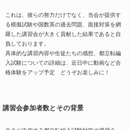
これは、彼らの努力だけでなく、当会が提供す
る模擬試験や国数英の過去問題、面接対策を網
羅した講習会が大きく貢献した結果であると自
負しております。
具体的な講習内容や生徒たちの感想、都立転編
入試験についての詳細は、近日中に動画など合
格体験をアップ予定 どうぞお楽しみに！
講習会参加者数とその背景