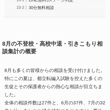
LINE無料5ステージ判定
30分無料相談
8月の不登校・高校中退・引きこもり相
談集計の概要
8月も多くの皆様からの相談を受け付けました。
特にこの夏は、都立転編入試験を控えた多くの
生徒とその保護者からの熱心な相談が目立ちま
した。
全体の相談件数は27件と、6月の37件、7月の32