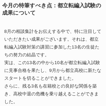
今月の特筆すべき点：都立転編入試験の
成果について
8月の相談集計をお伝えする中で、特に注目して
いただきたい成果がございます。それは、都立
転編入試験対策の講習に参加した13名の生徒た
ちの努力の結晶です。
実は、この13名の中から10名が都立転編入試験
に見事合格を果たし、9月から都立高校に新たな
スタートを切ることができました。
さらに、残る3名も在籍校との良好な関係を築
き、高校中退の危機を乗り越えることができま
した。