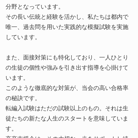
分野となっています。
その長い伝統と経験を活かし、私たちは都内で
唯一、過去問を用いた実践的な模擬試験を実施
しています。
また、面接対策にも特化しており、一人ひとり
の生徒の個性や強みを引き出す指導を心掛けて
います。
このような徹底的な対策が、当会の高い合格率
の秘訣です。
転編入試験はただの試験以上のもの。それは生
徒たちの新たな人生のスタートを意味していま
す。