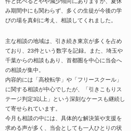
件と比べるとやや減少傾向にありますが、夏休
み期間中にも関わらず、多くの生徒が今後の学
びの場を真剣に考え、相談してくれました。
主な相談の地域は、引き続き東京が多くを占め
ており、23件という数字を記録。また、埼玉や
千葉からの相談もあり、首都圏を中心に当会へ
の相談が集中。
内容的には「高校転学」や「フリースクール」
に関する相談が中心でしたが、「引きこもりス
テージ判定3以上」という深刻なケースも継続し
て寄せられています。
今月も相談の中には、具体的な解決策や支援を
求める声が多く、当会としても一人ひとりの状