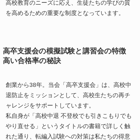
高校教育のニーズに応え、生徒たちの学びの質
を高めるための重要な制度となっています。
高卒支援会の模擬試験と講習会の特徴
高い合格率の秘訣
創業から38年。当会「高卒支援会」は、高校中
退防止をミッションとして、高校生たちの再チ
ャレンジをサポートしています。
私自身が「高校中退 不登校でも引きこもりでも
やり直せる」というタイトルの書籍で詳しく触
れた通り、転編入試験への対策は私たちの得意