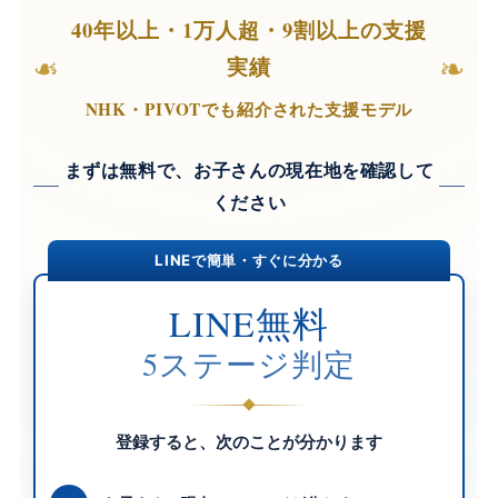
40年以上・1万人超・9割以上の支援
❧
❧
実績
NHK・PIVOTでも紹介された支援モデル
まずは無料で、お子さんの現在地を確認して
ください
LINEで簡単・すぐに分かる
LINE無料
5ステージ判定
登録すると、次のことが分かります