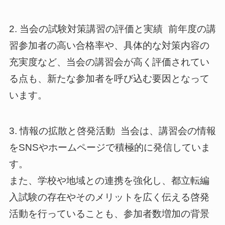
2. 当会の試験対策講習の評価と実績 前年度の講
習参加者の高い合格率や、具体的な対策内容の
充実度など、当会の講習会が高く評価されてい
る点も、新たな参加者を呼び込む要因となって
います。
3. 情報の拡散と啓発活動 当会は、講習会の情報
をSNSやホームページで積極的に発信していま
す。
また、学校や地域との連携を強化し、都立転編
入試験の存在やそのメリットを広く伝える啓発
活動を行っていることも、参加者数増加の背景