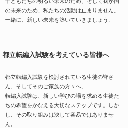
子どもたちの明るい未来のため、そして我が国
の未来のため、私たちの活動は止まりません。
一緒に、新しい未来を築いていきましょう。
都立転編入試験を考えている皆様へ
都立転編入試験を検討されている生徒の皆さ
ん、そしてそのご家族の方々へ。
転編入試験は、新しい学びの場を求める生徒た
ちの希望をかなえる大切なステップです。しか
し、その取り組みは決して容易ではありませ
ん。