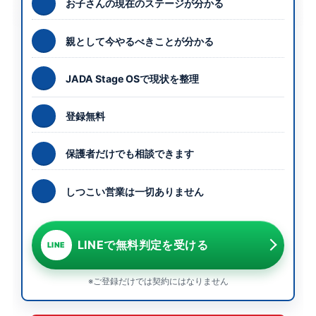
お子さんの現在のステージが分かる
親として今やるべきことが分かる
JADA Stage OSで現状を整理
登録無料
保護者だけでも相談できます
しつこい営業は一切ありません
LINEで無料判定を受ける
LINE
※ご登録だけでは契約にはなりません