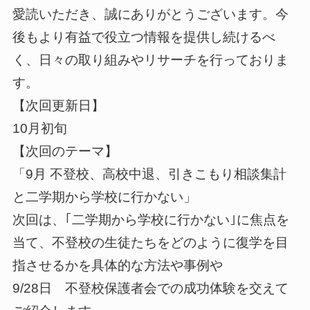
愛読いただき、誠にありがとうございます。今
後もより有益で役立つ情報を提供し続けるべ
く、日々の取り組みやリサーチを行っておりま
す。
【次回更新日】
10月初旬
【次回のテーマ】
「9月 不登校、高校中退、引きこもり相談集計
と二学期から学校に行かない」
次回は、｢二学期から学校に行かない｣に焦点を
当て、不登校の生徒たちをどのように復学を目
指させるかを具体的な方法や事例や
9/28日 不登校保護者会での成功体験を交えて