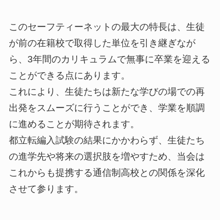
このセーフティーネットの最大の特長は、生徒
が前の在籍校で取得した単位を引き継ぎなが
ら、3年間のカリキュラムで無事に卒業を迎える
ことができる点にあります。
これにより、生徒たちは新たな学びの場での再
出発をスムーズに行うことができ、学業を順調
に進めることが期待されます。
都立転編入試験の結果にかかわらず、生徒たち
の進学先や将来の選択肢を増やすため、当会は
これからも提携する通信制高校との関係を深化
させて参ります。