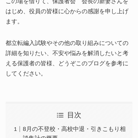
この場を借りて、保護者会 会長の新妻さんを
はじめ、役員の皆様に心からの感謝を申し上げ
ます。
都立転編入試験やその他の取り組みについての
詳細を知りたい、不安や悩みを解消したいと考
える保護者の皆様、どうぞこのブログを参考に
してください。
目次
8月の不登校・高校中退・引きこもり相