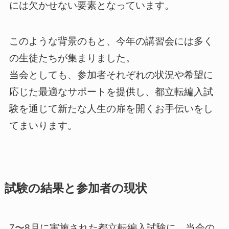
には欠かせない要素となっています。
このような背景のもと、今年の講習会には多く
の生徒たちが集まりました。
当会としても、参加者それぞれの状況や希望に
応じた最適なサポートを提供し、都立転編入試
験を通じて新たな人生の扉を開くお手伝いをし
てまいります。
試験の結果と参加者の現状
7〜8月に実施された都立転編入試験に、当会の