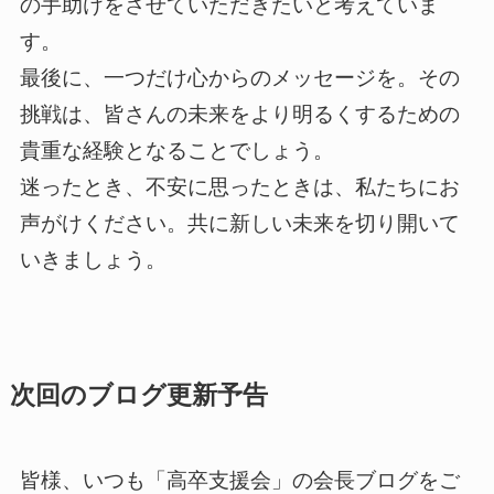
の手助けをさせていただきたいと考えていま
す。
最後に、一つだけ心からのメッセージを。その
挑戦は、皆さんの未来をより明るくするための
貴重な経験となることでしょう。
迷ったとき、不安に思ったときは、私たちにお
声がけください。共に新しい未来を切り開いて
いきましょう。
次回のブログ更新予告
皆様、いつも「高卒支援会」の会長ブログをご