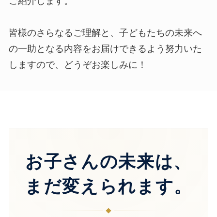
ご紹介します。
皆様のさらなるご理解と、子どもたちの未来へ
の一助となる内容をお届けできるよう努力いた
しますので、どうぞお楽しみに！
お子さんの未来は、
まだ変えられます。