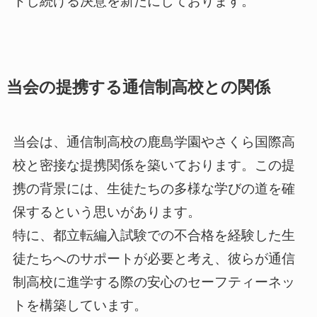
トし続ける決意を新たにしております。
当会の提携する通信制高校との関係
当会は、通信制高校の鹿島学園やさくら国際高
校と密接な提携関係を築いております。この提
携の背景には、生徒たちの多様な学びの道を確
保するという思いがあります。
特に、都立転編入試験での不合格を経験した生
徒たちへのサポートが必要と考え、彼らが通信
制高校に進学する際の安心のセーフティーネッ
トを構築しています。