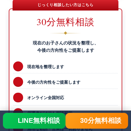
じっくり相談したい方はこちら
30分無料相談
現在のお子さんの状況を整理し、
今後の方向性をご提案します
現在地を整理します
今後の方向性をご提案します
オンライン全国対応
保護者だけでも相談可能
LINE無料相談
30分無料相談
無理な勧誘・営業は一切ありません