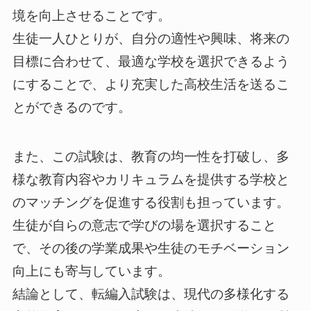
境を向上させることです。
生徒一人ひとりが、自分の適性や興味、将来の
目標に合わせて、最適な学校を選択できるよう
にすることで、より充実した高校生活を送るこ
とができるのです。
また、この試験は、教育の均一性を打破し、多
様な教育内容やカリキュラムを提供する学校と
のマッチングを促進する役割も担っています。
生徒が自らの意志で学びの場を選択すること
で、その後の学業成果や生徒のモチベーション
向上にも寄与しています。
結論として、転編入試験は、現代の多様化する