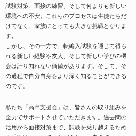
試験対策、面接の練習、そして何よりも新しい
環境への不安。これらのプロセスは生徒たちだ
けでなく、家族にとっても大きな挑戦となりま
す。
しかし、その一方で、転編入試験を通じて得ら
れる新しい経験や友人、そして新しい学びの機
会は計り知れない価値があります。そして、そ
の過程で自分自身をより深く知ることができる
のです。
私たち「高卒支援会」は、皆さんの取り組みを
全力でサポートさせていただきます。過去問の
活用から面接対策まで、試験を乗り越えるため