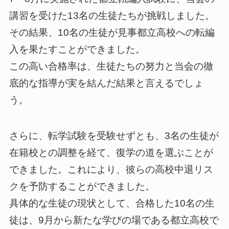
講習を受けた13名の生徒たちが挑戦しました。
その結果、10名の生徒が見事都立高校への転編
入を果たすことができました。
この高い合格率は、生徒たちの努力と当会の徹
底的な指導が実を結んだ結果と言えるでしょ
う。
さらに、転学試験を受験せずとも、3名の生徒が
在籍校との調整を経て、復学の道を選ぶことが
できました。これにより、彼らの高校中退リス
クを予防することができました。
具体的な生徒の現状として、合格した10名の生
徒は、9月から新たな学びの場である都立高校で