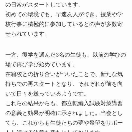
の日常がスタートしています。
初めての環境でも、早速友人ができ、授業や学
校行事に積極的に参加しているとの声が多数寄
せられています。
一方、復学を選んだ3名の生徒も、以前の学びの
場で再び学び始めています。
在籍校との折り合いがついたことで、新たな気
持ちでの再スタートとなり、それぞれが前を向
いて日々を送っているようです。
これらの結果からも、都立転編入試験対策講習
の意義と効果が明確に示されました。当会とし
ても、これからも生徒たちの夢や希望をサポー