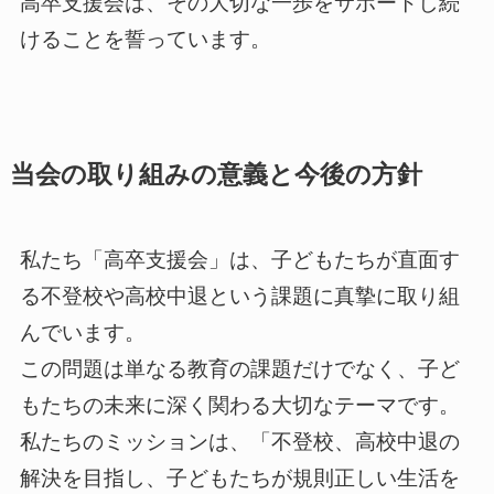
高卒支援会は、その大切な一歩をサポートし続
けることを誓っています。
当会の取り組みの意義と今後の方針
私たち「高卒支援会」は、子どもたちが直面す
る不登校や高校中退という課題に真摯に取り組
んでいます。
この問題は単なる教育の課題だけでなく、子ど
もたちの未来に深く関わる大切なテーマです。
私たちのミッションは、「不登校、高校中退の
解決を目指し、子どもたちが規則正しい生活を