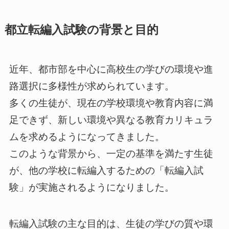
都立転編入試験の背景と目的
近年、都市部を中心に高校生の学びの環境や進
路選択に多様性が求められています。
多くの生徒が、現在の学校環境や教育内容に満
足できず、新しい環境や異なる教育カリキュラ
ムを求めるようになってきました。
このような背景から、一定の基準を満たす生徒
が、他の学校に転編入するための「転編入試
験」が実施されるようになりました。
転編入試験の主な目的は、生徒の学びの質や環