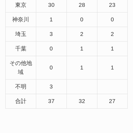
東京
30
28
23
神奈川
1
0
0
埼玉
3
2
2
千葉
0
1
1
その他地
0
1
1
域
不明
3
合計
37
32
27