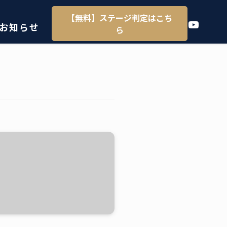
【無料】ステージ判定はこち
YouTube
お知らせ
ら