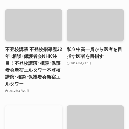
不登校講演 不登校指導歴32
私立中高一貫から医者を目
年･相談･保護者会NHK注
指す医者を目指す
目！不登校講演･相談･保護
2017年4月25日
者会新宿エルタワー不登校
講演･相談･保護者会新宿エ
ルタワー
2017年4月28日