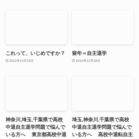
これって、いじめですか？
留年＝自主退学
2011年10月24日
2010年12月18日
神奈川,埼玉,千葉県で高校
埼玉,神奈川,千葉県で高校
中退自主退学問題で悩んで
中退自主退学問題で悩んで
いる方へ 東京都高校中退
いる方へ 高校中退転自主