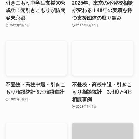
引きこもり中学生支援90%
2025年、東京の不登校相談
成功！元引きこもりが訪問
が変わる！40年の実績を持
＠東京都
つ支援団体の取り組み
2025年6月8日
2025年1月12日
不登校・高校中退・引きこ
不登校・高校中退・引きこ
もり相談統計 5月相談集計
もり相談統計 3月度と4月
相談事例
2023年6月2日
2023年4月4日