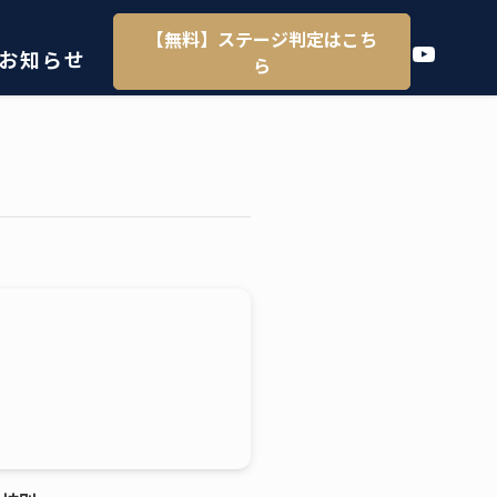
【無料】ステージ判定はこち
YouTube
お知らせ
ら