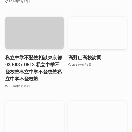
2014年6月12日
私立中学不登校相談東京都
高野山高校訪問
03-5937-0513 私立中学不
2014年6月9日
登校塾私立中学不登校塾私
立中学不登校塾
2014年6月10日