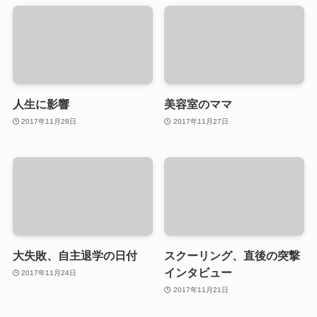
人生に影響
美容室のママ
2017年11月28日
2017年11月27日
大失敗、自主退学の日付
スクーリング、直後の突撃
インタビュー
2017年11月24日
2017年11月21日