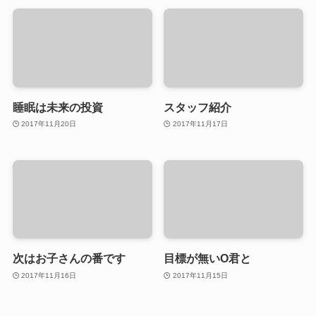
睡眠は未来の投資
スタッフ紹介
2017年11月20日
2017年11月17日
次はお子さんの番です
目標が無いO君と
2017年11月16日
2017年11月15日