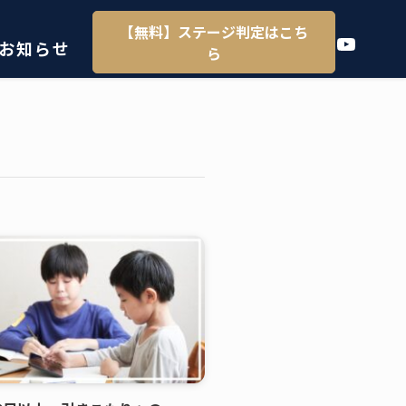
【無料】ステージ判定はこち
YouTube
お知らせ
ら