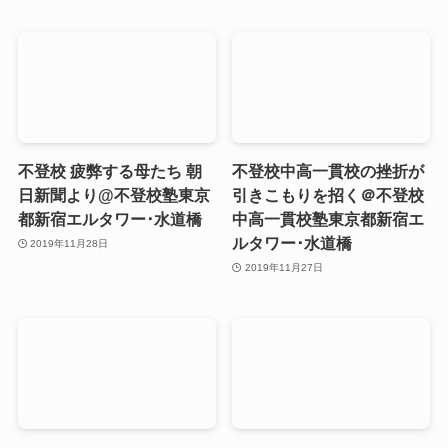
不登校 疲弊する母たち 朝
不登校中高一貫校の挫折が
日新聞より@不登校塾東京
引きこもりを招く＠不登校
都新宿エルタワー･水道橋
中高一貫校塾東京都新宿エ
ルタワー･水道橋
2019年11月28日
2019年11月27日