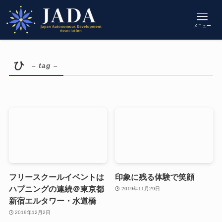
メニュー
ひ
– tag –
フリースクールイベントは
印象に残る体験で笑顔
ハプニングの連続＠東京都
2019年11月29日
新宿エルタワー・水道橋
2019年12月2日