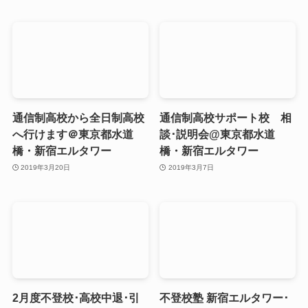
通信制高校から全日制高校
通信制高校サポート校 相
へ行けます＠東京都水道
談･説明会@東京都水道
橋・新宿エルタワー
橋・新宿エルタワー
2019年3月20日
2019年3月7日
2月度不登校･高校中退･引
不登校塾 新宿エルタワー･