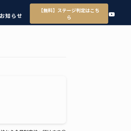
【無料】ステージ判定はこち
YouTube
お知らせ
ら