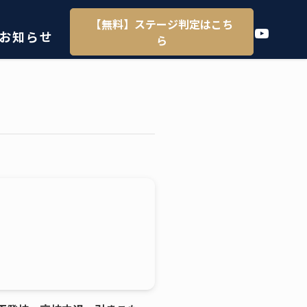
【無料】ステージ判定はこち
YouTube
お知らせ
ら