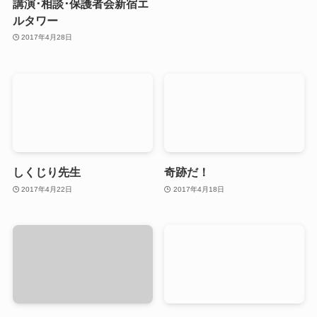
講演･相談･保護者会新宿エ
ルタワー
2017年4月28日
しくじり先生
奇跡だ！
2017年4月22日
2017年4月18日