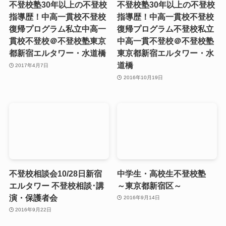
不登校塾30年以上の不登校
不登校塾30年以上の不登校
指導歴！中高一貫校不登校
指導歴！中高一貫校不登校
復帰プログラム私立中高一
復帰プログラム不登校私立
貫校不登校＠不登校塾東京
中高一貫不登校＠不登校塾
都新宿エルタワー・水道橋
東京都新宿エルタワー・水
道橋
2017年4月7日
2016年10月19日
不登校相談会10/28日新宿
中学生・高校生不登校塾
エルタワー 不登校相談･講
～東京都新宿区～
演・保護者会
2016年9月14日
2016年9月22日