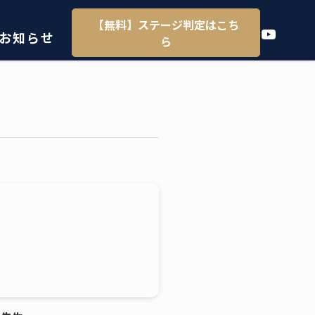
【無料】ステージ判定はこち
YouTube
お知らせ
ら