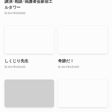
講演･相談･保護者会新宿エ
ルタワー
2017年4月28日
しくじり先生
奇跡だ！
2017年4月22日
2017年4月18日