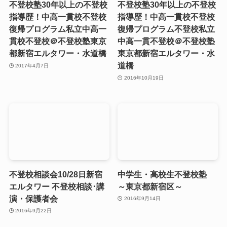
不登校塾30年以上の不登校
不登校塾30年以上の不登校
指導歴！中高一貫校不登校
指導歴！中高一貫校不登校
復帰プログラム私立中高一
復帰プログラム不登校私立
貫校不登校＠不登校塾東京
中高一貫不登校＠不登校塾
都新宿エルタワー・水道橋
東京都新宿エルタワー・水
道橋
2017年4月7日
2016年10月19日
不登校相談会10/28日新宿
中学生・高校生不登校塾
エルタワー 不登校相談･講
～東京都新宿区～
演・保護者会
2016年9月14日
2016年9月22日