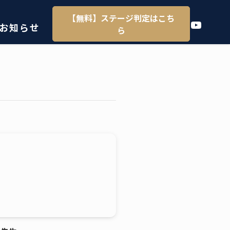
【無料】ステージ判定はこち
YouTube
お知らせ
ら