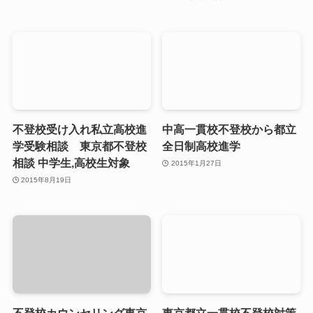
不登校受け入れ私立高校進
中高一貫校不登校から都立
学受験相談 東京都不登校
全日制高校進学
相談 中学生,高校生対象
2015年1月27日
2015年8月19日
不登校カウンセリング東京
東京都立一貫校不登校対策