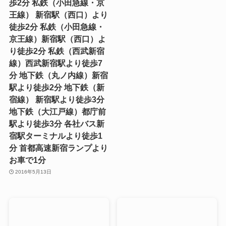
歩2分 私鉄（小田急線・京
王線） 新宿駅（西口）より
徒歩2分 私鉄（小田急線・
京王線）新宿駅（西口）よ
り徒歩2分 私鉄（西武新宿
線）西武新宿駅より徒歩7
分 地下鉄（丸ノ内線）新宿
駅より徒歩2分 地下鉄（新
宿線） 新宿駅より徒歩3分
地下鉄（大江戸線）都庁前
駅より徒歩3分 各社バス新
宿駅ターミナルより徒歩1
分 首都高速新宿ランプより
お車で1分
2016年5月13日